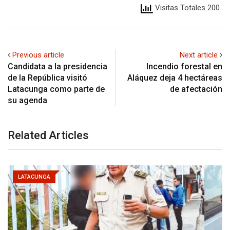
Visitas Totales 200
Previous article
Next article
Candidata a la presidencia
Incendio forestal en
de la República visitó
Aláquez deja 4 hectáreas
Latacunga como parte de
de afectación
su agenda
Related Articles
LATACUNGA