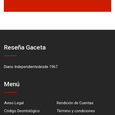
Reseña Gaceta
Diario Independientedesde 1967.
Menú
Aviso Legal
Rendición de Cuentas
Código Deontológico
Término y condiciones