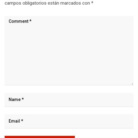
campos obligatorios están marcados con
*