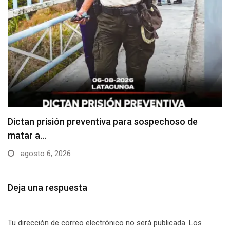
Usuarios madrugan y hacen largas filas para
obtener…
agosto 6, 2026
Deja una respuesta
Tu dirección de correo electrónico no será publicada.
Los