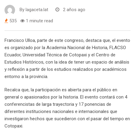
By
lagaceta.lat
2 años ago
535
1 minute read
Francisco Ulloa, parte de este congreso, destaca que, el evento
es organizado por la Academia Nacional de Historia, FLACSO
Ecuador, Universidad Técnica de Cotopaxi y el Centro de
Estudios Históricos, con la idea de tener un espacio de análisis
y reflexión a partir de los estudios realizados por académicos
entorno a la provincia.
Recalca que, la participación es abierta para el público en
general o apasionados por la historia. El evento contará con 4
conferencistas de larga trayectoria y 17 ponencias de
diferentes instituciones nacionales e internacionales que
investigaron hechos que sucedieron con el pasar del tiempo en
Cotopaxi.