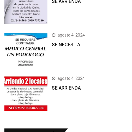
SE ARRIENDA
agosto 4, 2024
SE NECESITA
agosto 4, 2024
SE ARRIENDA