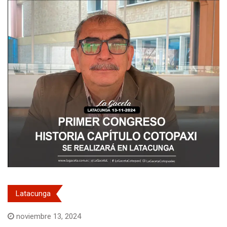
Latacunga
noviembre 13, 2024