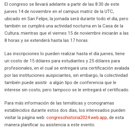
El congreso se llevará adelante a partir de las 8:30 de este
jueves 14 de noviembre en el campus matriz de la UTC,
ubicado en San Felipe, la jornada será durante todo el día, pero
también se cumplirá una actividad nocturna en la Casa de la
Cultura; mientras que el viernes 15 de noviembre iniciarán a las
8 horas y se extenderá hasta las 17 horas.
Las inscripciones lo pueden realizar hasta el día jueves, tiene
un costo de 15 dólares para estudiantes y 25 dólares para
profesionales, en el cual se entregará una certificación avalada
por las instituciones auspiciantes, sin embargo, la colectividad
también puede asistir a algún tipo de conferencia que le
interese sin costo, pero tampoco se le entregará el certificado.
Para más información de las temáticas y cronogramas
establecidos durante estos dos días, los interesados pueden
visitar la página web:
congresohistoria2024.web.app,
de esta
manera planificar su asistencia a este evento.