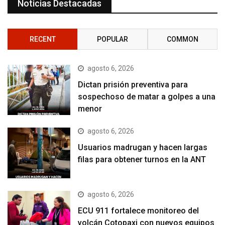
Noticias Destacadas
RECENT
POPULAR
COMMON
agosto 6, 2026
Dictan prisión preventiva para
sospechoso de matar a golpes a una
menor
agosto 6, 2026
Usuarios madrugan y hacen largas
filas para obtener turnos en la ANT
agosto 6, 2026
ECU 911 fortalece monitoreo del
volcán Cotopaxi con nuevos equipos