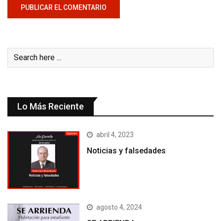
Lo Más Reciente
abril 4, 2023
Noticias y falsedades
agosto 4, 2024