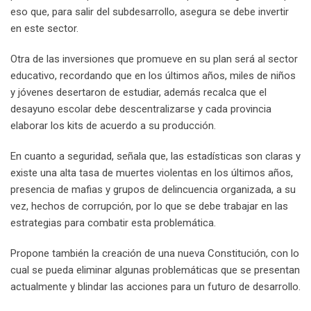
eso que, para salir del subdesarrollo, asegura se debe invertir
en este sector.
Otra de las inversiones que promueve en su plan será al sector
educativo, recordando que en los últimos años, miles de niños
y jóvenes desertaron de estudiar, además recalca que el
desayuno escolar debe descentralizarse y cada provincia
elaborar los kits de acuerdo a su producción.
En cuanto a seguridad, señala que, las estadísticas son claras y
existe una alta tasa de muertes violentas en los últimos años,
presencia de mafias y grupos de delincuencia organizada, a su
vez, hechos de corrupción, por lo que se debe trabajar en las
estrategias para combatir esta problemática.
Propone también la creación de una nueva Constitución, con lo
cual se pueda eliminar algunas problemáticas que se presentan
actualmente y blindar las acciones para un futuro de desarrollo.