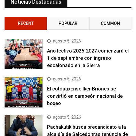
Noticias Destacadas
RECENT
POPULAR
COMMON
agosto 5, 2026
Año lectivo 2026-2027 comenzará el
1 de septiembre con ingreso
escalonado en la Sierra
agosto 5, 2026
El cotopaxense Iker Briones se
convirtió en campeón nacional de
boxeo
agosto 5, 2026
Pachakutik busca precandidato a la
alcaldía de Salcedo tras renuncia de