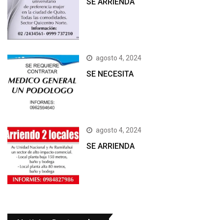
SE ARRIENDA
agosto 4, 2024
SE NECESITA
agosto 4, 2024
SE ARRIENDA