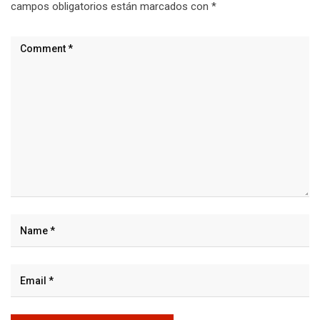
campos obligatorios están marcados con
*