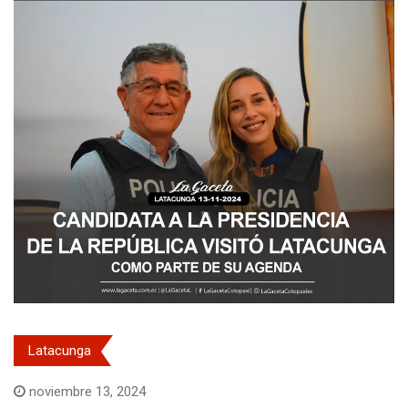
Latacunga
noviembre 13, 2024