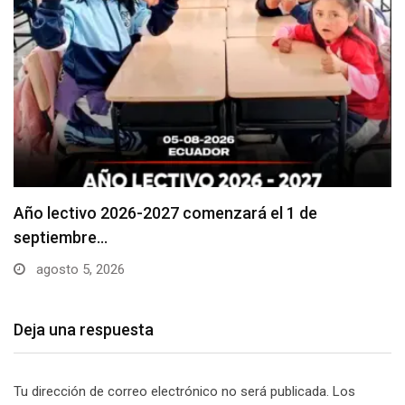
Se suspenderá servicio de agua potable en varios…
agosto 5, 2026
Deja una respuesta
Tu dirección de correo electrónico no será publicada.
Los