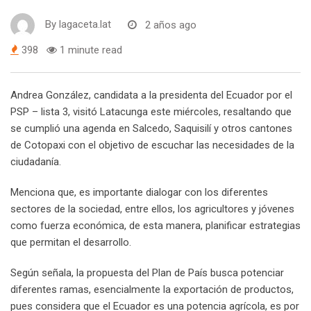
By
lagaceta.lat
2 años ago
398
1 minute read
Andrea González, candidata a la presidenta del Ecuador por el
PSP – lista 3, visitó Latacunga este miércoles, resaltando que
se cumplió una agenda en Salcedo, Saquisilí y otros cantones
de Cotopaxi con el objetivo de escuchar las necesidades de la
ciudadanía.
Menciona que, es importante dialogar con los diferentes
sectores de la sociedad, entre ellos, los agricultores y jóvenes
como fuerza económica, de esta manera, planificar estrategias
que permitan el desarrollo.
Según señala, la propuesta del Plan de País busca potenciar
diferentes ramas, esencialmente la exportación de productos,
pues considera que el Ecuador es una potencia agrícola, es por