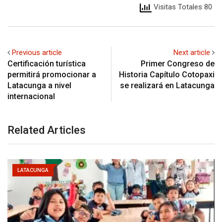
Visitas Totales 80
Previous article
Next article
Certificación turística
Primer Congreso de
permitirá promocionar a
Historia Capítulo Cotopaxi
Latacunga a nivel
se realizará en Latacunga
internacional
Related Articles
LATACUNGA