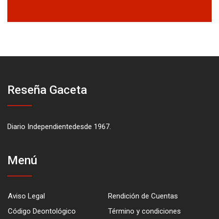
Reseña Gaceta
Diario Independientedesde 1967.
Menú
Aviso Legal
Rendición de Cuentas
Código Deontológico
Término y condiciones