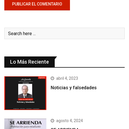
Lo Más Reciente
abril 4, 2023
Noticias y falsedades
agosto 4, 2024