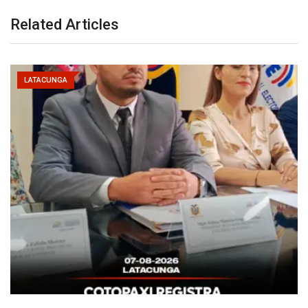
Related Articles
LATACUNGA