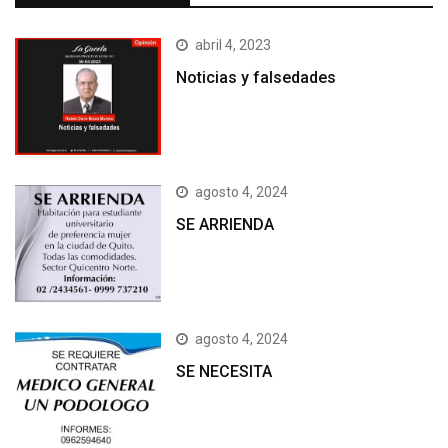
abril 4, 2023
Noticias y falsedades
agosto 4, 2024
SE ARRIENDA
agosto 4, 2024
SE NECESITA