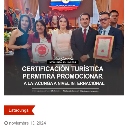
Latacunga
noviembre 13, 2024