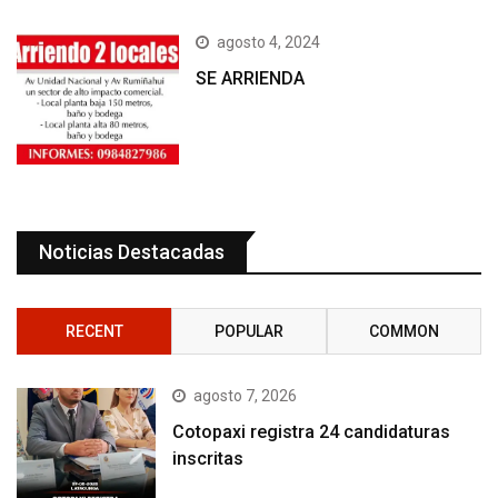
agosto 4, 2024
SE ARRIENDA
Noticias Destacadas
RECENT
POPULAR
COMMON
agosto 7, 2026
Cotopaxi registra 24 candidaturas
inscritas