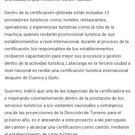
Dentro de la certificación obtenida están incluidas 13
prestadores turísticos como; hoteles, restaurantes,
operadoras, y experiencias turísticas como la ruta de la
machica, quienes recibirán promocional turística de sus
establecimientos a nivel internacional; durante el proceso de la
certificación, los responsables de los establecimientos
recibieron capacitación para mejor sus procesos y gestión
dentro de la actividad turística; Latacunga es la tercera ciudad a
nivel nacional en recibir una certificación turística internacional
después de Cuenca y Quito.
Guerrero, indicó que una de las exigencias de la certificadora es
ir mejorando constantemente dentro de la prestación de los
servicios turísticos a los visitantes nacionales y extranjeros;
una de las proyecciones de la Dirección de Turismo para el
próximo año, es ir anexando a este proyecto a las parroquias
del cantón y alcanzar una certificación como cantón, mediante
el establecimiento de rutas turísticas.