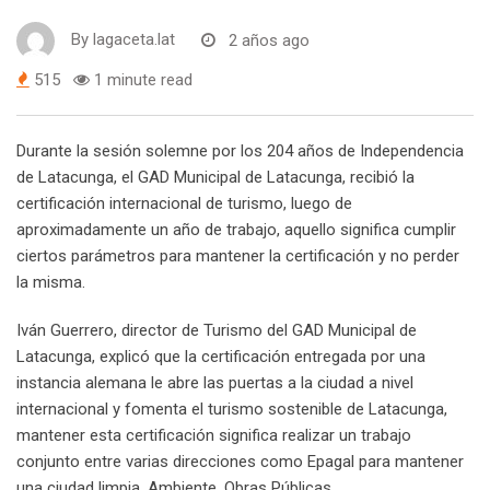
By
lagaceta.lat
2 años ago
515
1 minute read
Durante la sesión solemne por los 204 años de Independencia
de Latacunga, el GAD Municipal de Latacunga, recibió la
certificación internacional de turismo, luego de
aproximadamente un año de trabajo, aquello significa cumplir
ciertos parámetros para mantener la certificación y no perder
la misma.
Iván Guerrero, director de Turismo del GAD Municipal de
Latacunga, explicó que la certificación entregada por una
instancia alemana le abre las puertas a la ciudad a nivel
internacional y fomenta el turismo sostenible de Latacunga,
mantener esta certificación significa realizar un trabajo
conjunto entre varias direcciones como Epagal para mantener
una ciudad limpia, Ambiente, Obras Públicas.