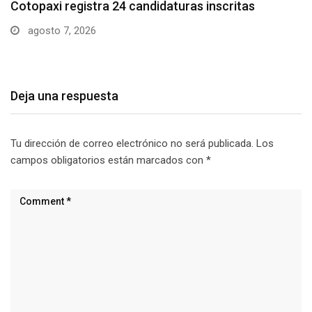
Parque Nacional Cotopaxi espera alta afluencia de
visitantes…
agosto 7, 2026
Deja una respuesta
Tu dirección de correo electrónico no será publicada.
Los
campos obligatorios están marcados con
*