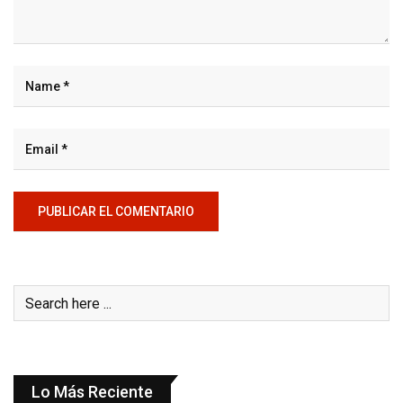
Lo Más Reciente