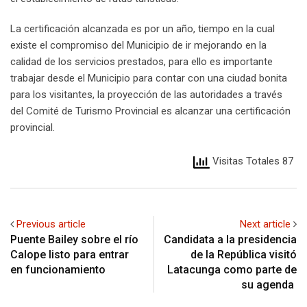
La certificación alcanzada es por un año, tiempo en la cual
existe el compromiso del Municipio de ir mejorando en la
calidad de los servicios prestados, para ello es importante
trabajar desde el Municipio para contar con una ciudad bonita
para los visitantes, la proyección de las autoridades a través
del Comité de Turismo Provincial es alcanzar una certificación
provincial.
Visitas Totales 87
Previous article
Next article
Puente Bailey sobre el río
Candidata a la presidencia
Calope listo para entrar
de la República visitó
en funcionamiento
Latacunga como parte de
su agenda