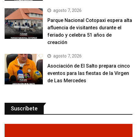
agosto 7, 2026
Parque Nacional Cotopaxi espera alta
afluencia de visitantes durante el
feriado y celebra 51 años de
creación
agosto 7, 2026
Asociación de El Salto prepara cinco
eventos para las fiestas de la Virgen
de Las Mercedes
Suscríbete