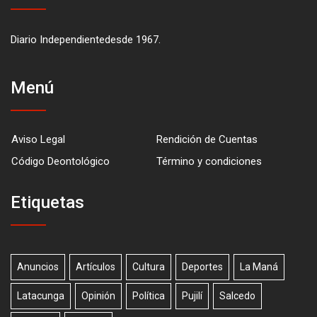
Diario Independientedesde 1967.
Menú
Aviso Legal
Rendición de Cuentas
Código Deontológico
Término y condiciones
Etiquetas
Anuncios
Artículos
Cultura
Deportes
La Maná
Latacunga
Opinión
Política
Pujilí
Salcedo