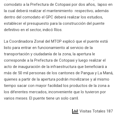
comodato a la Prefectura de Cotopaxi por dos años, lapso en
la cual deberá realizar el mantenimiento respectivo; además
dentro del comodato el GPC deberá realizar los estudios,
establecer el presupuesto para la construcción del puente
definitivo en el sector, indicó Ríos.
La Coordinadora Zonal del MTOP explicó que el puente está
listo para entrar en funcionamiento al servicio de la
transportación y ciudadanía de la zona, la apertura le
corresponde a la Prefectura de Cotopaxi y luego realizar el
acto de inauguración de la infraestructura que beneficiará a
más de 50 mil personas de los cantones de Pangua y La Maná,
quienes a partir de la apertura podrán movilizarse y al mismo
tiempo sacar con mayor facilidad los productos de la zona a
los diferentes mercados, inconveniente que lo tuvieron por
varios meses. El puente tiene un solo carril.
Visitas Totales 187