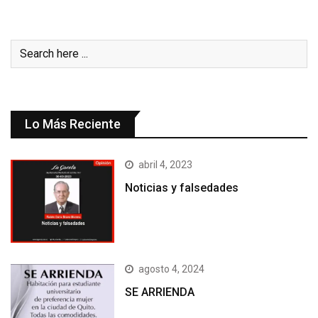
Lo Más Reciente
abril 4, 2023
Noticias y falsedades
agosto 4, 2024
SE ARRIENDA