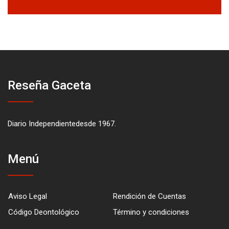
Reseña Gaceta
Diario Independientedesde 1967.
Menú
Aviso Legal
Rendición de Cuentas
Código Deontológico
Término y condiciones