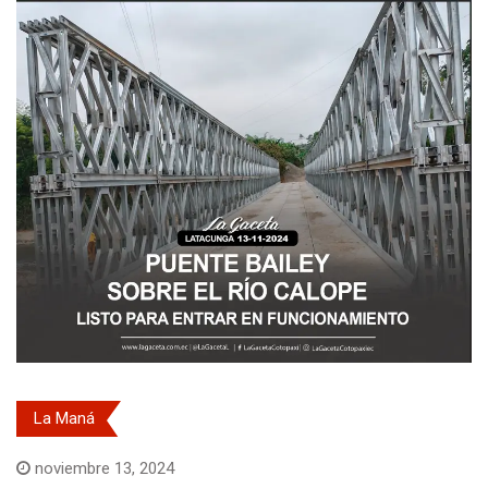
La Maná
noviembre 13, 2024