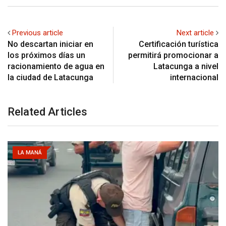
Previous article
Next article
No descartan iniciar en
Certificación turística
los próximos días un
permitirá promocionar a
racionamiento de agua en
Latacunga a nivel
la ciudad de Latacunga
internacional
Related Articles
LA MANÁ