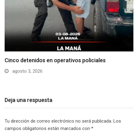
Cotopaxi supera los 640 casos de dengue en…
julio 29, 2026
Deja una respuesta
Tu dirección de correo electrónico no será publicada.
Los
campos obligatorios están marcados con
*