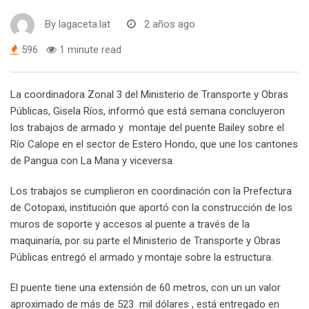
By
lagaceta.lat
2 años ago
596
1 minute read
La coordinadora Zonal 3 del Ministerio de Transporte y Obras
Públicas, Gisela Ríos, informó que está semana concluyeron
los trabajos de armado y montaje del puente Bailey sobre el
Río Calope en el sector de Estero Hondo, que une los cantones
de Pangua con La Mana y viceversa.
Los trabajos se cumplieron en coordinación con la Prefectura
de Cotopaxi, institución que aportó con la construcción de los
muros de soporte y accesos al puente a través de la
maquinaría, por su parte el Ministerio de Transporte y Obras
Públicas entregó el armado y montaje sobre la estructura.
El puente tiene una extensión de 60 metros, con un un valor
aproximado de más de 523 mil dólares , está entregado en