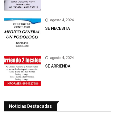
agosto 4, 2024
SE NECESITA
agosto 4, 2024
SE ARRIENDA
Noticias Destacadas