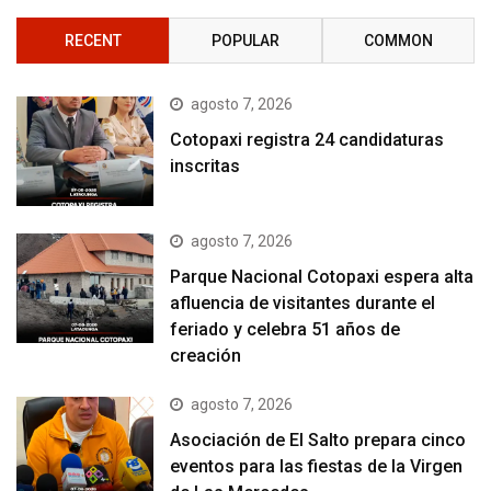
RECENT
POPULAR
COMMON
agosto 7, 2026
Cotopaxi registra 24 candidaturas
inscritas
agosto 7, 2026
Parque Nacional Cotopaxi espera alta
afluencia de visitantes durante el
feriado y celebra 51 años de
creación
agosto 7, 2026
Asociación de El Salto prepara cinco
eventos para las fiestas de la Virgen