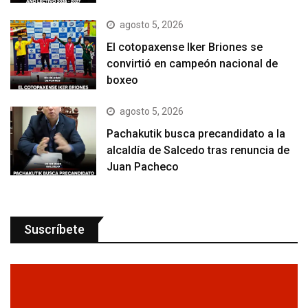
agosto 5, 2026
El cotopaxense Iker Briones se
convirtió en campeón nacional de
boxeo
agosto 5, 2026
Pachakutik busca precandidato a la
alcaldía de Salcedo tras renuncia de
Juan Pacheco
Suscríbete