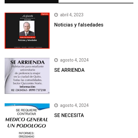
abril 4, 2023
Noticias y falsedades
agosto 4, 2024
SE ARRIENDA
agosto 4, 2024
SE NECESITA