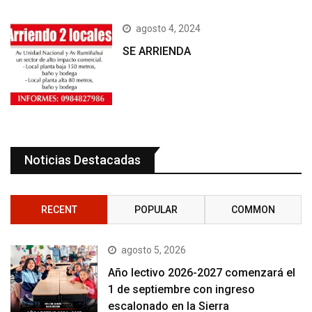
agosto 4, 2024
SE ARRIENDA
Noticias Destacadas
RECENT
POPULAR
COMMON
agosto 5, 2026
Año lectivo 2026-2027 comenzará el
1 de septiembre con ingreso
escalonado en la Sierra