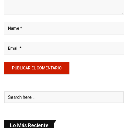
Lo Más Reciente