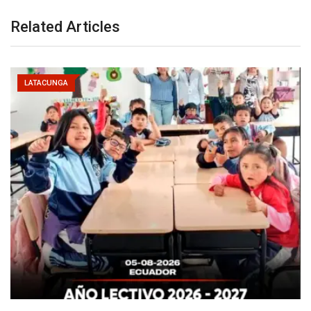
Related Articles
LATACUNGA