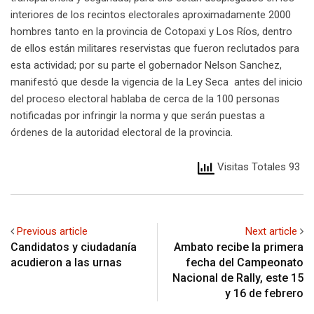
interiores de los recintos electorales aproximadamente 2000
hombres tanto en la provincia de Cotopaxi y Los Ríos, dentro
de ellos están militares reservistas que fueron reclutados para
esta actividad; por su parte el gobernador Nelson Sanchez,
manifestó que desde la vigencia de la Ley Seca antes del inicio
del proceso electoral hablaba de cerca de la 100 personas
notificadas por infringir la norma y que serán puestas a
órdenes de la autoridad electoral de la provincia.
Visitas Totales 93
Previous article
Next article
Candidatos y ciudadanía
Ambato recibe la primera
acudieron a las urnas
fecha del Campeonato
Nacional de Rally, este 15
y 16 de febrero