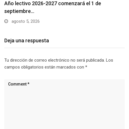
Se suspenderá servicio de agua potable en varios…
agosto 5, 2026
Deja una respuesta
Tu dirección de correo electrónico no será publicada.
Los
campos obligatorios están marcados con
*