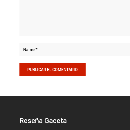
Reseña Gaceta