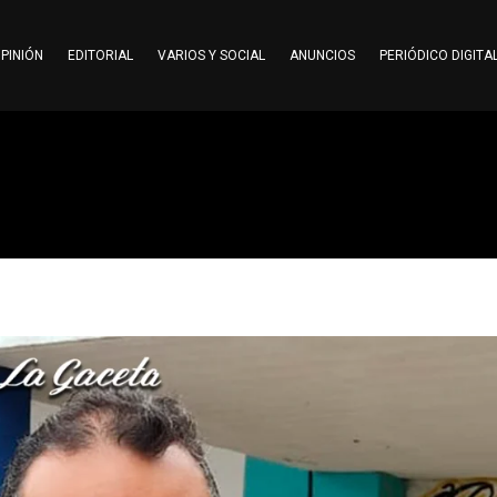
PINIÓN
EDITORIAL
VARIOS Y SOCIAL
ANUNCIOS
PERIÓDICO DIGITA