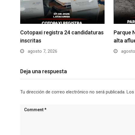
Cotopaxi registra 24 candidaturas
Parque N
inscritas
alta afl
agosto 7, 2026
agosto
Deja una respuesta
Tu dirección de correo electrónico no será publicada.
Los