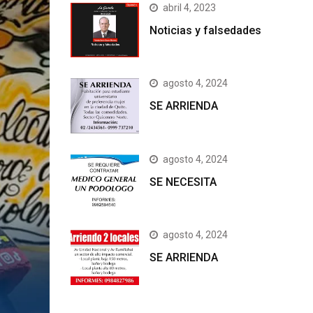
abril 4, 2023
Noticias y falsedades
agosto 4, 2024
SE ARRIENDA
agosto 4, 2024
SE NECESITA
agosto 4, 2024
SE ARRIENDA