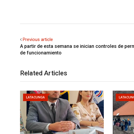
Previous article
A partir de esta semana se inician controles de pe
de funcionamiento
Related Articles
LATACUNGA
LATACUN