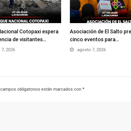
acional Cotopaxi espera
Asociación de El Salto pr
uencia de visitantes…
cinco eventos para…
 7, 2026
agosto 7, 2026
 campos obligatorios están marcados con
*