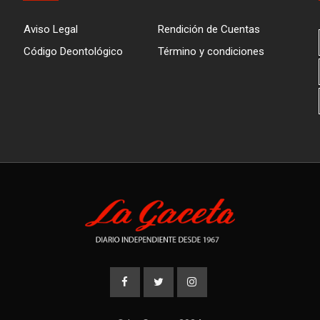
Aviso Legal
Rendición de Cuentas
Código Deontológico
Término y condiciones