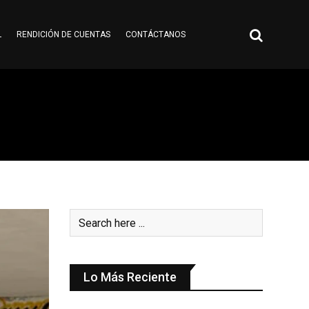
L
RENDICIÓN DE CUENTAS
CONTÁCTANOS
Lo Más Reciente