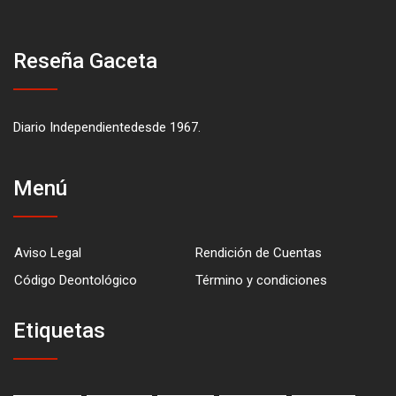
Reseña Gaceta
Diario Independientedesde 1967.
Menú
Aviso Legal
Rendición de Cuentas
Código Deontológico
Término y condiciones
Etiquetas