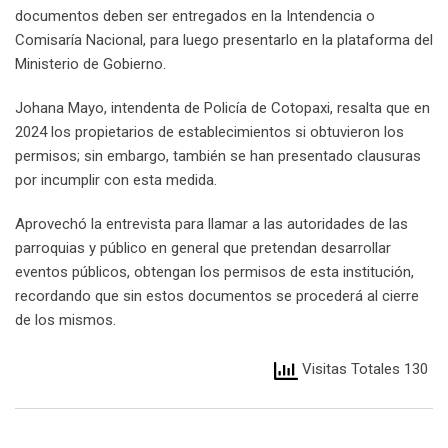
documentos deben ser entregados en la Intendencia o
Comisaría Nacional, para luego presentarlo en la plataforma del
Ministerio de Gobierno.
Johana Mayo, intendenta de Policía de Cotopaxi, resalta que en
2024 los propietarios de establecimientos si obtuvieron los
permisos; sin embargo, también se han presentado clausuras
por incumplir con esta medida.
Aprovechó la entrevista para llamar a las autoridades de las
parroquias y público en general que pretendan desarrollar
eventos públicos, obtengan los permisos de esta institución,
recordando que sin estos documentos se procederá al cierre
de los mismos.
Visitas Totales 130