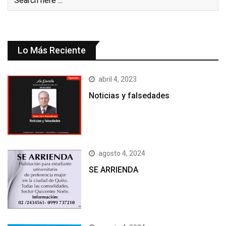
Lo Más Reciente
abril 4, 2023
Noticias y falsedades
agosto 4, 2024
SE ARRIENDA