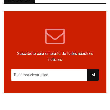
Suscríbete para enterarte de todas nuestras
noticias