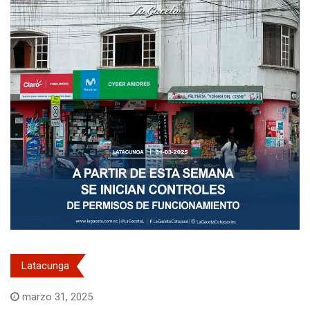
Latacunga
marzo 31, 2025