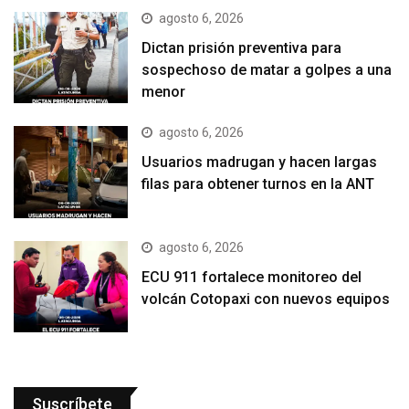
agosto 6, 2026
Dictan prisión preventiva para
sospechoso de matar a golpes a una
menor
agosto 6, 2026
Usuarios madrugan y hacen largas
filas para obtener turnos en la ANT
agosto 6, 2026
ECU 911 fortalece monitoreo del
volcán Cotopaxi con nuevos equipos
Suscríbete