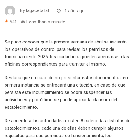
By
lagaceta.lat
1 año ago
541
Less than a minute
Se pudo conocer que la primera semana de abril se iniciarán
los operativos de control para revisar los permisos de
funcionamiento 2025, los ciudadanos pueden acercarse a las
oficinas correspondientes para tramitar el mismo.
Destaca que en caso de no presentar estos documentos, en
primera instancia se entregará una citación, en caso de que
persista este incumplimiento se podrá suspender las
actividades y por último se puede aplicar la clausura del
establecimiento.
De acuerdo a las autoridades existen 8 categorías distintas de
establecimientos, cada una de ellas deben cumplir algunos
requisitos para sus permisos de funcionamiento, los