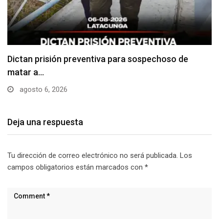
Usuarios madrugan y hacen largas filas para
obtener…
agosto 6, 2026
Deja una respuesta
Tu dirección de correo electrónico no será publicada.
Los
campos obligatorios están marcados con
*