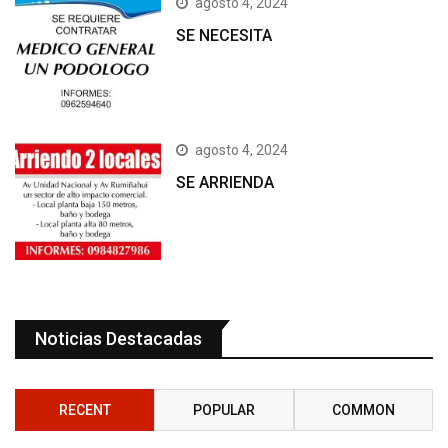
agosto 4, 2024
SE NECESITA
agosto 4, 2024
SE ARRIENDA
Noticias Destacadas
RECENT
POPULAR
COMMON