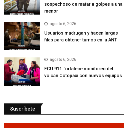
sospechoso de matar a golpes a una
menor
agosto 6, 2026
Usuarios madrugan y hacen largas
filas para obtener turnos en la ANT
agosto 6, 2026
ECU 911 fortalece monitoreo del
volcán Cotopaxi con nuevos equipos
Suscríbete