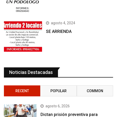
agosto 4, 2024
SE ARRIENDA
Noticias Destacadas
RECENT
POPULAR
COMMON
agosto 6, 2026
Dictan prisión preventiva para