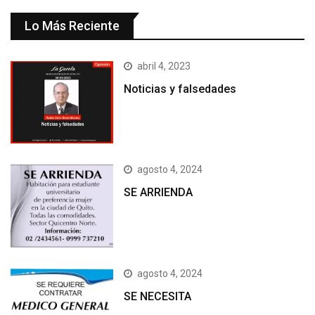
Lo Más Reciente
abril 4, 2023
Noticias y falsedades
agosto 4, 2024
SE ARRIENDA
agosto 4, 2024
SE NECESITA