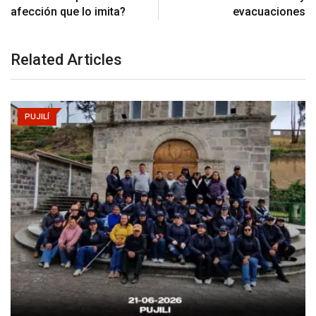
afección que lo imita?
evacuaciones
Related Articles
PUJILÍ