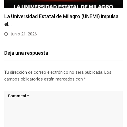
La Universidad Estatal de Milagro (UNEMI) impulsa
el…
junio 21, 2026
Deja una respuesta
Tu dirección de correo electrónico no será publicada.
Los
campos obligatorios están marcados con
*