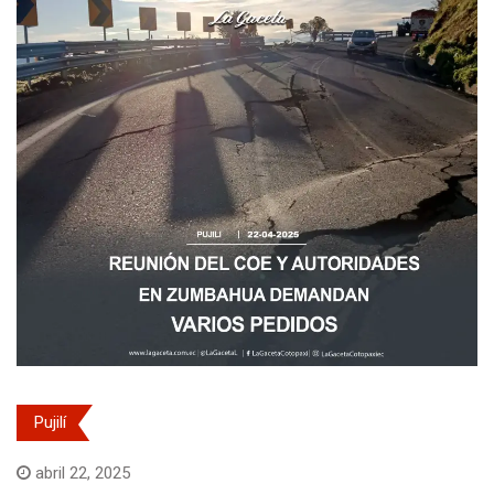
Pujilí
abril 22, 2025