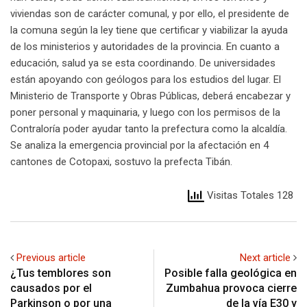
viviendas son de carácter comunal, y por ello, el presidente de
la comuna según la ley tiene que certificar y viabilizar la ayuda
de los ministerios y autoridades de la provincia. En cuanto a
educación, salud ya se esta coordinando. De universidades
están apoyando con geólogos para los estudios del lugar. El
Ministerio de Transporte y Obras Públicas, deberá encabezar y
poner personal y maquinaria, y luego con los permisos de la
Contraloría poder ayudar tanto la prefectura como la alcaldía.
Se analiza la emergencia provincial por la afectación en 4
cantones de Cotopaxi, sostuvo la prefecta Tibán.
Visitas Totales 128
Previous article
Next article
¿Tus temblores son
Posible falla geológica en
causados por el
Zumbahua provoca cierre
Parkinson o por una
de la vía E30 y