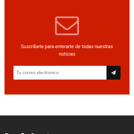
Suscríbete para enterarte de todas nuestras
noticias