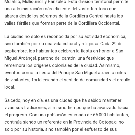
Mulalillo, Mulliquindil y Panzaleo. Esta división territorial permite
una administración más eficiente del vasto territorio que
abarca desde los páramos de la Cordillera Central hasta los
valles fértiles que forman parte de la Cordillera Occidental.
La ciudad no solo es reconocida por su actividad económica,
sino también por su rica vida cultural y religiosa. Cada 29 de
septiembre, los habitantes celebran la fiesta en honor a San
Miguel Arcángel, patrono del cantón, una festividad que
rememora los orígenes coloniales de la ciudad. Asimismo,
eventos como la fiesta del Príncipe San Miguel atraen a miles
de visitantes, fortaleciendo el sentido de comunidad y el orgullo
local.
Salcedo, hoy en día, es una ciudad que ha sabido mantener
vivas sus tradiciones, al mismo tiempo que ha avanzado hacia
el progreso. Con una población estimada de 65.000 habitantes,
continúa siendo un referente en la Provincia de Cotopaxi, no
solo por su historia, sino también por el esfuerzo de sus