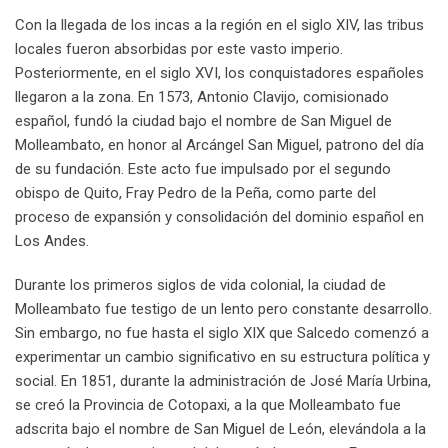
Con la llegada de los incas a la región en el siglo XIV, las tribus
locales fueron absorbidas por este vasto imperio.
Posteriormente, en el siglo XVI, los conquistadores españoles
llegaron a la zona. En 1573, Antonio Clavijo, comisionado
español, fundó la ciudad bajo el nombre de San Miguel de
Molleambato, en honor al Arcángel San Miguel, patrono del día
de su fundación. Este acto fue impulsado por el segundo
obispo de Quito, Fray Pedro de la Peña, como parte del
proceso de expansión y consolidación del dominio español en
Los Andes.
Durante los primeros siglos de vida colonial, la ciudad de
Molleambato fue testigo de un lento pero constante desarrollo.
Sin embargo, no fue hasta el siglo XIX que Salcedo comenzó a
experimentar un cambio significativo en su estructura política y
social. En 1851, durante la administración de José María Urbina,
se creó la Provincia de Cotopaxi, a la que Molleambato fue
adscrita bajo el nombre de San Miguel de León, elevándola a la