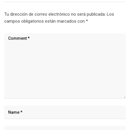
Tu dirección de correo electrónico no será publicada.
Los
campos obligatorios están marcados con
*