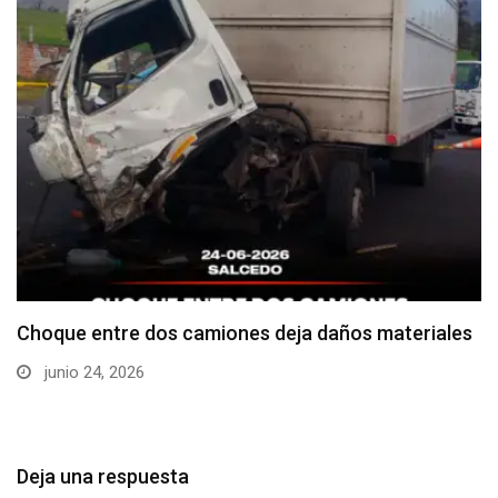
Choque entre dos camiones deja daños materiales
junio 24, 2026
Deja una respuesta