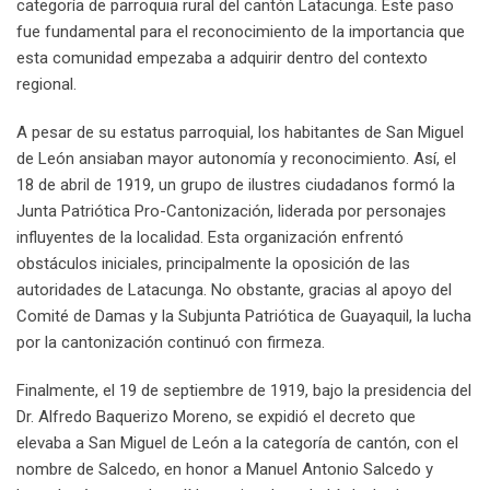
categoría de parroquia rural del cantón Latacunga. Este paso
fue fundamental para el reconocimiento de la importancia que
esta comunidad empezaba a adquirir dentro del contexto
regional.
A pesar de su estatus parroquial, los habitantes de San Miguel
de León ansiaban mayor autonomía y reconocimiento. Así, el
18 de abril de 1919, un grupo de ilustres ciudadanos formó la
Junta Patriótica Pro-Cantonización, liderada por personajes
influyentes de la localidad. Esta organización enfrentó
obstáculos iniciales, principalmente la oposición de las
autoridades de Latacunga. No obstante, gracias al apoyo del
Comité de Damas y la Subjunta Patriótica de Guayaquil, la lucha
por la cantonización continuó con firmeza.
Finalmente, el 19 de septiembre de 1919, bajo la presidencia del
Dr. Alfredo Baquerizo Moreno, se expidió el decreto que
elevaba a San Miguel de León a la categoría de cantón, con el
nombre de Salcedo, en honor a Manuel Antonio Salcedo y