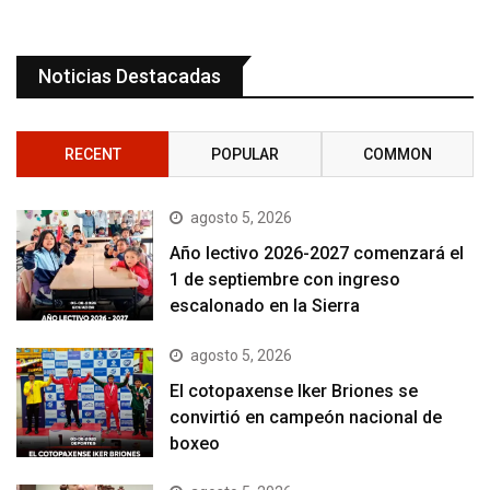
Noticias Destacadas
RECENT
POPULAR
COMMON
agosto 5, 2026
Año lectivo 2026-2027 comenzará el
1 de septiembre con ingreso
escalonado en la Sierra
agosto 5, 2026
El cotopaxense Iker Briones se
convirtió en campeón nacional de
boxeo