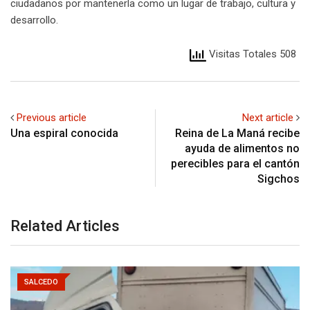
ciudadanos por mantenerla como un lugar de trabajo, cultura y
desarrollo.
Visitas Totales 508
Previous article
Next article
Una espiral conocida
Reina de La Maná recibe
ayuda de alimentos no
perecibles para el cantón
Sigchos
Related Articles
SALCEDO