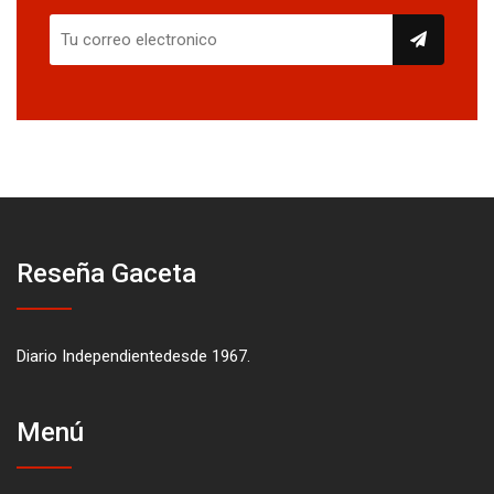
Reseña Gaceta
Diario Independientedesde 1967.
Menú