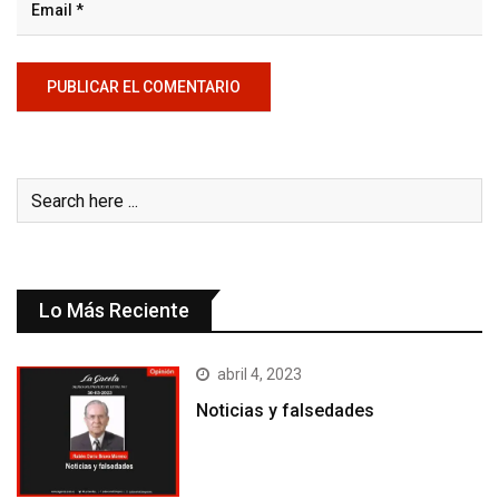
Lo Más Reciente
abril 4, 2023
Noticias y falsedades