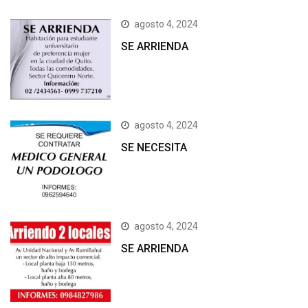
agosto 4, 2024
SE ARRIENDA
agosto 4, 2024
SE NECESITA
agosto 4, 2024
SE ARRIENDA