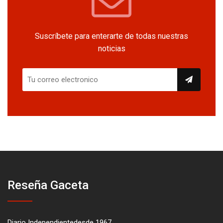
Suscríbete para enterarte de todas nuestras
noticias
Reseña Gaceta
Diario Independientedesde 1967.