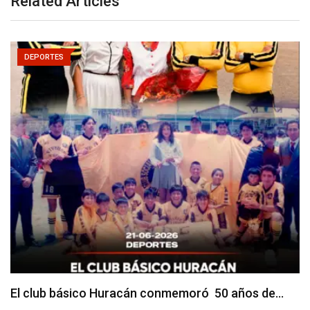
Related Articles
DEPORTES
El club básico Huracán conmemoró 50 años de…