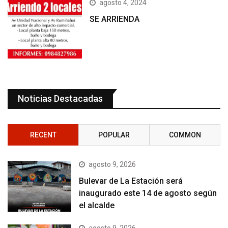
agosto 4, 2024
SE ARRIENDA
Noticias Destacadas
RECENT
POPULAR
COMMON
agosto 9, 2026
Bulevar de La Estación será
inaugurado este 14 de agosto según
el alcalde