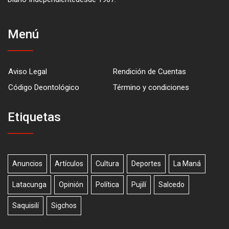
Menú
Aviso Legal
Rendición de Cuentas
Código Deontológico
Término y condiciones
Etiquetas
Anuncios
Artículos
Cultura
Deportes
La Maná
Latacunga
Opinión
Política
Pujilí
Salcedo
Saquisilí
Sigchos