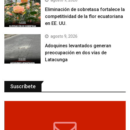
agosto 9, 2026
Eliminación de sobretasa fortalece la
competitividad de la flor ecuatoriana
en EE. UU.
agosto 9, 2026
Adoquines levantados generan
preocupación en dos vías de
Latacunga
Suscríbete