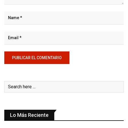
Lo Más Reciente