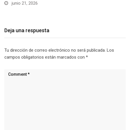
junio 21, 2026
Deja una respuesta
Tu dirección de correo electrónico no será publicada.
Los
campos obligatorios están marcados con
*