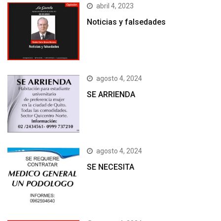
abril 4, 2023
Noticias y falsedades
agosto 4, 2024
SE ARRIENDA
agosto 4, 2024
SE NECESITA