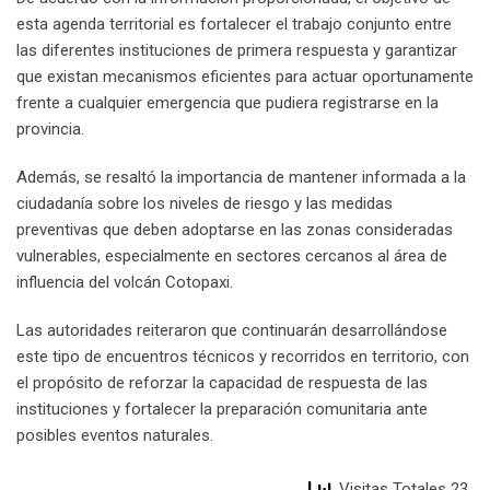
esta agenda territorial es fortalecer el trabajo conjunto entre
las diferentes instituciones de primera respuesta y garantizar
que existan mecanismos eficientes para actuar oportunamente
frente a cualquier emergencia que pudiera registrarse en la
provincia.
Además, se resaltó la importancia de mantener informada a la
ciudadanía sobre los niveles de riesgo y las medidas
preventivas que deben adoptarse en las zonas consideradas
vulnerables, especialmente en sectores cercanos al área de
influencia del volcán Cotopaxi.
Las autoridades reiteraron que continuarán desarrollándose
este tipo de encuentros técnicos y recorridos en territorio, con
el propósito de reforzar la capacidad de respuesta de las
instituciones y fortalecer la preparación comunitaria ante
posibles eventos naturales.
Visitas Totales 23