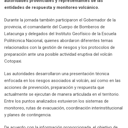
autoridades provinciales y representantes de las
entidades de respuesta y monitoreo volcánico.
Durante la jornada también participaron el Gobernador de la
provincia, el comandante del Cuerpo de Bomberos de
Latacunga y delegados del Instituto Geofísico de la Escuela
Politécnica Nacional, quienes abordaron diferentes temas
relacionados con la gestión de riesgos y los protocolos de
preparación ante una posible actividad eruptiva del volcán
Cotopaxi.
Las autoridades desarrollaron una presentación técnica
enfocada en los riesgos asociados al volcán, así como en las
acciones de prevención, preparación y respuesta que
actualmente se ejecutan de manera articulada en el territorio.
Entre los puntos analizados estuvieron los sistemas de
monitoreo, rutas de evacuación, coordinación interinstitucional
y planes de contingencia.
De acuerdo con la información proporcionada, el objetivo de