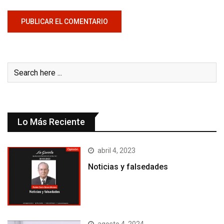
Lo Más Reciente
abril 4, 2023
Noticias y falsedades