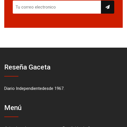
Reseña Gaceta
Diario Independientedesde 1967.
Menú