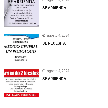
agosto 4, 2024
SE ARRIENDA
agosto 4, 2024
SE NECESITA
agosto 4, 2024
SE ARRIENDA