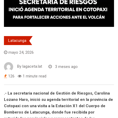
Latacunga
mayo 24, 2026
By
lagaceta.lat
3 meses ago
126
1 minute read
.- La secretaria nacional de Gestión de Riesgos, Carolina
Lozano Haro, inició su agenda territorial en la provincia de
Cotopaxi con una visita a la Estación X1 del Cuerpo de
Bomberos de Latacunga, donde fue recibida por