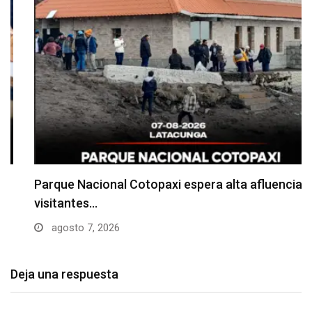
Parque Nacional Cotopaxi espera alta afluencia de
visitantes…
agosto 7, 2026
Deja una respuesta