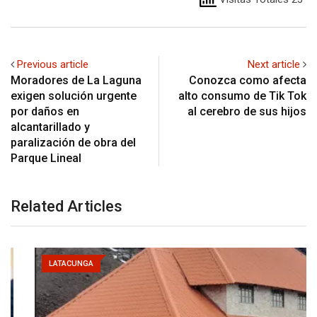
Previous article
Next article
Moradores de La Laguna
Conozca como afecta
exigen solución urgente
alto consumo de Tik Tok
por daños en
al cerebro de sus hijos
alcantarillado y
paralización de obra del
Parque Lineal
Related Articles
LATACUNGA