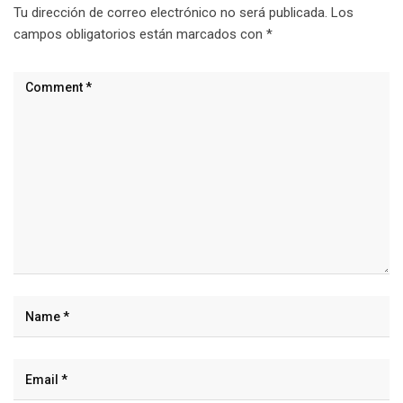
Tu dirección de correo electrónico no será publicada.
Los
campos obligatorios están marcados con
*