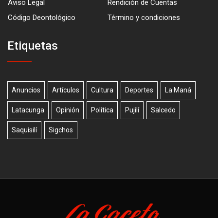
Aviso Legal
Rendición de Cuentas
Código Deontológico
Término y condiciones
Etiquetas
Anuncios
Artículos
Cultura
Deportes
La Maná
Latacunga
Opinión
Política
Pujilí
Salcedo
Saquisilí
Sigchos