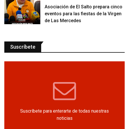
Asociación de El Salto prepara cinco
eventos para las fiestas de la Virgen
de Las Mercedes
Suscríbete
Suscríbete para enterarte de todas nuestras
noticias