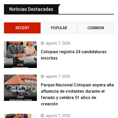
Noticias Destacadas
RECENT
POPULAR
COMMON
agosto 7, 2026
Cotopaxi registra 24 candidaturas
inscritas
agosto 7, 2026
Parque Nacional Cotopaxi espera alta
afluencia de visitantes durante el
feriado y celebra 51 años de
creación
agosto 7, 2026