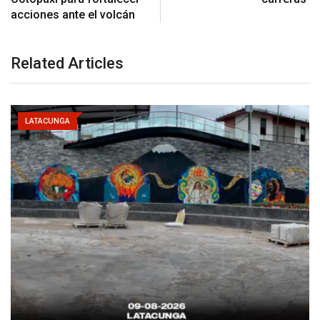
acciones ante el volcán
Related Articles
LATACUNGA