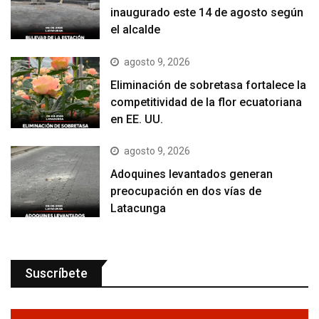
inaugurado este 14 de agosto según
el alcalde
agosto 9, 2026
Eliminación de sobretasa fortalece la
competitividad de la flor ecuatoriana
en EE. UU.
agosto 9, 2026
Adoquines levantados generan
preocupación en dos vías de
Latacunga
Suscríbete