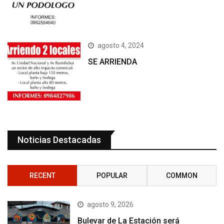
agosto 4, 2024
SE ARRIENDA
Noticias Destacadas
RECENT
POPULAR
COMMON
agosto 9, 2026
Bulevar de La Estación será