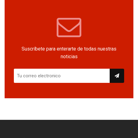
Suscríbete para enterarte de todas nuestras
noticias