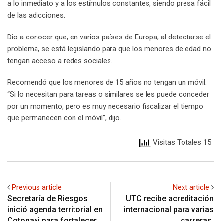
a lo inmediato y a los estímulos constantes, siendo presa fácil
de las adicciones.
Dio a conocer que, en varios países de Europa, al detectarse el
problema, se está legislando para que los menores de edad no
tengan acceso a redes sociales.
Recomendó que los menores de 15 años no tengan un móvil.
“Si lo necesitan para tareas o similares se les puede conceder
por un momento, pero es muy necesario fiscalizar el tiempo
que permanecen con el móvil”, dijo.
Visitas Totales 15
Previous article
Next article
Secretaría de Riesgos
UTC recibe acreditación
inició agenda territorial en
internacional para varias
Cotopaxi para fortalecer
carreras