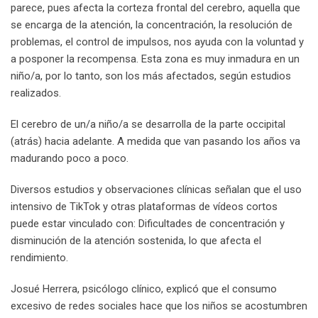
parece, pues afecta la corteza frontal del cerebro, aquella que
se encarga de la atención, la concentración, la resolución de
problemas, el control de impulsos, nos ayuda con la voluntad y
a posponer la recompensa. Esta zona es muy inmadura en un
niño/a, por lo tanto, son los más afectados, según estudios
realizados.
El cerebro de un/a niño/a se desarrolla de la parte occipital
(atrás) hacia adelante. A medida que van pasando los años va
madurando poco a poco.
Diversos estudios y observaciones clínicas señalan que el uso
intensivo de TikTok y otras plataformas de vídeos cortos
puede estar vinculado con: Dificultades de concentración y
disminución de la atención sostenida, lo que afecta el
rendimiento.
Josué Herrera, psicólogo clínico, explicó que el consumo
excesivo de redes sociales hace que los niños se acostumbren