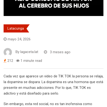
Latacunga
mayo 24, 2026
By
lagaceta.lat
3 meses ago
212
1 minute read
Cada vez que aparece un video de TIK TOK la persona se relaja,
la dopamina se dispara. La dopamina es una hormona que está
presente en muchas adicciones. Por lo que, TIK TOK es
adictivo y está diseñado para serlo.
Sin embargo, esta red social, no es tan inofensiva como