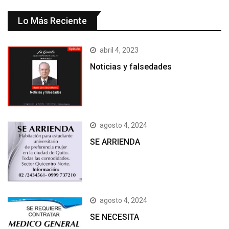
Lo Más Reciente
abril 4, 2023
Noticias y falsedades
agosto 4, 2024
SE ARRIENDA
agosto 4, 2024
SE NECESITA