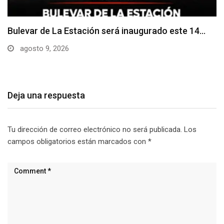
Adoquines levantados generan preocupación en
dos vías de…
agosto 9, 2026
Deja una respuesta
Tu dirección de correo electrónico no será publicada.
Los
campos obligatorios están marcados con
*