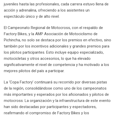
juveniles hasta las profesionales, cada carrera estuvo llena de
acción y adrenalina, ofreciendo a los asistentes un
espectáculo único y de alto nivel.
El Campeonato Regional de Motocross, con el respaldo de
Factory Bikes, y la AMP Asociación de Motociclismo de
Pichincha, no solo se destaca por los premios en efectivo, sino
también por los incentivos adicionales y grandes premios para
los pilotos participantes. Esto incluye equipo especializado,
motocicletas y otros accesorios, lo que ha elevado
significativamente el nivel de competencia y ha motivado a los
mejores pilotos del país a participar.
La ‘Copa Factory’ continuará su recorrido por diversas pistas
de la región, consolidándose como uno de los campeonatos
más importantes y esperados por los aficionados y pilotos de
motocross. La organización y la infraestructura de este evento
han sido destacadas por participantes y espectadores,
reafirmando el compromiso de Factory Bikes y los