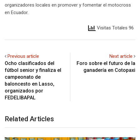
organizadores locales en promover y fomentar el motocross
en Ecuador.
Visitas Totales 96
Previous article
Next article
Ocho clasificados del
Foro sobre el futuro de la
fútbol senior y finaliza el
ganadería en Cotopaxi
campeonato de
baloncesto en Lasso,
organizados por
FEDELIBAPAL
Related Articles