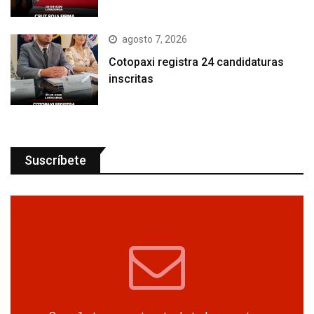
agosto 7, 2026
Cotopaxi registra 24 candidaturas
inscritas
Suscríbete