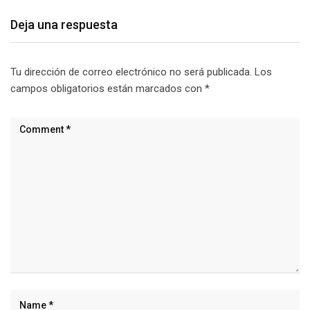
Deja una respuesta
Tu dirección de correo electrónico no será publicada.
Los
campos obligatorios están marcados con
*