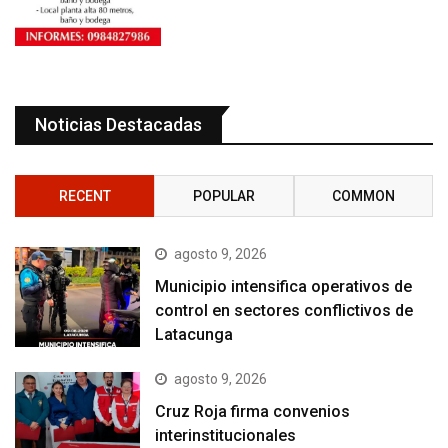
Noticias Destacadas
RECENT
POPULAR
COMMON
agosto 9, 2026
Municipio intensifica operativos de
control en sectores conflictivos de
Latacunga
agosto 9, 2026
Cruz Roja firma convenios
interinstitucionales