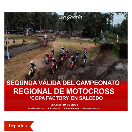
Deportes