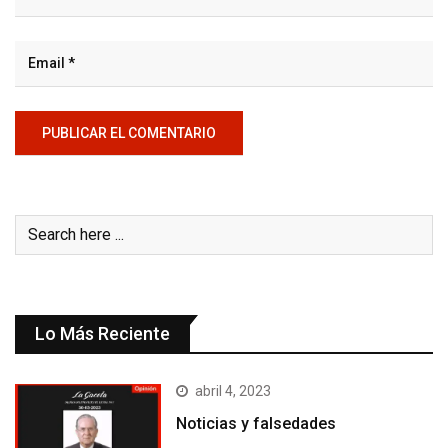
Lo Más Reciente
abril 4, 2023
Noticias y falsedades