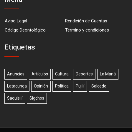
Aviso Legal
Rendición de Cuentas
Código Deontológico
Término y condiciones
Etiquetas
Anuncios
Artículos
Cultura
Deportes
La Maná
Latacunga
Opinión
Política
Pujilí
Salcedo
Saquisilí
Sigchos