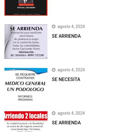
agosto 4, 2024
SE ARRIENDA
agosto 4, 2024
SE NECESITA
agosto 4, 2024
SE ARRIENDA