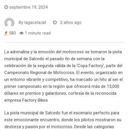
septiembre 19, 2024
By
lagaceta.lat
2 años ago
580
1 minute read
La adrenalina y la emoción del motocross se tomaron la pista
municipal de Salcedo el pasado fin de semana con la
celebración de la segunda válida de la ‘Copa Factory’, parte del
Campeonato Regional de Motocross. El evento, organizado en
un entorno vibrante y competitivo, ha marcado un hito al ser el
primer campeonato en la región que ofrecerá más de 13,000
dólares en premios y galardones, cortesía de la reconocida
empresa Factory Bikes.
La pista municipal de Salcedo fue el escenario perfecto para
este emocionante encuentro, donde los pilotos mostraron su
destreza y pasión por el motocross. Desde las categorías