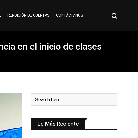
L
RENDICIÓN DE CUENTAS
CONTÁCTANOS
cia en el inicio de clases
Lo Más Reciente