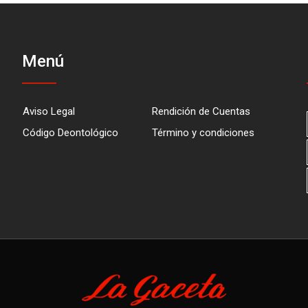
Menú
Aviso Legal
Rendición de Cuentas
Código Deontológico
Término y condiciones