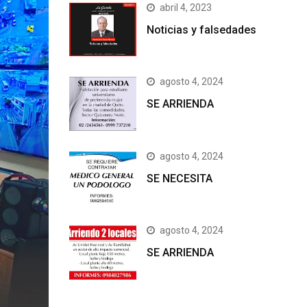
abril 4, 2023
Noticias y falsedades
agosto 4, 2024
SE ARRIENDA
agosto 4, 2024
SE NECESITA
agosto 4, 2024
SE ARRIENDA