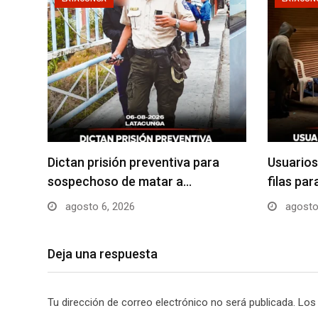
Dictan prisión preventiva para
Usuarios
sospechoso de matar a…
filas pa
agosto 6, 2026
agosto
Deja una respuesta
Tu dirección de correo electrónico no será publicada.
Los