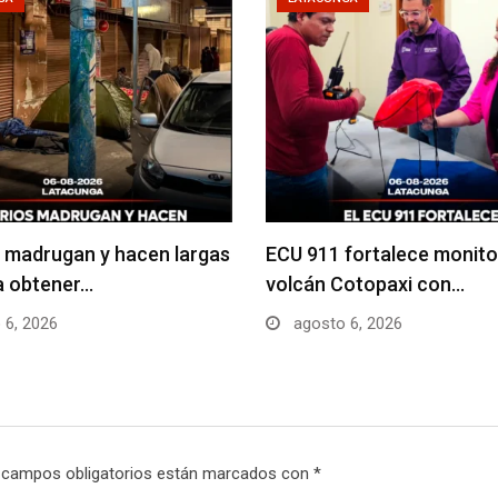
 madrugan y hacen largas
ECU 911 fortalece monito
ra obtener…
volcán Cotopaxi con…
 6, 2026
agosto 6, 2026
 campos obligatorios están marcados con
*