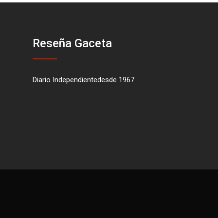
Reseña Gaceta
Diario Independientedesde 1967.