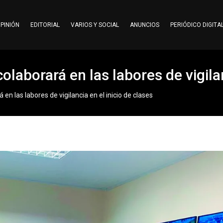
PINIÓN
EDITORIAL
VARIOS Y SOCIAL
ANUNCIOS
PERIÓDICO DIGITA
laborará en las labores de vigilan
en las labores de vigilancia en el inicio de clases