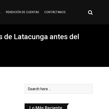
L
RENDICIÓN DE CUENTAS
CONTÁCTANOS
es de Latacunga antes del
Lo Más Reciente