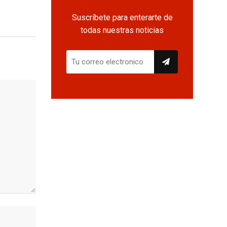
Suscríbete para enterarte de
todas nuestras noticias