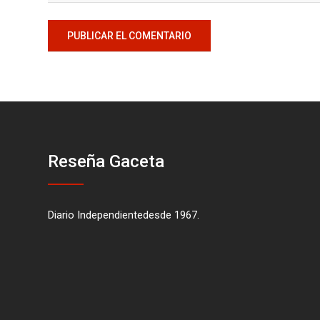
Reseña Gaceta
Diario Independientedesde 1967.