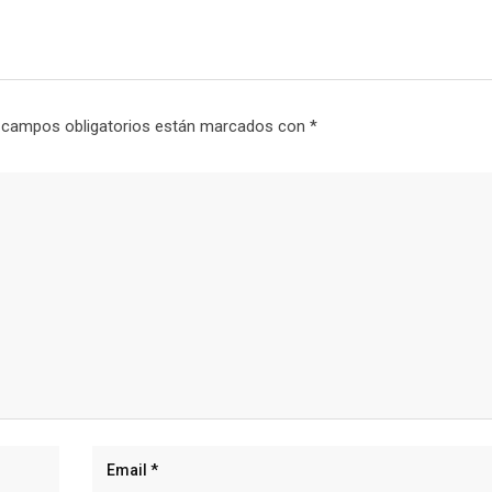
 campos obligatorios están marcados con
*