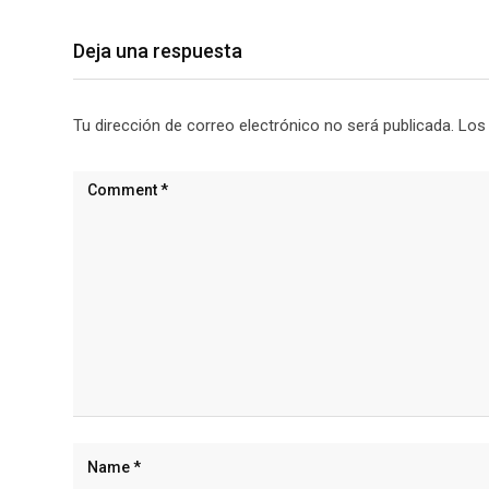
Deja una respuesta
Tu dirección de correo electrónico no será publicada.
Los