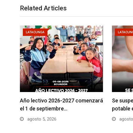
Related Articles
LATACUNGA
LATACUN
Año lectivo 2026-2027 comenzará
Se suspe
el 1 de septiembre…
potable 
agosto 5, 2026
agosto