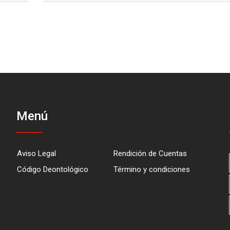
Menú
Aviso Legal
Rendición de Cuentas
Código Deontológico
Término y condiciones