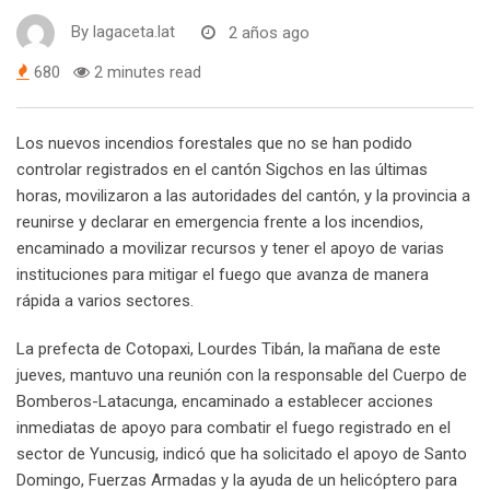
By
lagaceta.lat
2 años ago
680
2 minutes read
Los nuevos incendios forestales que no se han podido
controlar registrados en el cantón Sigchos en las últimas
horas, movilizaron a las autoridades del cantón, y la provincia a
reunirse y declarar en emergencia frente a los incendios,
encaminado a movilizar recursos y tener el apoyo de varias
instituciones para mitigar el fuego que avanza de manera
rápida a varios sectores.
La prefecta de Cotopaxi, Lourdes Tibán, la mañana de este
jueves, mantuvo una reunión con la responsable del Cuerpo de
Bomberos-Latacunga, encaminado a establecer acciones
inmediatas de apoyo para combatir el fuego registrado en el
sector de Yuncusig, indicó que ha solicitado el apoyo de Santo
Domingo, Fuerzas Armadas y la ayuda de un helicóptero para