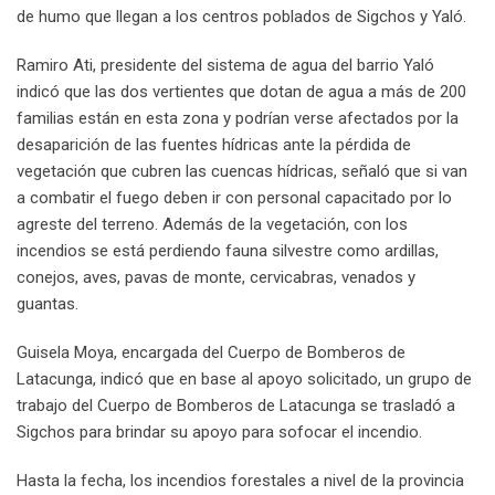
de humo que llegan a los centros poblados de Sigchos y Yaló.
Ramiro Ati, presidente del sistema de agua del barrio Yaló
indicó que las dos vertientes que dotan de agua a más de 200
familias están en esta zona y podrían verse afectados por la
desaparición de las fuentes hídricas ante la pérdida de
vegetación que cubren las cuencas hídricas, señaló que si van
a combatir el fuego deben ir con personal capacitado por lo
agreste del terreno. Además de la vegetación, con los
incendios se está perdiendo fauna silvestre como ardillas,
conejos, aves, pavas de monte, cervicabras, venados y
guantas.
Guisela Moya, encargada del Cuerpo de Bomberos de
Latacunga, indicó que en base al apoyo solicitado, un grupo de
trabajo del Cuerpo de Bomberos de Latacunga se trasladó a
Sigchos para brindar su apoyo para sofocar el incendio.
Hasta la fecha, los incendios forestales a nivel de la provincia