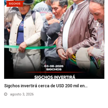
SIGCHOS
Sigchos invertirá cerca de USD 200 mil en…
agosto 3, 2026