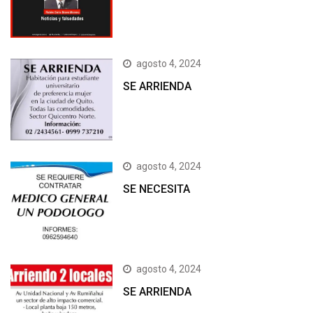
agosto 4, 2024
SE ARRIENDA
agosto 4, 2024
SE NECESITA
agosto 4, 2024
SE ARRIENDA