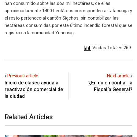
han consumido sobre las dos mil hectáreas, de ellas
aproximadamente 1400 hectáreas corresponden a Latacunga y
el resto pertenece al cantón Sigchos, sin contabilizar, las
hectáreas consumidas por este último incendio forestal que se
registra en la comunidad Yuncusig.
Visitas Totales 269
Previous article
Next article
Inicio de clases ayuda a
¿En quién confiar la
reactivación comercial de
Fiscalía General?
la ciudad
Related Articles