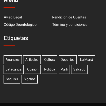
Aviso Legal
Rendición de Cuentas
Código Deontológico
Término y condiciones
Etiquetas
Anuncios
Artículos
Cultura
Deportes
La Maná
Latacunga
Opinión
Política
Pujilí
Salcedo
Saquisilí
Sigchos