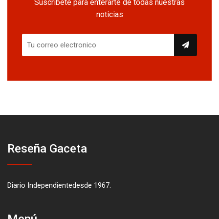
Suscríbete para enterarte de todas nuestras
noticias
Reseña Gaceta
Diario Independientedesde 1967.
Menú