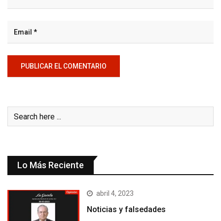
Lo Más Reciente
abril 4, 2023
Noticias y falsedades