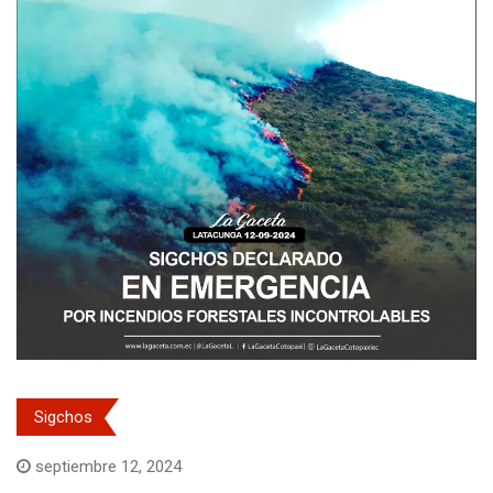
Sigchos
septiembre 12, 2024