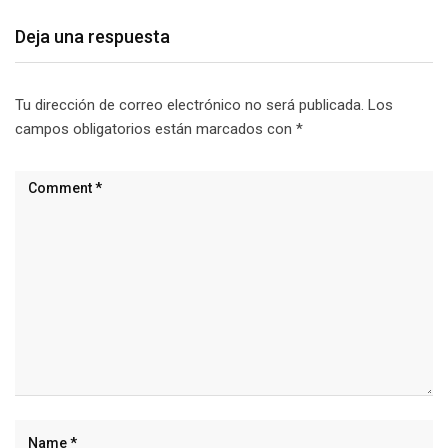
Deja una respuesta
Tu dirección de correo electrónico no será publicada.
Los
campos obligatorios están marcados con
*