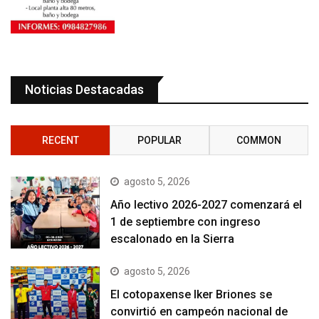
Noticias Destacadas
RECENT
POPULAR
COMMON
agosto 5, 2026
Año lectivo 2026-2027 comenzará el
1 de septiembre con ingreso
escalonado en la Sierra
agosto 5, 2026
El cotopaxense Iker Briones se
convirtió en campeón nacional de