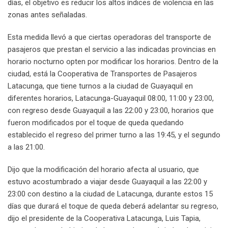
días, el objetivo es reducir los altos índices de violencia en las
zonas antes señaladas.
Esta medida llevó a que ciertas operadoras del transporte de
pasajeros que prestan el servicio a las indicadas provincias en
horario nocturno opten por modificar los horarios. Dentro de la
ciudad, está la Cooperativa de Transportes de Pasajeros
Latacunga, que tiene turnos a la ciudad de Guayaquil en
diferentes horarios, Latacunga-Guayaquil 08:00, 11:00 y 23:00,
con regreso desde Guayaquil a las 22:00 y 23:00, horarios que
fueron modificados por el toque de queda quedando
establecido el regreso del primer turno a las 19:45, y el segundo
a las 21:00.
Dijo que la modificación del horario afecta al usuario, que
estuvo acostumbrado a viajar desde Guayaquil a las 22:00 y
23:00 con destino a la ciudad de Latacunga, durante estos 15
días que durará el toque de queda deberá adelantar su regreso,
dijo el presidente de la Cooperativa Latacunga, Luis Tapia,