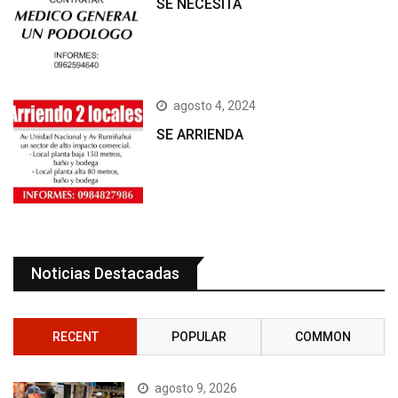
SE NECESITA
agosto 4, 2024
SE ARRIENDA
Noticias Destacadas
RECENT
POPULAR
COMMON
agosto 9, 2026