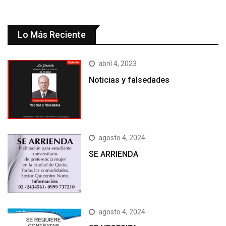
Lo Más Reciente
abril 4, 2023
Noticias y falsedades
agosto 4, 2024
SE ARRIENDA
agosto 4, 2024