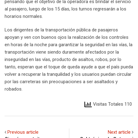
pensando que el objetivo de la operadora es brindar el servicio
al pasajero, luego de los 15 días, los turnos regresarán a los
horarios normales.
Los dirigentes de la transportación pública de pasajeros
apoyan y ven con buenos ojos la realización de los controles
en horas de la noche para garantizar la seguridad en las vías, la
transportación viene siendo duramente afectados por la
inseguridad en las vías, producto de asaltos, robos, por lo
tanto, esperan que el toque de queda ayude a que el país pueda
volver a recuperar la tranquilidad y los usuarios puedan circular
por las carreteras sin preocupaciones a ser asaltados y
robados.
Visitas Totales 110
Previous article
Next article