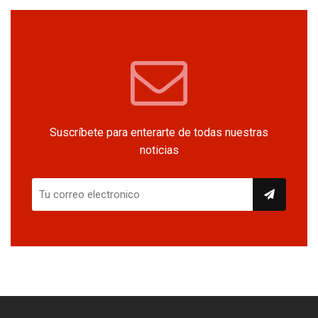
Suscríbete para enterarte de todas nuestras
noticias