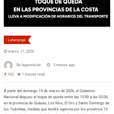
Latacunga
marzo 17, 2026
By
lagaceta.lat
5 meses ago
352
1 minute read
A partir del domingo 15 de marzo de 2026, el Gobierno
Nacional dispuso el toque de queda entre las 13:00 a las 05:00,
en la provincia de Guayas, Los Ríos, El Oro y Santo Domingo de
los Tsáchilas, medida que tendrá vigencia por los próximos 15