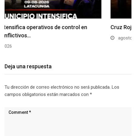
Cruz Roja firma convenios interinstitucionales
agosto 9, 2026
Deja una respuesta
Tu dirección de correo electrónico no será publicada.
Los
campos obligatorios están marcados con
*