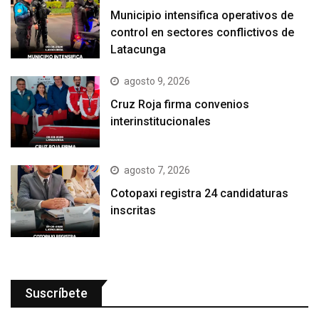
Municipio intensifica operativos de
control en sectores conflictivos de
Latacunga
agosto 9, 2026
Cruz Roja firma convenios
interinstitucionales
agosto 7, 2026
Cotopaxi registra 24 candidaturas
inscritas
Suscríbete