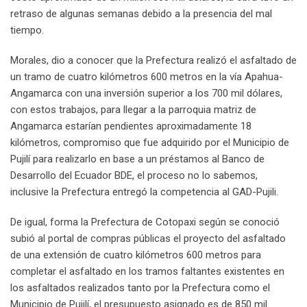
retraso de algunas semanas debido a la presencia del mal
tiempo.
Morales, dio a conocer que la Prefectura realizó el asfaltado de
un tramo de cuatro kilómetros 600 metros en la vía Apahua-
Angamarca con una inversión superior a los 700 mil dólares,
con estos trabajos, para llegar a la parroquia matriz de
Angamarca estarían pendientes aproximadamente 18
kilómetros, compromiso que fue adquirido por el Municipio de
Pujilí para realizarlo en base a un préstamos al Banco de
Desarrollo del Ecuador BDE, el proceso no lo sabemos,
inclusive la Prefectura entregó la competencia al GAD-Pujili.
De igual, forma la Prefectura de Cotopaxi según se conoció
subió al portal de compras públicas el proyecto del asfaltado
de una extensión de cuatro kilómetros 600 metros para
completar el asfaltado en los tramos faltantes existentes en
los asfaltados realizados tanto por la Prefectura como el
Municipio de Pujilí, el presupuesto asignado es de 850 mil