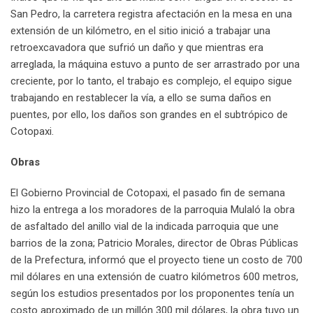
San Pedro, la carretera registra afectación en la mesa en una
extensión de un kilómetro, en el sitio inició a trabajar una
retroexcavadora que sufrió un daño y que mientras era
arreglada, la máquina estuvo a punto de ser arrastrado por una
creciente, por lo tanto, el trabajo es complejo, el equipo sigue
trabajando en restablecer la vía, a ello se suma daños en
puentes, por ello, los daños son grandes en el subtrópico de
Cotopaxi.
Obras
El Gobierno Provincial de Cotopaxi, el pasado fin de semana
hizo la entrega a los moradores de la parroquia Mulaló la obra
de asfaltado del anillo vial de la indicada parroquia que une
barrios de la zona; Patricio Morales, director de Obras Públicas
de la Prefectura, informó que el proyecto tiene un costo de 700
mil dólares en una extensión de cuatro kilómetros 600 metros,
según los estudios presentados por los proponentes tenía un
costo aproximado de un millón 300 mil dólares, la obra tuvo un