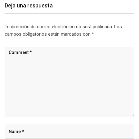
Deja una respuesta
Tu dirección de correo electrónico no será publicada.
Los
campos obligatorios están marcados con
*