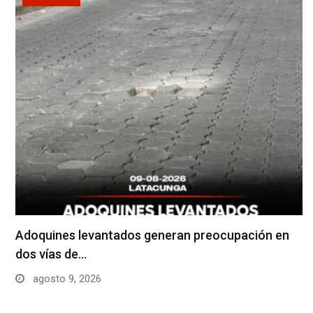
Adoquines levantados generan preocupación en
dos vías de…
agosto 9, 2026