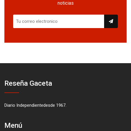
noticias
Reseña Gaceta
Diario Independientedesde 1967.
Menú