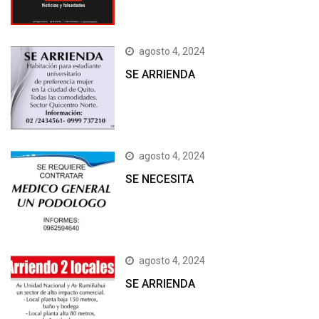
agosto 4, 2024
SE ARRIENDA
agosto 4, 2024
SE NECESITA
agosto 4, 2024
SE ARRIENDA