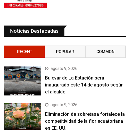
Noticias Destacadas
RECENT
POPULAR
COMMON
agosto 9, 2026
Bulevar de La Estación será
inaugurado este 14 de agosto según
el alcalde
agosto 9, 2026
Eliminación de sobretasa fortalece la
competitividad de la flor ecuatoriana
en EE. UU.