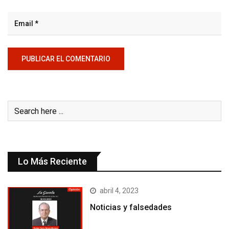
Lo Más Reciente
abril 4, 2023
Noticias y falsedades