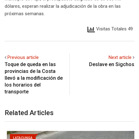
dólares, esperan realizar la adjudicación de la obra en las
próximas semanas.
Visitas Totales 49
Previous article
Next article
Toque de queda en las
Deslave en Sigchos
provincias de la Costa
llevó a la modificación de
los horarios del
transporte
Related Articles
LATACUNGA