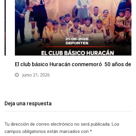
El club básico Huracán conmemoró 50 años de…
junio 21, 2026
Deja una respuesta
Tu dirección de correo electrónico no será publicada.
Los
campos obligatorios están marcados con
*