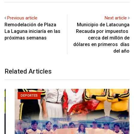
Previous article
Next article
Remodelación de Plaza
Municipio de Latacunga
La Laguna iniciaría en las
Recauda por impuestos
próximas semanas
cerca del millón de
dólares en primeros días
del año
Related Articles
DEPORTES