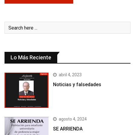
Lo Más Reciente
abril 4, 2023
Noticias y falsedades
agosto 4, 2024
SE ARRIENDA