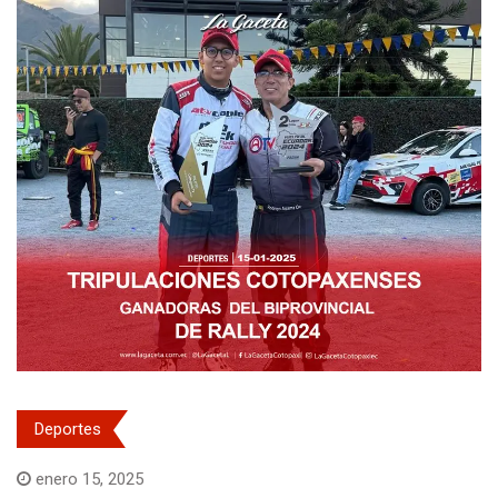
Deportes
enero 15, 2025