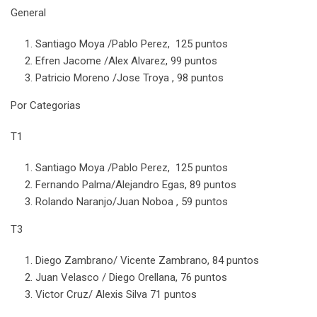
General
Santiago Moya /Pablo Perez, 125 puntos
Efren Jacome /Alex Alvarez, 99 puntos
Patricio Moreno /Jose Troya , 98 puntos
Por Categorias
T1
Santiago Moya /Pablo Perez, 125 puntos
Fernando Palma/Alejandro Egas, 89 puntos
Rolando Naranjo/Juan Noboa , 59 puntos
T3
Diego Zambrano/ Vicente Zambrano, 84 puntos
Juan Velasco / Diego Orellana, 76 puntos
Victor Cruz/ Alexis Silva 71 puntos