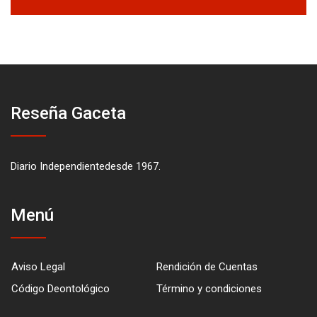
Reseña Gaceta
Diario Independientedesde 1967.
Menú
Aviso Legal
Rendición de Cuentas
Código Deontológico
Término y condiciones