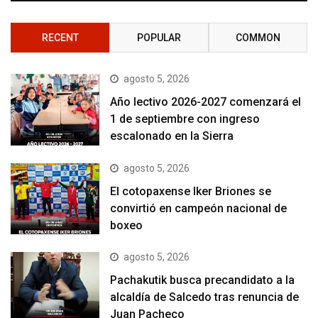
RECENT
POPULAR
COMMON
agosto 5, 2026
Año lectivo 2026-2027 comenzará el
1 de septiembre con ingreso
escalonado en la Sierra
agosto 5, 2026
El cotopaxense Iker Briones se
convirtió en campeón nacional de
boxeo
agosto 5, 2026
Pachakutik busca precandidato a la
alcaldía de Salcedo tras renuncia de
Juan Pacheco