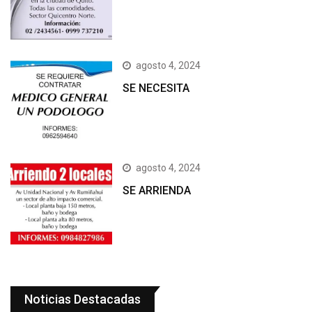
agosto 4, 2024
SE NECESITA
agosto 4, 2024
SE ARRIENDA
Noticias Destacadas