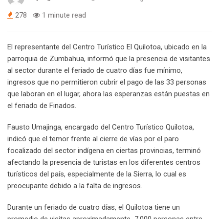
278
1 minute read
El representante del Centro Turístico El Quilotoa, ubicado en la
parroquia de Zumbahua, informó que la presencia de visitantes
al sector durante el feriado de cuatro días fue mínimo,
ingresos que no permitieron cubrir el pago de las 33 personas
que laboran en el lugar, ahora las esperanzas están puestas en
el feriado de Finados.
Fausto Umajinga, encargado del Centro Turístico Quilotoa,
indicó que el temor frente al cierre de vías por el paro
focalizado del sector indígena en ciertas provincias, terminó
afectando la presencia de turistas en los diferentes centros
turísticos del país, especialmente de la Sierra, lo cual es
preocupante debido a la falta de ingresos.
Durante un feriado de cuatro días, el Quilotoa tiene un