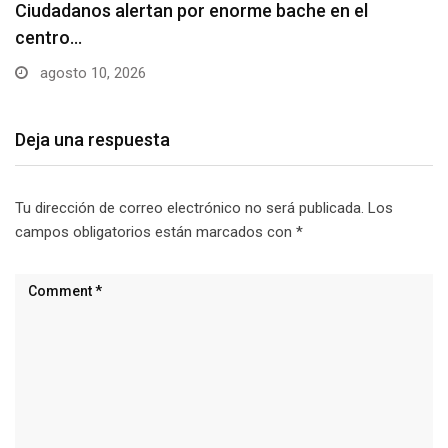
Denuncian falta de señalización en zonas de
estacionamiento…
agosto 10, 2026
Deja una respuesta
Tu dirección de correo electrónico no será publicada.
Los
campos obligatorios están marcados con
*