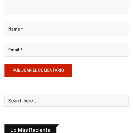
Lo Más Reciente