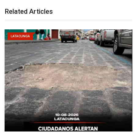
Related Articles
LATACUNGA