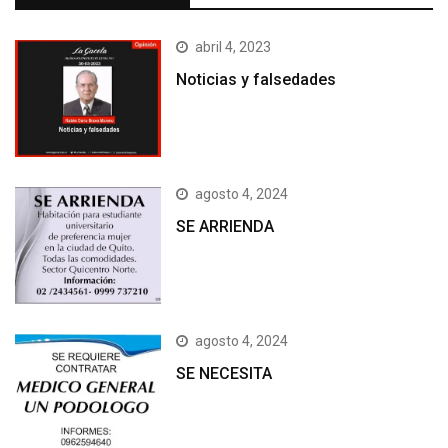
abril 4, 2023
Noticias y falsedades
agosto 4, 2024
SE ARRIENDA
agosto 4, 2024
SE NECESITA