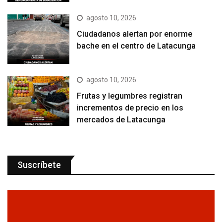
agosto 10, 2026
Ciudadanos alertan por enorme
bache en el centro de Latacunga
agosto 10, 2026
Frutas y legumbres registran
incrementos de precio en los
mercados de Latacunga
Suscríbete