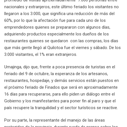
promedio de visitas aproximadamente 7.000 personas entre
nacionales y extranjeros, este último feriado los visitantes no
llegaron a los 3.000, que significa una reducción de más del
60%, por lo que la afectación fue para cada uno de los
emprendedores quienes se prepararon con algunos días,
adquiriendo productos especialmente los dueños de los
restaurantes quienes se quedaron con las compras, los días
que más gente llegó al Quilotoa fue el viernes y sábado. De los
3.000 visitantes, el 1% eran extranjeros.
Umajinga, dijo que, frente a poca presencia de turistas en el
feriado del 9 de octubre, la esperanza de los artesanos,
restaurantes, hospedaje, y demás servicios están puestos en
el próximo feriado de Finados que será en aproximadamente
16 días para recuperarse, para ello piden un diálogo entre el
Gobierno y los manifestantes para poner fin al paro y que el
país recupere la tranquilidad y el sector turísticos se reactive.
Por su parte, la representante del manejo de las áreas