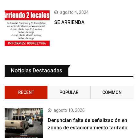
agosto 4, 2024
SE ARRIENDA
Noticias Destacadas
RECENT
POPULAR
COMMON
agosto 10, 2026
Denuncian falta de señalización en
zonas de estacionamiento tarifado