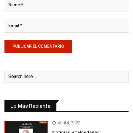
Lo Más Reciente
abril 4, 2023
Noticias y falsedades