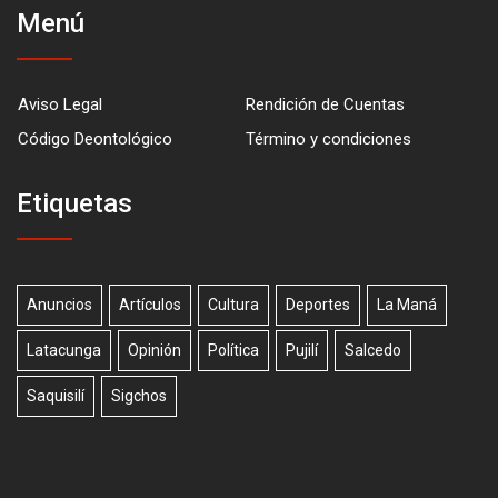
Menú
Aviso Legal
Rendición de Cuentas
Código Deontológico
Término y condiciones
Etiquetas
Anuncios
Artículos
Cultura
Deportes
La Maná
Latacunga
Opinión
Política
Pujilí
Salcedo
Saquisilí
Sigchos