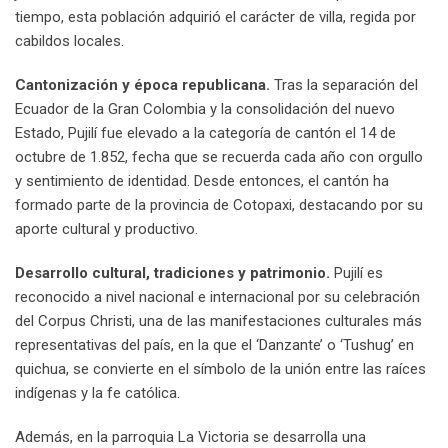
tiempo, esta población adquirió el carácter de villa, regida por
cabildos locales.
Cantonización y época republicana.
Tras la separación del
Ecuador de la Gran Colombia y la consolidación del nuevo
Estado, Pujilí fue elevado a la categoría de cantón el 14 de
octubre de 1.852, fecha que se recuerda cada año con orgullo
y sentimiento de identidad. Desde entonces, el cantón ha
formado parte de la provincia de Cotopaxi, destacando por su
aporte cultural y productivo.
Desarrollo cultural, tradiciones y patrimonio.
Pujilí es
reconocido a nivel nacional e internacional por su celebración
del Corpus Christi, una de las manifestaciones culturales más
representativas del país, en la que el ‘Danzante’ o ‘Tushug’ en
quichua, se convierte en el símbolo de la unión entre las raíces
indígenas y la fe católica.
Además, en la parroquia La Victoria se desarrolla una