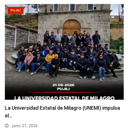
PUJILÍ
La Universidad Estatal de Milagro (UNEMI) impulsa
el…
junio 21, 2026