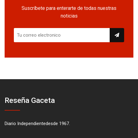
Suscríbete para enterarte de todas nuestras
noticias
Reseña Gaceta
Diario Independientedesde 1967.