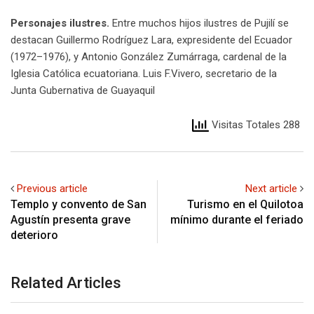
Personajes ilustres.
Entre muchos hijos ilustres de Pujilí se
destacan Guillermo Rodríguez Lara, expresidente del Ecuador
(1972–1976), y Antonio González Zumárraga, cardenal de la
Iglesia Católica ecuatoriana. Luis F.Vivero, secretario de la
Junta Gubernativa de Guayaquil
Visitas Totales 288
Previous article
Next article
Templo y convento de San
Turismo en el Quilotoa
Agustín presenta grave
mínimo durante el feriado
deterioro
Related Articles