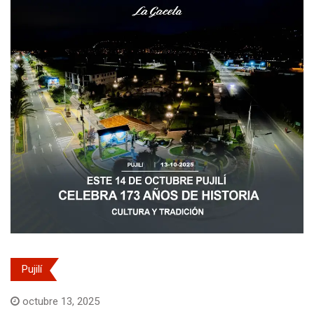
Pujilí
octubre 13, 2025