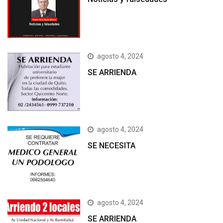
agosto 4, 2024
SE ARRIENDA
agosto 4, 2024
SE NECESITA
agosto 4, 2024
SE ARRIENDA