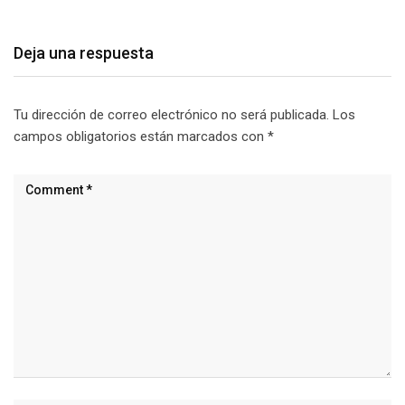
Deja una respuesta
Tu dirección de correo electrónico no será publicada.
Los
campos obligatorios están marcados con
*