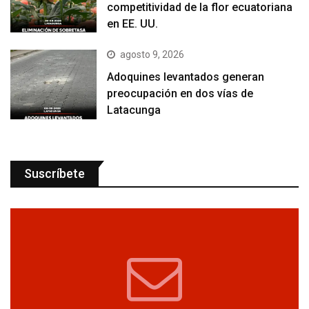
competitividad de la flor ecuatoriana
en EE. UU.
agosto 9, 2026
Adoquines levantados generan
preocupación en dos vías de
Latacunga
Suscríbete