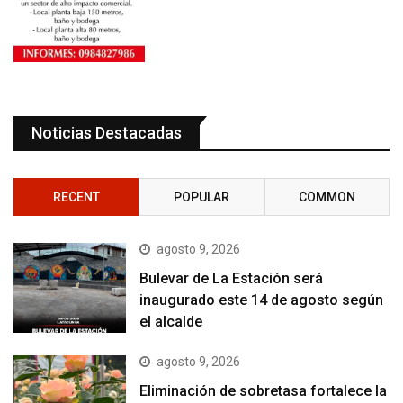
Noticias Destacadas
RECENT
POPULAR
COMMON
agosto 9, 2026
Bulevar de La Estación será
inaugurado este 14 de agosto según
el alcalde
agosto 9, 2026
Eliminación de sobretasa fortalece la