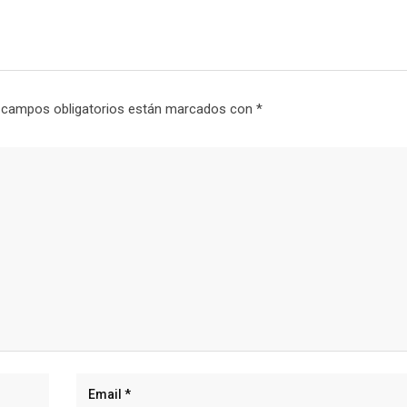
 campos obligatorios están marcados con
*