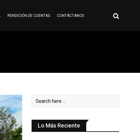
L
RENDICIÓN DE CUENTAS
CONTÁCTANOS
Lo Más Reciente