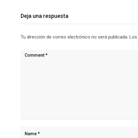
Deja una respuesta
Tu dirección de correo electrónico no será publicada.
Los