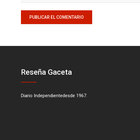
Reseña Gaceta
Diario Independientedesde 1967.