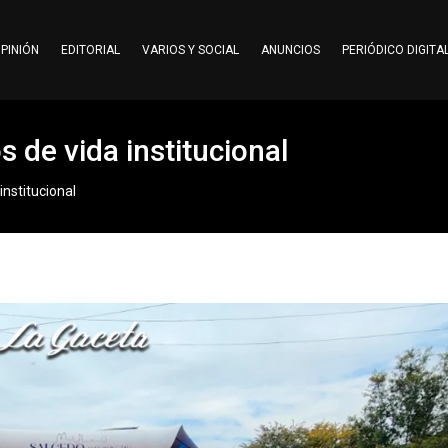
PINIÓN
EDITORIAL
VARIOS Y SOCIAL
ANUNCIOS
PERIÓDICO DIGITA
 de vida institucional
institucional