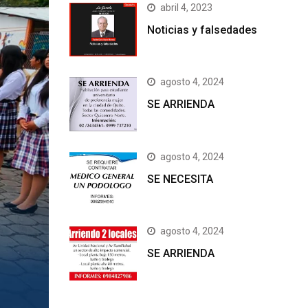
abril 4, 2023
Noticias y falsedades
agosto 4, 2024
SE ARRIENDA
agosto 4, 2024
SE NECESITA
agosto 4, 2024
SE ARRIENDA