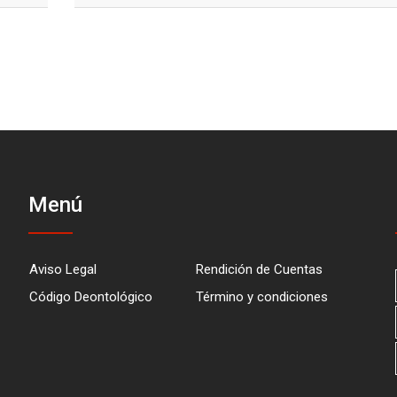
Menú
Aviso Legal
Rendición de Cuentas
Código Deontológico
Término y condiciones