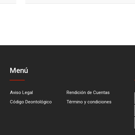
Menú
Aviso Legal
Rendición de Cuentas
Código Deontológico
Término y condiciones