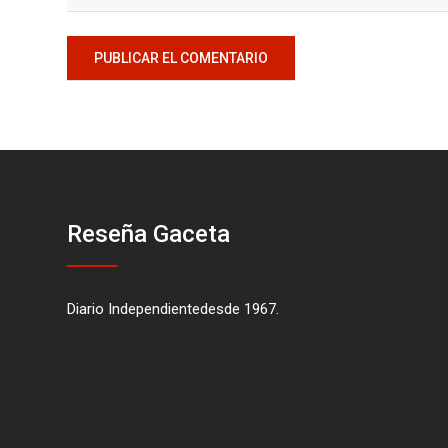
Reseña Gaceta
Diario Independientedesde 1967.