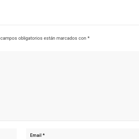
 campos obligatorios están marcados con
*