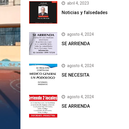
abril 4, 2023
Noticias y falsedades
agosto 4, 2024
SE ARRIENDA
agosto 4, 2024
SE NECESITA
agosto 4, 2024
SE ARRIENDA