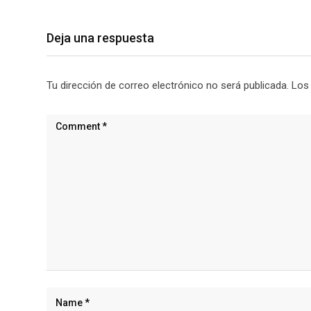
Deja una respuesta
Tu dirección de correo electrónico no será publicada.
Los