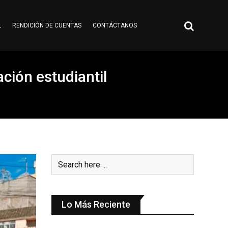
L
RENDICIÓN DE CUENTAS
CONTÁCTANOS
ción estudiantil
Lo Más Reciente