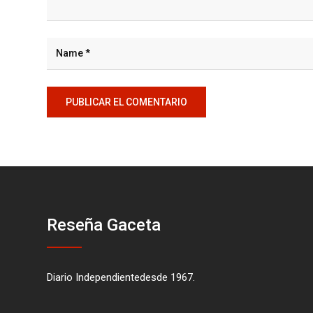
Reseña Gaceta
Diario Independientedesde 1967.