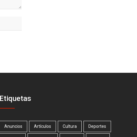
Etiquetas
Anuncios
Artículos
Cultura
Deportes