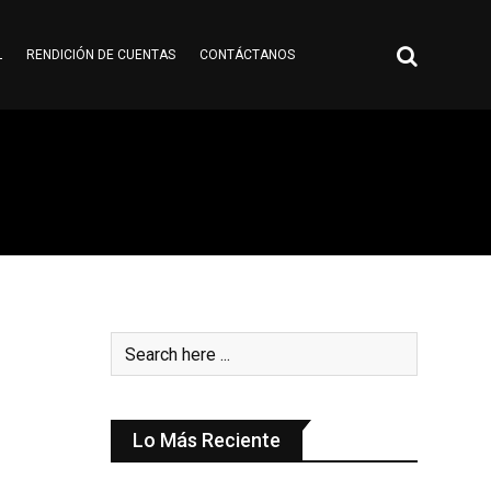
L
RENDICIÓN DE CUENTAS
CONTÁCTANOS
Lo Más Reciente