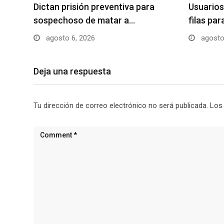
Dictan prisión preventiva para
Usuarios
sospechoso de matar a…
filas pa
agosto 6, 2026
agosto
Deja una respuesta
Tu dirección de correo electrónico no será publicada.
Los