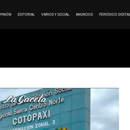
PINIÓN
EDITORIAL
VARIOS Y SOCIAL
ANUNCIOS
PERIÓDICO DIGITA