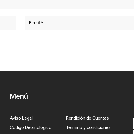
Menú
Aviso Legal
Rendición de Cuentas
Código Deontológico
Término y condiciones