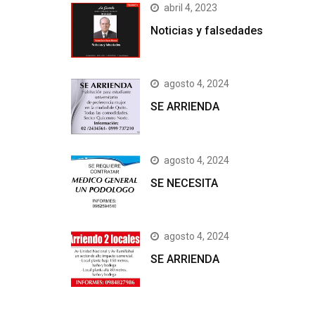
abril 4, 2023
Noticias y falsedades
agosto 4, 2024
SE ARRIENDA
agosto 4, 2024
SE NECESITA
agosto 4, 2024
SE ARRIENDA