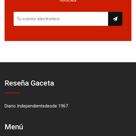
Reseña Gaceta
Diario Independientedesde 1967.
Menú