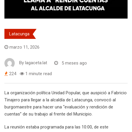
Latacunga
marzo 11, 2026
By
lagaceta.lat
5 meses ago
224
1 minute read
La organización política Unidad Popular, que auspició a Fabricio
Tinajero para llegar a la alcaldía de Latacunga, convocó al
burgomaestre para hacer una “evaluación y rendición de
cuentas” de su trabajo al frente del Municipio.
La reunión estaba programada para las 10:00, de este