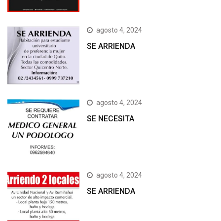
agosto 4, 2024
SE ARRIENDA
agosto 4, 2024
SE NECESITA
agosto 4, 2024
SE ARRIENDA