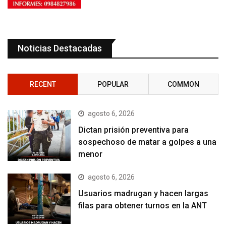
Noticias Destacadas
RECENT
POPULAR
COMMON
agosto 6, 2026
Dictan prisión preventiva para
sospechoso de matar a golpes a una
menor
agosto 6, 2026
Usuarios madrugan y hacen largas
filas para obtener turnos en la ANT