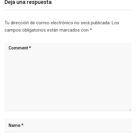
Deja una respuesta
Tu dirección de correo electrónico no será publicada.
Los
campos obligatorios están marcados con
*