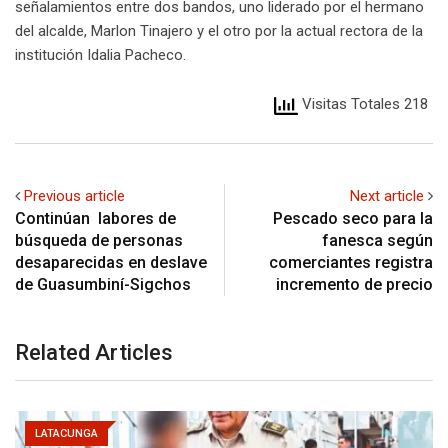
señalamientos entre dos bandos, uno liderado por el hermano
del alcalde, Marlon Tinajero y el otro por la actual rectora de la
institución Idalia Pacheco.
Visitas Totales 218
Previous article
Next article
Continúan labores de
Pescado seco para la
búsqueda de personas
fanesca según
desaparecidas en deslave
comerciantes registra
de Guasumbiní-Sigchos
incremento de precio
Related Articles
LATACUNGA