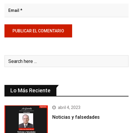
Lo Más Reciente
abril 4, 2023
Noticias y falsedades