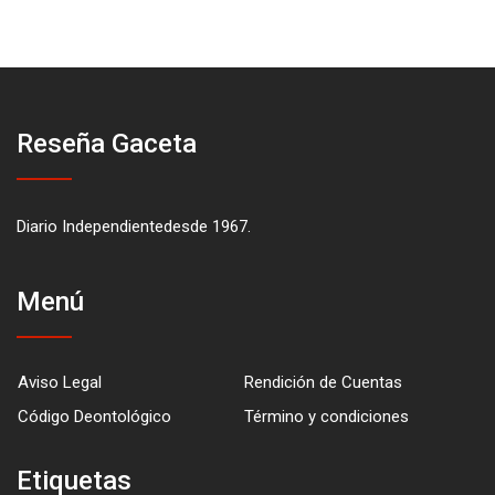
Reseña Gaceta
Diario Independientedesde 1967.
Menú
Aviso Legal
Rendición de Cuentas
Código Deontológico
Término y condiciones
Etiquetas