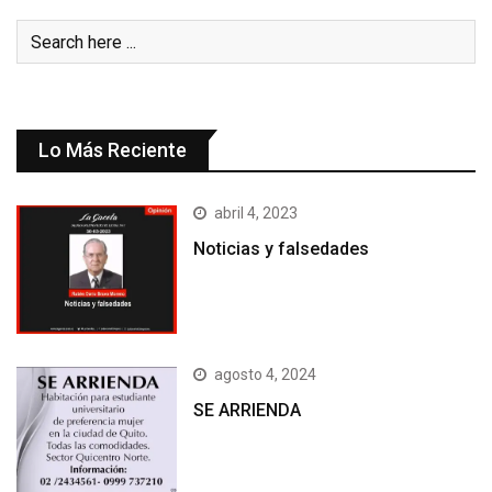
Lo Más Reciente
abril 4, 2023
Noticias y falsedades
agosto 4, 2024
SE ARRIENDA