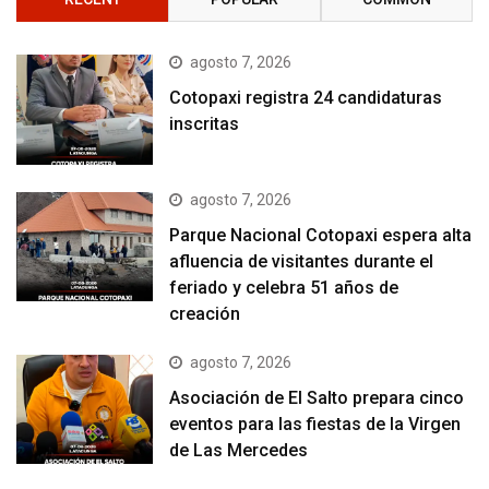
agosto 7, 2026
Cotopaxi registra 24 candidaturas
inscritas
agosto 7, 2026
Parque Nacional Cotopaxi espera alta
afluencia de visitantes durante el
feriado y celebra 51 años de
creación
agosto 7, 2026
Asociación de El Salto prepara cinco
eventos para las fiestas de la Virgen
de Las Mercedes