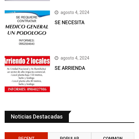
agosto 4, 2024
SE NECESITA
agosto 4, 2024
SE ARRIENDA
Noticias Destacadas
RECENT
POPULAR
COMMON