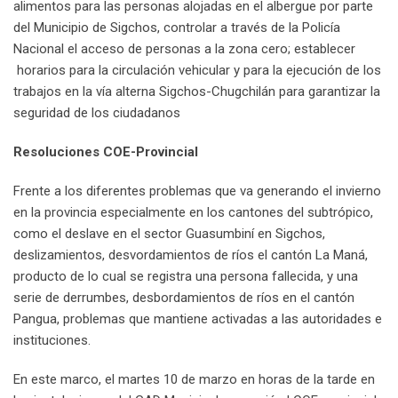
alimentos para las personas alojadas en el albergue por parte
del Municipio de Sigchos, controlar a través de la Policía
Nacional el acceso de personas a la zona cero; establecer
horarios para la circulación vehicular y para la ejecución de los
trabajos en la vía alterna Sigchos-Chugchilán para garantizar la
seguridad de los ciudadanos
Resoluciones COE-Provincial
Frente a los diferentes problemas que va generando el invierno
en la provincia especialmente en los cantones del subtrópico,
como el deslave en el sector Guasumbiní en Sigchos,
deslizamientos, desvordamientos de ríos el cantón La Maná,
producto de lo cual se registra una persona fallecida, y una
serie de derrumbes, desbordamientos de ríos en el cantón
Pangua, problemas que mantiene activadas a las autoridades e
instituciones.
En este marco, el martes 10 de marzo en horas de la tarde en