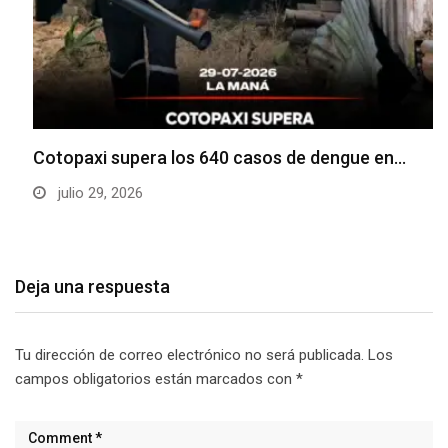
Cotopaxi supera los 640 casos de dengue en…
julio 29, 2026
Deja una respuesta
Tu dirección de correo electrónico no será publicada.
Los
campos obligatorios están marcados con
*