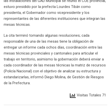
las instalaciones del GAD Municipal se reunió el COE provincial,
estuvo presidido por la prefecta Lourdes Tibán como
presidenta, el Gobernador como vicepresidente y los
representantes de las diferentes instituciones que integran las
mesas técnicas.
La cita terminó tomando algunas resoluciones; cada
responsable de una de las mesas tiene la obligación de
entregar un informe cada ochos días, coordinación entre las
mesas técnicas provinciales y cantonales para articular el
trabajo en territorio, asimismo la gobernación deberá enviar a
cada coordinador de las mesas técnicas la matriz de recursos
(Policía Nacional) con el objetivo de analizar su estructura y
estandarizarlas, informó Diego Molina, de Gestión de Riesgos
de la Prefectura.
Visitas Totales 71