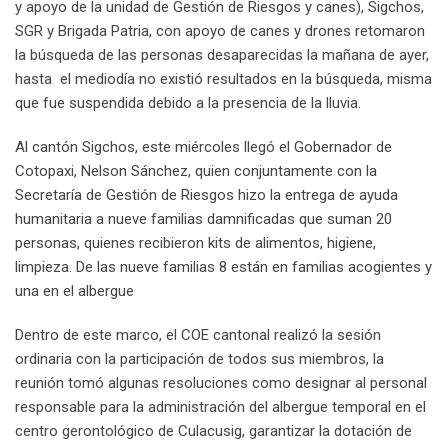
y apoyo de la unidad de Gestión de Riesgos y canes), Sigchos,
SGR y Brigada Patria, con apoyo de canes y drones retomaron
la búsqueda de las personas desaparecidas la mañana de ayer,
hasta el mediodía no existió resultados en la búsqueda, misma
que fue suspendida debido a la presencia de la lluvia.
Al cantón Sigchos, este miércoles llegó el Gobernador de
Cotopaxi, Nelson Sánchez, quien conjuntamente con la
Secretaría de Gestión de Riesgos hizo la entrega de ayuda
humanitaria a nueve familias damnificadas que suman 20
personas, quienes recibieron kits de alimentos, higiene,
limpieza. De las nueve familias 8 están en familias acogientes y
una en el albergue
Dentro de este marco, el COE cantonal realizó la sesión
ordinaria con la participación de todos sus miembros, la
reunión tomó algunas resoluciones como designar al personal
responsable para la administración del albergue temporal en el
centro gerontológico de Culacusig, garantizar la dotación de