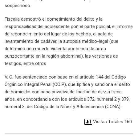
sospechoso.
Fiscalía demostró el cometimiento del delito y la
responsabilidad del adolescente con el parte policial, el informe
de reconocimiento del lugar de los hechos, el acta de
levantamiento de cadáver, la autopsia médico-legal (que
determinó una muerte violenta por herida de arma
punzocortante en la región abdominal), las versiones de
testigos, entre otros.
V. C. fue sentenciado con base en el artículo 144 del Código
Orgánico Integral Penal (COIP), que tipifica y sanciona el delito
de homicidio con pena privativa de libertad de diez a trece
años, en concordancia con los artículos 372, numeral 2 y 379,
numeral 3, del Código de la Niñez y Adolescencia (CONA).
Visitas Totales 160