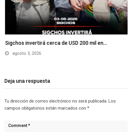
Sigchos invertirá cerca de USD 200 mil en…
agosto 3, 2026
Deja una respuesta
Tu dirección de correo electrónico no será publicada.
Los
campos obligatorios están marcados con
*