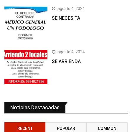
agosto 4, 2024
SE NECESITA
agosto 4, 2024
SE ARRIENDA
Noticias Destacadas
RECENT
POPULAR
COMMON