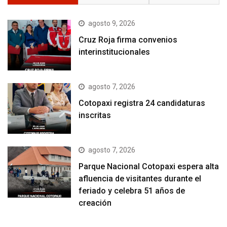
agosto 9, 2026
Cruz Roja firma convenios
interinstitucionales
agosto 7, 2026
Cotopaxi registra 24 candidaturas
inscritas
agosto 7, 2026
Parque Nacional Cotopaxi espera alta
afluencia de visitantes durante el
feriado y celebra 51 años de
creación