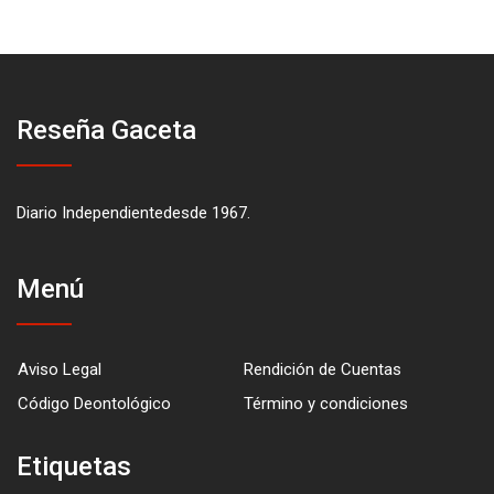
Reseña Gaceta
Diario Independientedesde 1967.
Menú
Aviso Legal
Rendición de Cuentas
Código Deontológico
Término y condiciones
Etiquetas