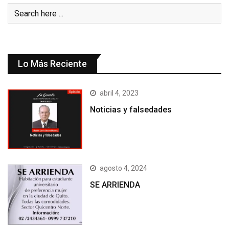
Lo Más Reciente
abril 4, 2023
Noticias y falsedades
agosto 4, 2024
SE ARRIENDA