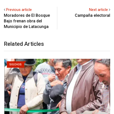
Previous article
Next article
Moradores de El Bosque
Campaña electoral
Bajo frenan obra del
Municipio de Latacunga
Related Articles
SIGCHOS