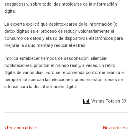
sesgados) y, sobre todo: desintoxicarse de la información
digital.
La experta explicó que desintoxicarse de la información (o
detox digital) es el proceso de reducir voluntariamente el
consumo de datos y el uso de dispositivos electrónicos para
mejorar la salud mental y reducir el estrés.
Implica establecer tiempos de desconexión, silenciar
notificaciones, priorizar el mundo real y, a veces, un retiro
digital de varios días. Esto se recomienda conforme avanza el
tiempo y se acercan las elecciones, pues en estos meses se
intensificará la desinformación digital.
Visitas Totales 39
Previous article
Next article