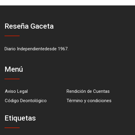
Reseña Gaceta
Diario Independientedesde 1967.
Menú
Aviso Legal
Rendición de Cuentas
Código Deontológico
Término y condiciones
Etiquetas