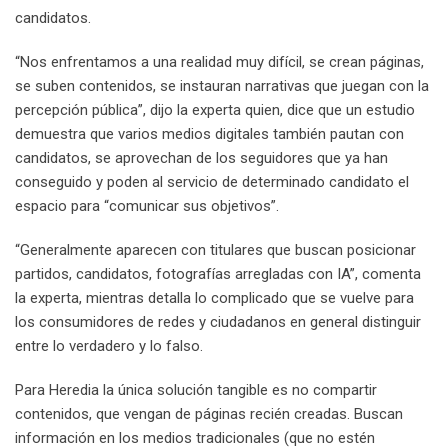
candidatos.
“Nos enfrentamos a una realidad muy difícil, se crean páginas,
se suben contenidos, se instauran narrativas que juegan con la
percepción pública”, dijo la experta quien, dice que un estudio
demuestra que varios medios digitales también pautan con
candidatos, se aprovechan de los seguidores que ya han
conseguido y poden al servicio de determinado candidato el
espacio para “comunicar sus objetivos”.
“Generalmente aparecen con titulares que buscan posicionar
partidos, candidatos, fotografías arregladas con IA”, comenta
la experta, mientras detalla lo complicado que se vuelve para
los consumidores de redes y ciudadanos en general distinguir
entre lo verdadero y lo falso.
Para Heredia la única solución tangible es no compartir
contenidos, que vengan de páginas recién creadas. Buscan
información en los medios tradicionales (que no estén