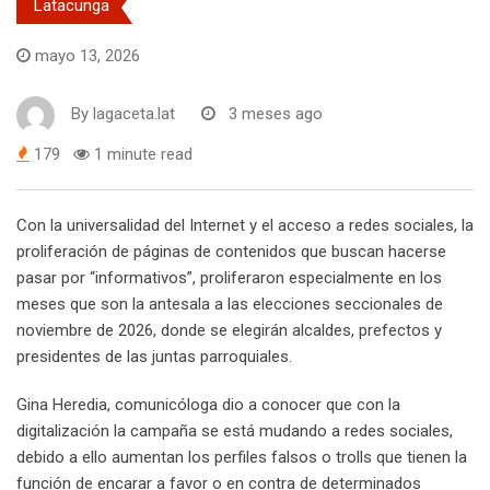
Latacunga
mayo 13, 2026
By
lagaceta.lat
3 meses ago
179
1 minute read
Con la universalidad del Internet y el acceso a redes sociales, la
proliferación de páginas de contenidos que buscan hacerse
pasar por “informativos”, proliferaron especialmente en los
meses que son la antesala a las elecciones seccionales de
noviembre de 2026, donde se elegirán alcaldes, prefectos y
presidentes de las juntas parroquiales.
Gina Heredia, comunicóloga dio a conocer que con la
digitalización la campaña se está mudando a redes sociales,
debido a ello aumentan los perfiles falsos o trolls que tienen la
función de encarar a favor o en contra de determinados