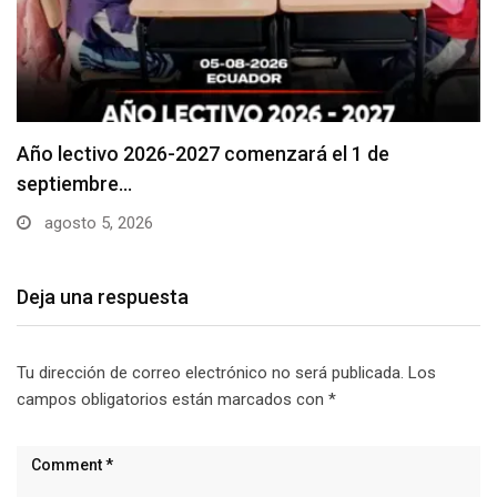
Se suspenderá servicio de agua potable en varios…
agosto 5, 2026
Deja una respuesta
Tu dirección de correo electrónico no será publicada.
Los
campos obligatorios están marcados con
*