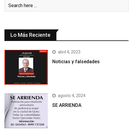
Lo Más Reciente
abril 4, 2023
Noticias y falsedades
agosto 4, 2024
SE ARRIENDA