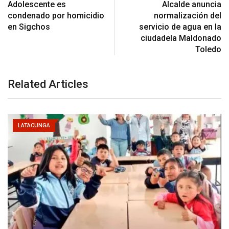
Adolescente es
Alcalde anuncia
condenado por homicidio
normalización del
en Sigchos
servicio de agua en la
ciudadela Maldonado
Toledo
Related Articles
LATACUNGA