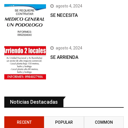
agosto 4, 2024
SE NECESITA
agosto 4, 2024
SE ARRIENDA
Noticias Destacadas
RECENT
POPULAR
COMMON