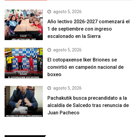
agosto 5, 2026
Año lectivo 2026-2027 comenzará el
1 de septiembre con ingreso
escalonado en la Sierra
agosto 5, 2026
El cotopaxense Iker Briones se
convirtió en campeón nacional de
boxeo
agosto 5, 2026
Pachakutik busca precandidato a la
alcaldía de Salcedo tras renuncia de
Juan Pacheco