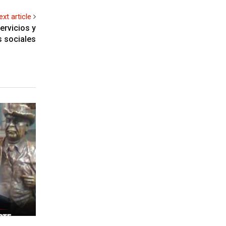
ext article
ervicios y
 sociales