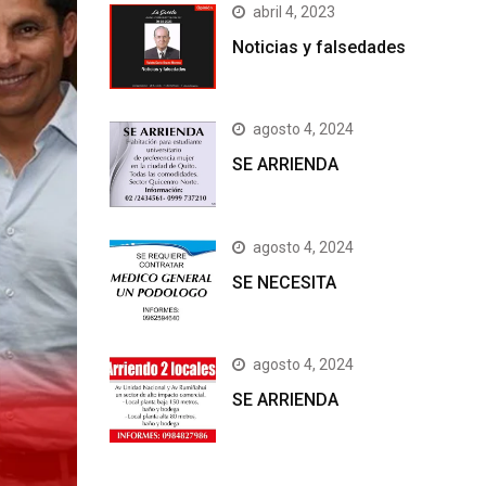
abril 4, 2023
Noticias y falsedades
agosto 4, 2024
SE ARRIENDA
agosto 4, 2024
SE NECESITA
agosto 4, 2024
SE ARRIENDA