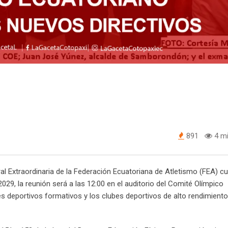
891
4 mi
 Extraordinaria de la Federación Ecuatoriana de Atletismo (FEA) c
2029, la reunión será a las 12:00 en el auditorio del Comité Olímpico
es deportivos formativos y los clubes deportivos de alto rendimiento