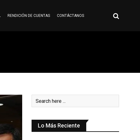
L
RENDICIÓN DE CUENTAS
CONTÁCTANOS
Lo Más Reciente