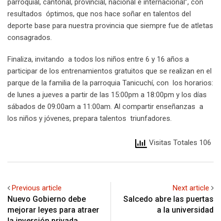
parroquial, cantonal, provincial, nacional e internacional”, con
resultados óptimos, que nos hace soñar en talentos del
deporte base para nuestra provincia que siempre fue de atletas
consagrados.
Finaliza, invitando a todos los niños entre 6 y 16 años a
participar de los entrenamientos gratuitos que se realizan en el
parque de la familia de la parroquia Tanicuchí, con los horarios:
de lunes a jueves a partir de las 15:00pm a 18:00pm y los días
sábados de 09:00am a 11:00am. Al compartir enseñanzas a
los niños y jóvenes, prepara talentos triunfadores.
Visitas Totales 106
Previous article
Next article
Nuevo Gobierno debe
Salcedo abre las puertas
mejorar leyes para atraer
a la universidad
la inversión privada