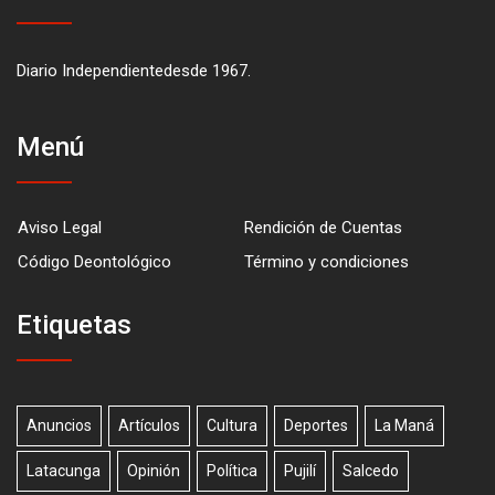
Diario Independientedesde 1967.
Menú
Aviso Legal
Rendición de Cuentas
Código Deontológico
Término y condiciones
Etiquetas
Anuncios
Artículos
Cultura
Deportes
La Maná
Latacunga
Opinión
Política
Pujilí
Salcedo