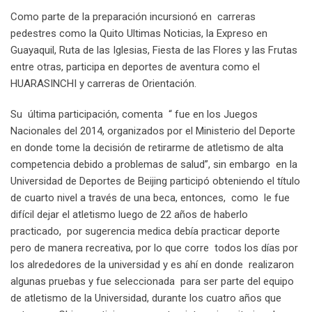
Como parte de la preparación incursionó en carreras
pedestres como la Quito Ultimas Noticias, la Expreso en
Guayaquil, Ruta de las Iglesias, Fiesta de las Flores y las Frutas
entre otras, participa en deportes de aventura como el
HUARASINCHI y carreras de Orientación.
Su última participación, comenta “ fue en los Juegos
Nacionales del 2014, organizados por el Ministerio del Deporte
en donde tome la decisión de retirarme de atletismo de alta
competencia debido a problemas de salud”, sin embargo en la
Universidad de Deportes de Beijing participó obteniendo el título
de cuarto nivel a través de una beca, entonces, como le fue
difícil dejar el atletismo luego de 22 años de haberlo
practicado, por sugerencia medica debía practicar deporte
pero de manera recreativa, por lo que corre todos los días por
los alrededores de la universidad y es ahí en donde realizaron
algunas pruebas y fue seleccionada para ser parte del equipo
de atletismo de la Universidad, durante los cuatro años que