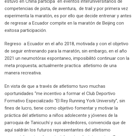
estuvo en China participa en eventos interuniversitarios de
competencias de pista, de aventura, de trail y por primera vez
experimenta la maratón, es por ello que decide entrenar y antes
de regresar a Ecuador compite en la maratón de Beijing con
exitosa participación.
Regreso a Ecuador en el año 2018, motivada y con el objetivo
de seguir entrenando para la maratón, sin embargo, en el año
2021 un neumotórax espontaneo, imposibilitó continuar con la
meta propuesta; actualmente practica atletismo de una
manera recreativa.
En vista de que a través de atletismo tuvo muchas
oportunidades “me incentivo a formar el Club Deportivo
Formativo Especializado “El Rey Running York University”, sin
fines de lucro, tiene como objetivo fomentar y motivar la
práctica del atletismo a niños adolecente y jóvenes de la
parroquia de Tanicuchí y sus alrededores, convencida que de
aquí saldrán los futuros representantes del atletismo