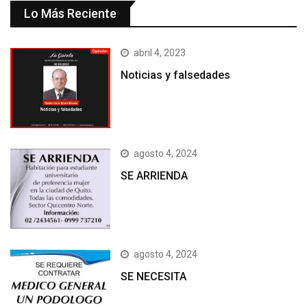
Lo Más Reciente
abril 4, 2023
Noticias y falsedades
agosto 4, 2024
SE ARRIENDA
agosto 4, 2024
SE NECESITA