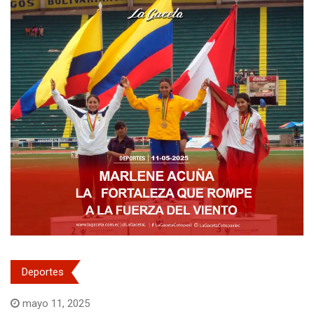
Deportes
mayo 11, 2025