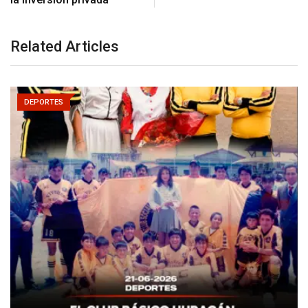
Related Articles
DEPORTES