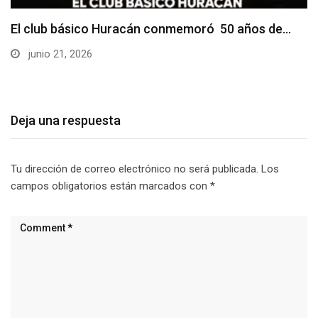
El club básico Huracán conmemoró 50 años de…
junio 21, 2026
Deja una respuesta
Tu dirección de correo electrónico no será publicada.
Los
campos obligatorios están marcados con
*