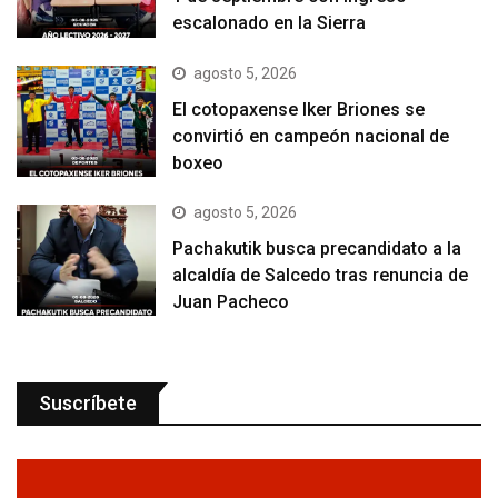
escalonado en la Sierra
agosto 5, 2026
El cotopaxense Iker Briones se
convirtió en campeón nacional de
boxeo
agosto 5, 2026
Pachakutik busca precandidato a la
alcaldía de Salcedo tras renuncia de
Juan Pacheco
Suscríbete