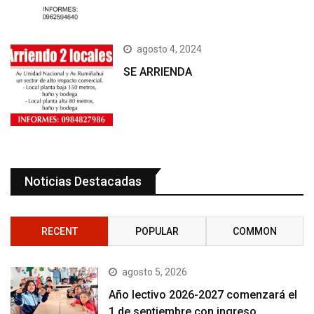
agosto 4, 2024
SE ARRIENDA
Noticias Destacadas
RECENT
POPULAR
COMMON
agosto 5, 2026
Año lectivo 2026-2027 comenzará el
1 de septiembre con ingreso