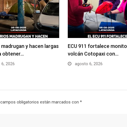
 madrugan y hacen largas
ECU 911 fortalece monito
ra obtener…
volcán Cotopaxi con…
 6, 2026
agosto 6, 2026
 campos obligatorios están marcados con
*