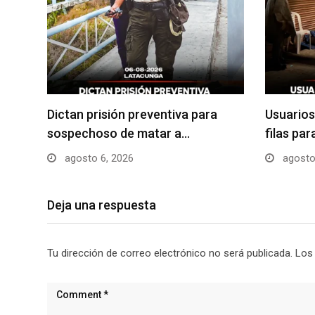
Dictan prisión preventiva para
Usuarios
sospechoso de matar a…
filas pa
agosto 6, 2026
agosto
Deja una respuesta
Tu dirección de correo electrónico no será publicada.
Los