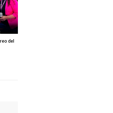
reo del