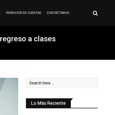
L
RENDICIÓN DE CUENTAS
CONTÁCTANOS
 regreso a clases
Lo Más Reciente