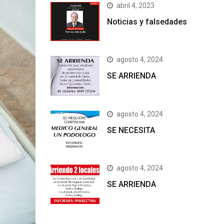
abril 4, 2023
Noticias y falsedades
agosto 4, 2024
SE ARRIENDA
agosto 4, 2024
SE NECESITA
agosto 4, 2024
SE ARRIENDA