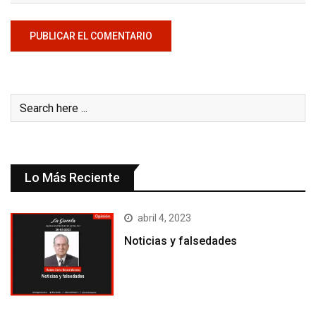
Lo Más Reciente
abril 4, 2023
Noticias y falsedades