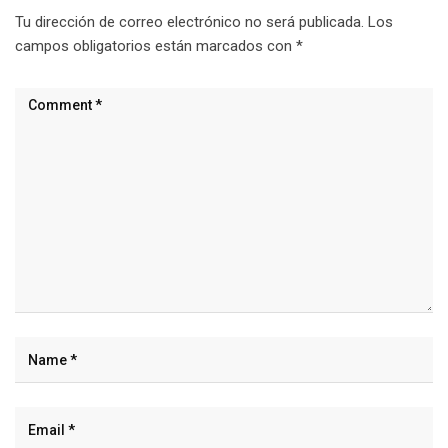
Tu dirección de correo electrónico no será publicada.
Los
campos obligatorios están marcados con
*