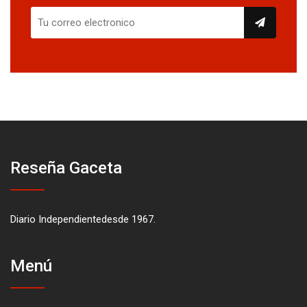
Reseña Gaceta
Diario Independientedesde 1967.
Menú