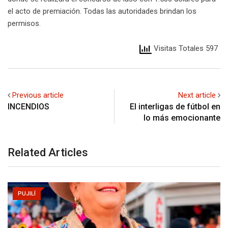
el acto de premiación. Todas las autoridades brindan los
permisos.
Visitas Totales 597
Previous article
Next article
INCENDIOS
El interligas de fútbol en
lo más emocionante
Related Articles
PUJILÍ