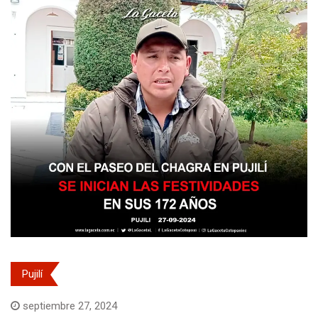
Pujilí
septiembre 27, 2024