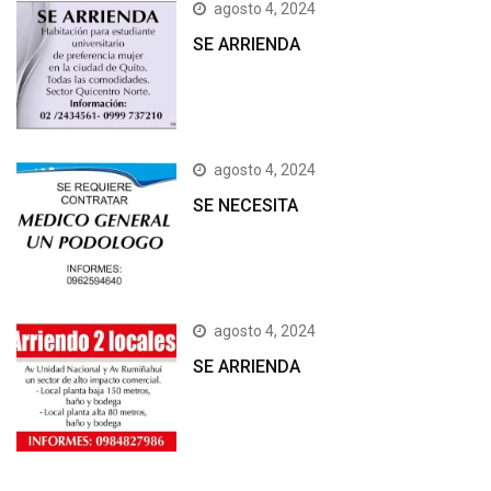
agosto 4, 2024
SE ARRIENDA
agosto 4, 2024
SE NECESITA
agosto 4, 2024
SE ARRIENDA