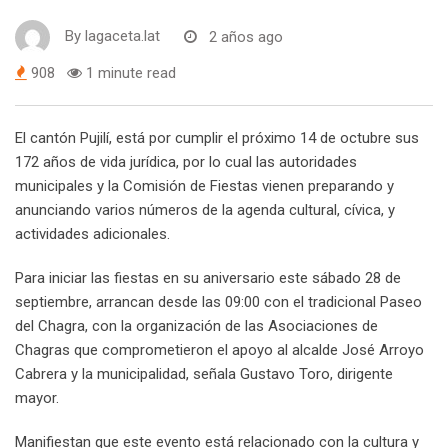
By
lagaceta.lat
2 años ago
908
1 minute read
El cantón Pujilí, está por cumplir el próximo 14 de octubre sus
172 años de vida jurídica, por lo cual las autoridades
municipales y la Comisión de Fiestas vienen preparando y
anunciando varios números de la agenda cultural, cívica, y
actividades adicionales.
Para iniciar las fiestas en su aniversario este sábado 28 de
septiembre, arrancan desde las 09:00 con el tradicional Paseo
del Chagra, con la organización de las Asociaciones de
Chagras que comprometieron el apoyo al alcalde José Arroyo
Cabrera y la municipalidad, señala Gustavo Toro, dirigente
mayor.
Manifiestan que este evento está relacionado con la cultura y