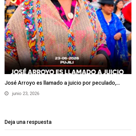
La Universidad Estatal de Milagro (UNEMI) impulsa
el…
junio 21, 2026
Deja una respuesta