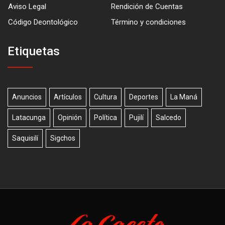
Aviso Legal
Rendición de Cuentas
Código Deontológico
Término y condiciones
Etiquetas
Anuncios
Artículos
Cultura
Deportes
La Maná
Latacunga
Opinión
Política
Pujilí
Salcedo
Saquisilí
Sigchos