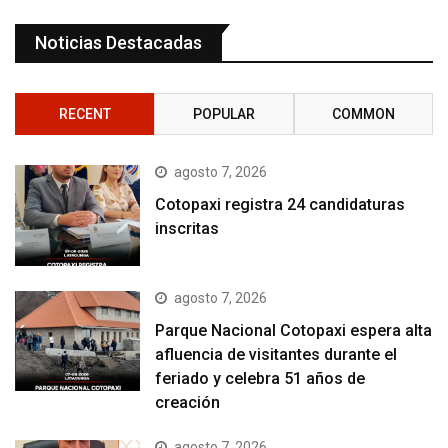
Noticias Destacadas
RECENT
POPULAR
COMMON
agosto 7, 2026
Cotopaxi registra 24 candidaturas
inscritas
agosto 7, 2026
Parque Nacional Cotopaxi espera alta
afluencia de visitantes durante el
feriado y celebra 51 años de
creación
agosto 7, 2026