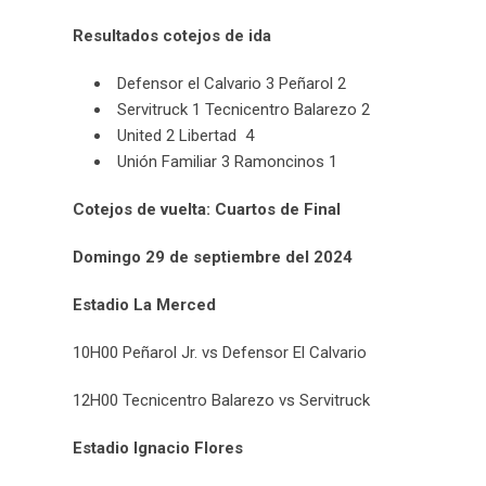
Resultados cotejos de ida
Defensor el Calvario 3 Peñarol 2
Servitruck 1 Tecnicentro Balarezo 2
United 2 Libertad 4
Unión Familiar 3 Ramoncinos 1
Cotejos de vuelta: Cuartos de Final
Domingo 29 de septiembre del 2024
Estadio La Merced
10H00 Peñarol Jr. vs Defensor El Calvario
12H00 Tecnicentro Balarezo vs Servitruck
Estadio Ignacio Flores