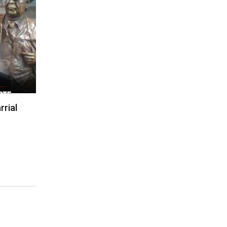
rrial