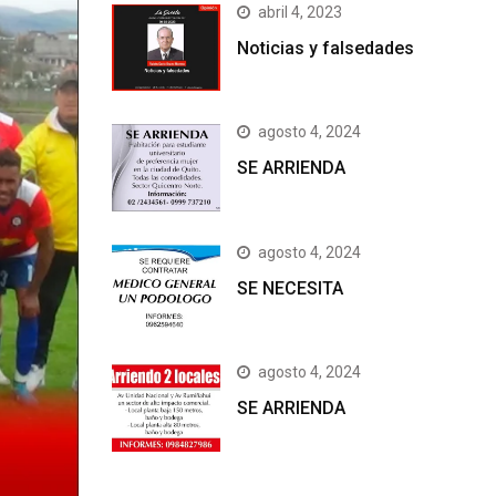
abril 4, 2023
Noticias y falsedades
agosto 4, 2024
SE ARRIENDA
agosto 4, 2024
SE NECESITA
agosto 4, 2024
SE ARRIENDA