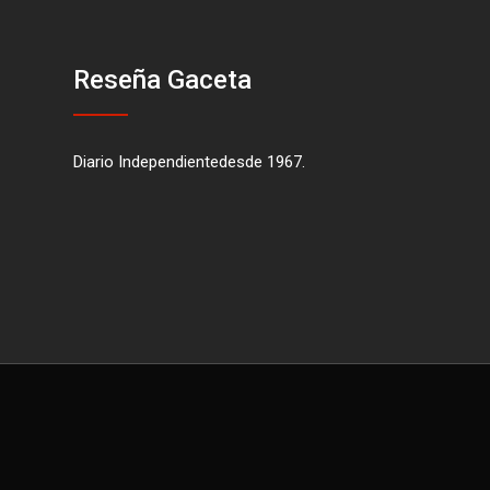
Reseña Gaceta
Diario Independientedesde 1967.