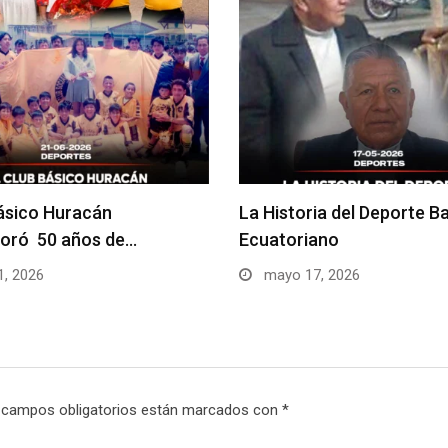
básico Huracán
La Historia del Deporte Ba
ró 50 años de…
Ecuatoriano
1, 2026
mayo 17, 2026
 campos obligatorios están marcados con
*