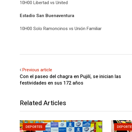
10H00 Libertad vs United
Estadio San Buenaventura
10H00 Solo Ramoncinos vs Unión Familiar
Previous article
Con el paseo del chagra en Pujilí, se inician las
festividades en sus 172 años
Related Articles
DEPORTES
DEPORTE