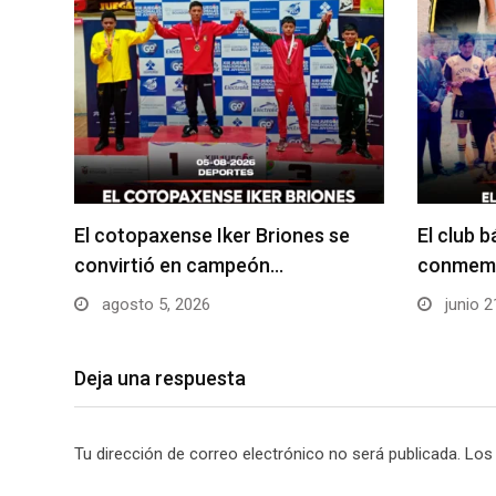
El cotopaxense Iker Briones se
El club 
convirtió en campeón…
conmemo
agosto 5, 2026
junio 2
Deja una respuesta
Tu dirección de correo electrónico no será publicada.
Los