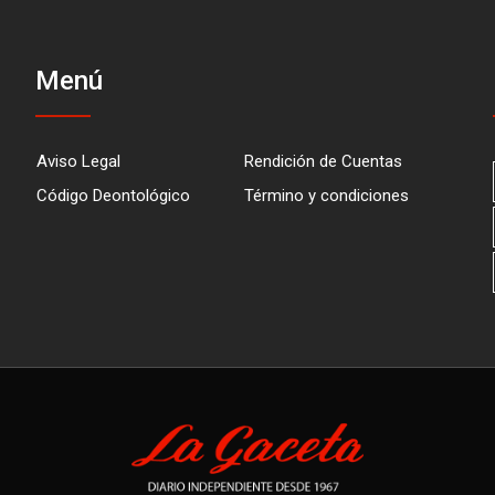
Menú
Aviso Legal
Rendición de Cuentas
Código Deontológico
Término y condiciones