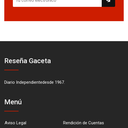
Reseña Gaceta
Diario Independientedesde 1967.
Menú
Aviso Legal
Rendición de Cuentas