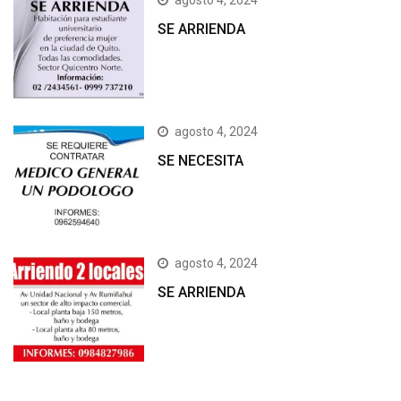
agosto 4, 2024
SE ARRIENDA
agosto 4, 2024
SE NECESITA
agosto 4, 2024
SE ARRIENDA