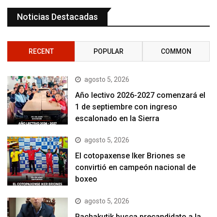
Noticias Destacadas
RECENT
POPULAR
COMMON
agosto 5, 2026
Año lectivo 2026-2027 comenzará el
1 de septiembre con ingreso
escalonado en la Sierra
agosto 5, 2026
El cotopaxense Iker Briones se
convirtió en campeón nacional de
boxeo
agosto 5, 2026
Pachakutik busca precandidato a la