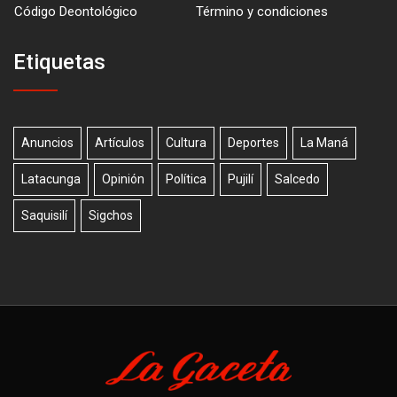
Código Deontológico
Término y condiciones
Etiquetas
Anuncios
Artículos
Cultura
Deportes
La Maná
Latacunga
Opinión
Política
Pujilí
Salcedo
Saquisilí
Sigchos