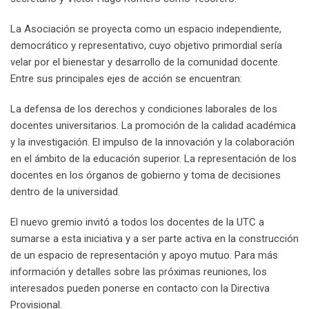
La Asociación se proyecta como un espacio independiente,
democrático y representativo, cuyo objetivo primordial sería
velar por el bienestar y desarrollo de la comunidad docente.
Entre sus principales ejes de acción se encuentran:
La defensa de los derechos y condiciones laborales de los
docentes universitarios. La promoción de la calidad académica
y la investigación. El impulso de la innovación y la colaboración
en el ámbito de la educación superior. La representación de los
docentes en los órganos de gobierno y toma de decisiones
dentro de la universidad.
El nuevo gremio invitó a todos los docentes de la UTC a
sumarse a esta iniciativa y a ser parte activa en la construcción
de un espacio de representación y apoyo mutuo. Para más
información y detalles sobre las próximas reuniones, los
interesados pueden ponerse en contacto con la Directiva
Provisional.