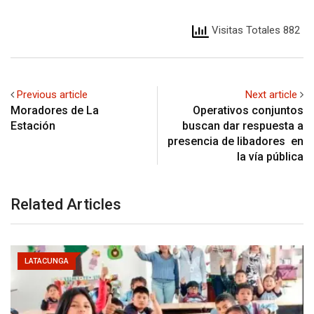
Visitas Totales 882
Previous article
Next article
Moradores de La
Operativos conjuntos
Estación
buscan dar respuesta a
presencia de libadores en
la vía pública
Related Articles
LATACUNGA