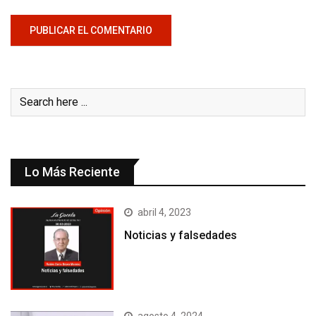
Lo Más Reciente
abril 4, 2023
Noticias y falsedades