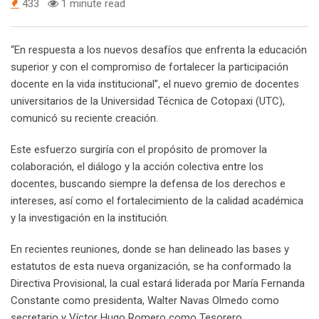
433
1 minute read
“En respuesta a los nuevos desafíos que enfrenta la educación
superior y con el compromiso de fortalecer la participación
docente en la vida institucional”, el nuevo gremio de docentes
universitarios de la Universidad Técnica de Cotopaxi (UTC),
comunicó su reciente creación.
Este esfuerzo surgiría con el propósito de promover la
colaboración, el diálogo y la acción colectiva entre los
docentes, buscando siempre la defensa de los derechos e
intereses, así como el fortalecimiento de la calidad académica
y la investigación en la institución.
En recientes reuniones, donde se han delineado las bases y
estatutos de esta nueva organización, se ha conformado la
Directiva Provisional, la cual estará liderada por María Fernanda
Constante como presidenta, Walter Navas Olmedo como
secretario y Víctor Hugo Romero como Tesorero.