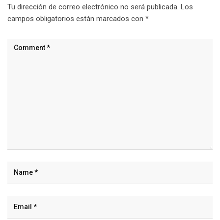
Tu dirección de correo electrónico no será publicada.
Los
campos obligatorios están marcados con
*