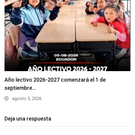
Se suspenderá servicio de agua potable en varios…
agosto 5, 2026
Deja una respuesta