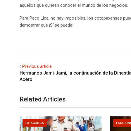
aquellos que quieren conocer el mundo de los negocios.
Para Paco Lica, no hay imposibles, los cotopaxenses puede
demostrar que ¡Sí se puede!
Previous article
Hermanos Jami-Jami, la continuación de la Dinastí
Acero
Related Articles
LATACUNGA
LATACUN