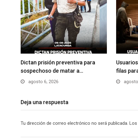
Dictan prisión preventiva para
Usuarios
sospechoso de matar a…
filas pa
agosto 6, 2026
agosto
Deja una respuesta
Tu dirección de correo electrónico no será publicada.
Los