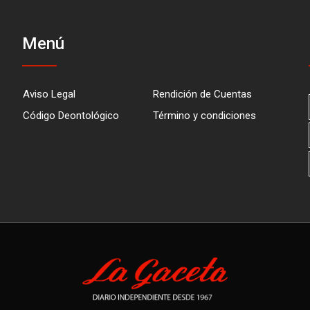
Menú
Aviso Legal
Rendición de Cuentas
Código Deontológico
Término y condiciones