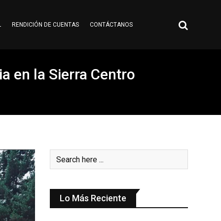
L
RENDICIÓN DE CUENTAS
CONTÁCTANOS
ia en la Sierra Centro
Lo Más Reciente