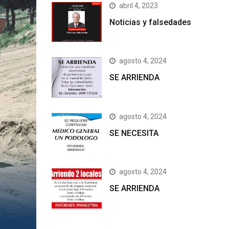
abril 4, 2023
Noticias y falsedades
agosto 4, 2024
SE ARRIENDA
agosto 4, 2024
SE NECESITA
agosto 4, 2024
SE ARRIENDA