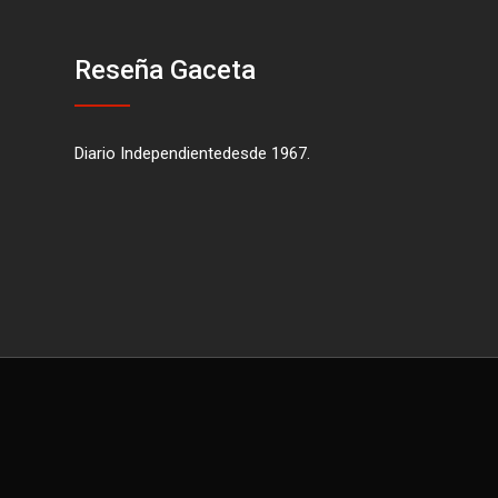
Reseña Gaceta
Diario Independientedesde 1967.