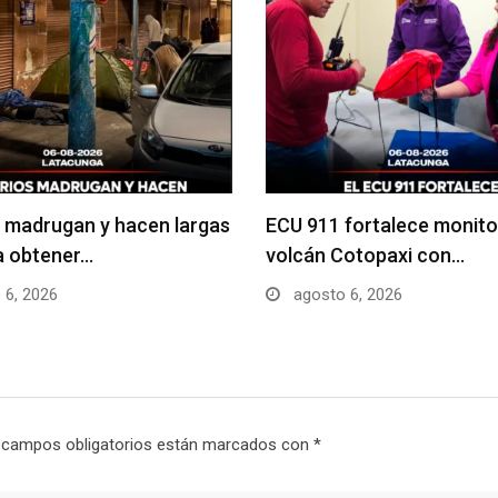
 madrugan y hacen largas
ECU 911 fortalece monito
ra obtener…
volcán Cotopaxi con…
 6, 2026
agosto 6, 2026
 campos obligatorios están marcados con
*