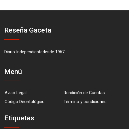
Reseña Gaceta
Diario Independientedesde 1967.
Menú
Aviso Legal
Rendición de Cuentas
Código Deontológico
Término y condiciones
Etiquetas