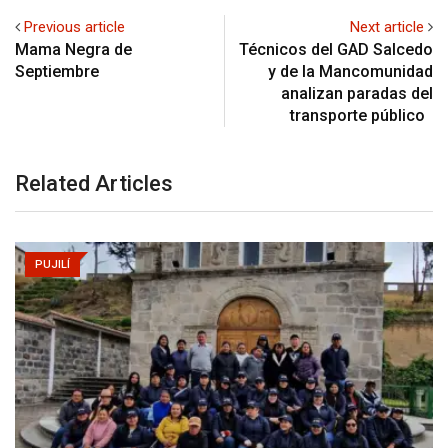
Previous article
Next article
Mama Negra de
Técnicos del GAD Salcedo
Septiembre
y de la Mancomunidad
analizan paradas del
transporte público
Related Articles
PUJILÍ