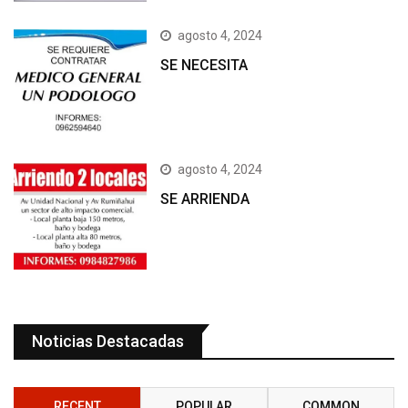
agosto 4, 2024
SE NECESITA
agosto 4, 2024
SE ARRIENDA
Noticias Destacadas
RECENT
POPULAR
COMMON