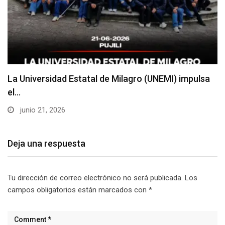
La Universidad Estatal de Milagro (UNEMI) impulsa
el…
junio 21, 2026
Deja una respuesta
Tu dirección de correo electrónico no será publicada.
Los
campos obligatorios están marcados con
*