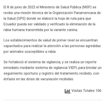
El 8 de junio de 2022 el Ministerio de Salud Pública (MSP) se
recibe una misión técnica de la Organización Panamericana de
la Salud (OPS) donde se elaboró la hoja de ruta para que
Ecuador pueda ser validado y verificado la eliminación de la
rabia humana transmitida por la variante canina.
Los establecimientos de salud de primer nivel se encuentran
capacitados para realizar la atención a las personas agredidas
por animales susceptibles a rabia.
Se fortaleció el sistema de vigilancia, y se realiza un reporte
inmediato mediante sistema de vigilancia VIEPI, para brindar un
seguimiento oportuno y registro del tratamiento recibido, con
énfasis en las dosis de vacunación recibidas.
Visitas Totales 106