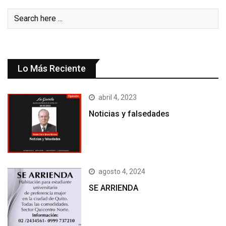
Lo Más Reciente
abril 4, 2023
Noticias y falsedades
agosto 4, 2024
SE ARRIENDA