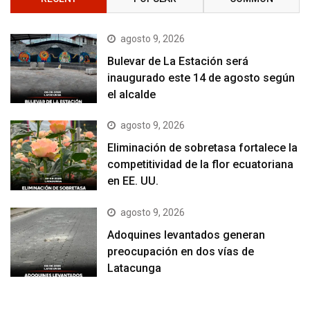
agosto 9, 2026
Bulevar de La Estación será
inaugurado este 14 de agosto según
el alcalde
agosto 9, 2026
Eliminación de sobretasa fortalece la
competitividad de la flor ecuatoriana
en EE. UU.
agosto 9, 2026
Adoquines levantados generan
preocupación en dos vías de
Latacunga