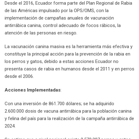
Desde el 2016, Ecuador forma parte del Plan Regional de Rabia
de las Américas impulsado por la OPS/OMS, con la
implementación de campañas anuales de vacunación
antirrábica canina, control adecuado de focos rábicos, la
atención de las personas en riesgo.
La vacunación canina masiva es la herramienta más efectiva y
constituye la principal acción para la prevención de la rabia en
los perros y gatos, debido a estas acciones Ecuador no
presenta casos de rabia en humanos desde el 2011 y en perros
desde el 2006.
Acciones
Implementadas
:
Con una inversión de 861.700 dólares; se ha adquirido
2.600.000 dosis de vacuna antirrábica para la población canina
y felina del país para la realización de la campaña antirrábica de
2024.