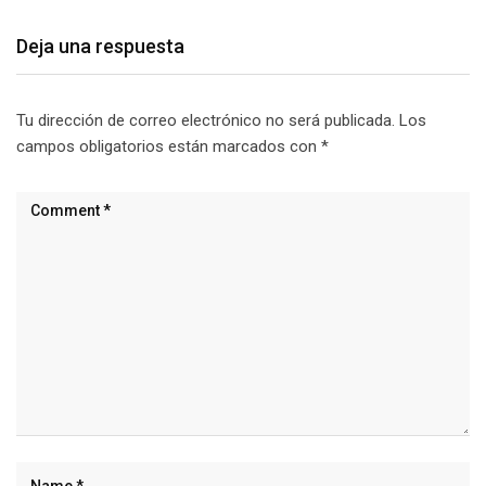
Deja una respuesta
Tu dirección de correo electrónico no será publicada.
Los
campos obligatorios están marcados con
*