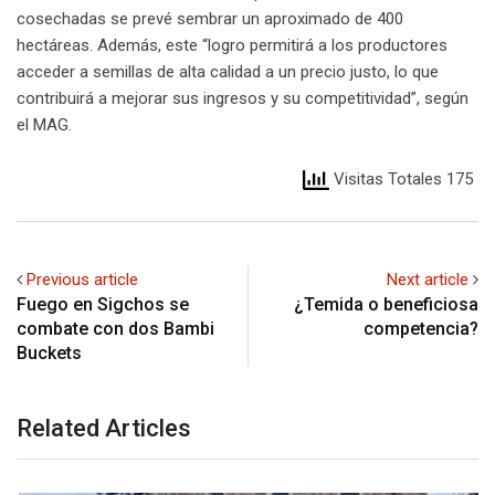
cosechadas se prevé sembrar un aproximado de 400
hectáreas. Además, este “logro permitirá a los productores
acceder a semillas de alta calidad a un precio justo, lo que
contribuirá a mejorar sus ingresos y su competitividad”, según
el MAG.
Visitas Totales 175
Previous article
Next article
Fuego en Sigchos se
¿Temida o beneficiosa
combate con dos Bambi
competencia?
Buckets
Related Articles