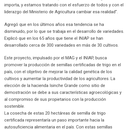
importa, y estamos tratando con el esfuerzo de todos y con el
liderazgo del Ministerio de Agricultura cambiar esa realidad”.
Agregó que en los últimos años esa tendencia se ha
disminuido, por lo que se trabaja en el desarrollo de variedades.
Explicó que en los 65 años que tiene el INIAP se han
desarrollado cerca de 300 variedades en más de 30 cultivos.
Este proyecto, impulsado por el MAG y el INIAP, busca
promover la producción de semillas certificadas de trigo en el
país, con el objetivo de mejorar la calidad genética de los
cultivos y aumentar la productividad de los agricultores. La
elección de la hacienda Isinche Grande como sitio de
demostración se debe a sus características agroecológicas y
al compromiso de sus propietarios con la producción
sostenible.
La cosecha de estas 20 hectáreas de semilla de trigo
certificada representaría un paso importante hacia la
autosuficiencia alimentaria en el país. Con estas semillas