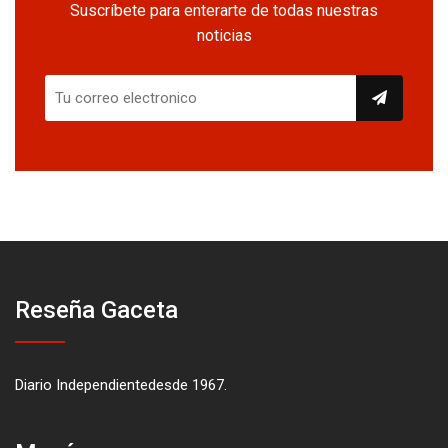
Suscríbete para enterarte de todas nuestras
noticias
Reseña Gaceta
Diario Independientedesde 1967.