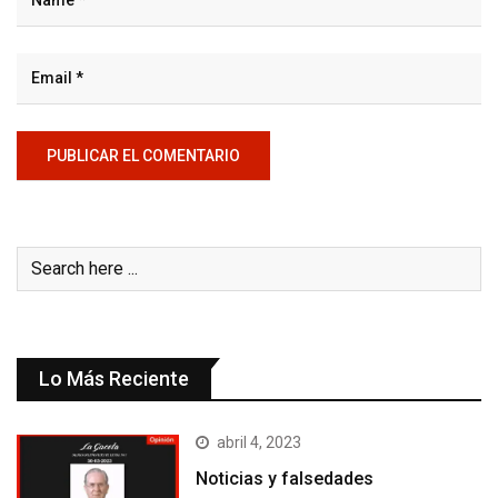
Lo Más Reciente
abril 4, 2023
Noticias y falsedades