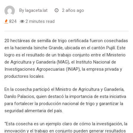
By
lagaceta.lat
2 años ago
824
2 minutes read
20 hectáreas de semilla de trigo certificada fueron cosechadas
en la hacienda Isinche Grande, ubicada en el cantón Pujilí. Este
logro es el resultado de un trabajo conjunto entre el Ministerio
de Agricultura y Ganadería (MAG), el Instituto Nacional de
Investigaciones Agropecuarias (INIAP), la empresa privada y
productores locales.
En la cosecha participó el Ministro de Agricultura y Ganadería,
Danilo Palacios, quien destacó la importancia de esta iniciativa
para fortalecer la producción nacional de trigo y garantizar la
seguridad alimentaria del país.
“Esta cosecha es un ejemplo claro de cómo la investigación, la
innovación y el trabajo en conjunto pueden generar resultados