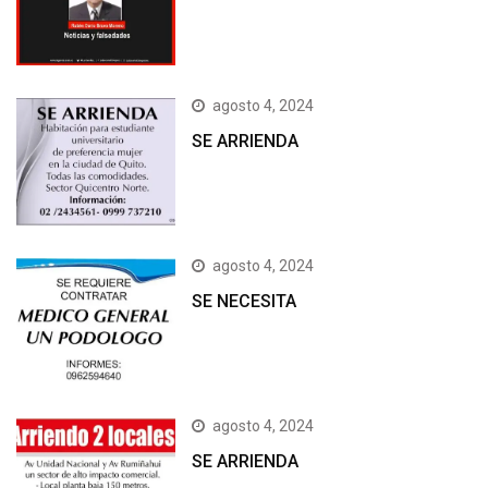
agosto 4, 2024
SE ARRIENDA
agosto 4, 2024
SE NECESITA
agosto 4, 2024
SE ARRIENDA