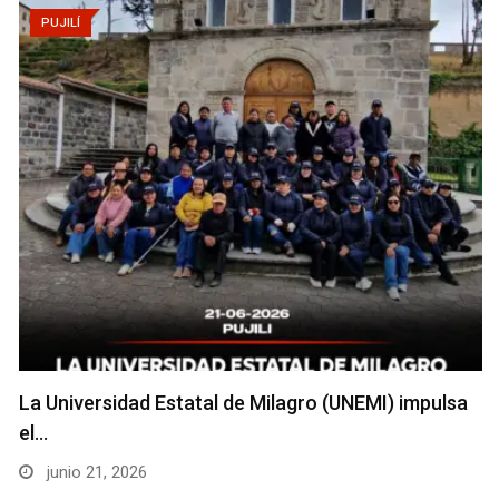
PUJILÍ
La Universidad Estatal de Milagro (UNEMI) impulsa
el…
junio 21, 2026