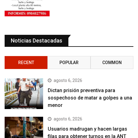
Noticias Destacadas
RECENT
POPULAR
COMMON
agosto 6, 2026
Dictan prisión preventiva para
sospechoso de matar a golpes a una
menor
agosto 6, 2026
Usuarios madrugan y hacen largas
filas para obtener turnos en la ANT