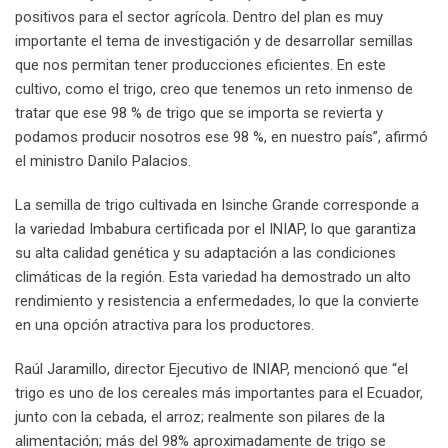
positivos para el sector agrícola. Dentro del plan es muy
importante el tema de investigación y de desarrollar semillas
que nos permitan tener producciones eficientes. En este
cultivo, como el trigo, creo que tenemos un reto inmenso de
tratar que ese 98 % de trigo que se importa se revierta y
podamos producir nosotros ese 98 %, en nuestro país”, afirmó
el ministro Danilo Palacios.
La semilla de trigo cultivada en Isinche Grande corresponde a
la variedad Imbabura certificada por el INIAP, lo que garantiza
su alta calidad genética y su adaptación a las condiciones
climáticas de la región. Esta variedad ha demostrado un alto
rendimiento y resistencia a enfermedades, lo que la convierte
en una opción atractiva para los productores.
Raúl Jaramillo, director Ejecutivo de INIAP, mencionó que “el
trigo es uno de los cereales más importantes para el Ecuador,
junto con la cebada, el arroz; realmente son pilares de la
alimentación; más del 98% aproximadamente de trigo se