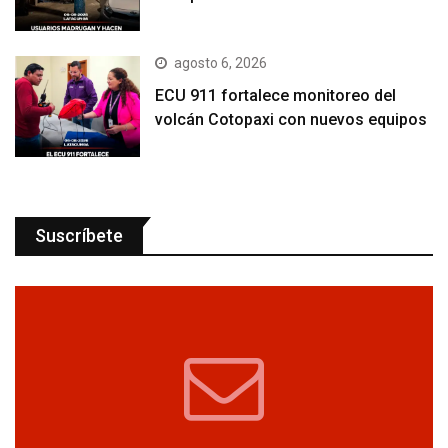
agosto 6, 2026
ECU 911 fortalece monitoreo del
volcán Cotopaxi con nuevos equipos
Suscríbete