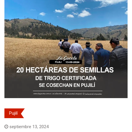
Pujilí
septiembre 13, 2024