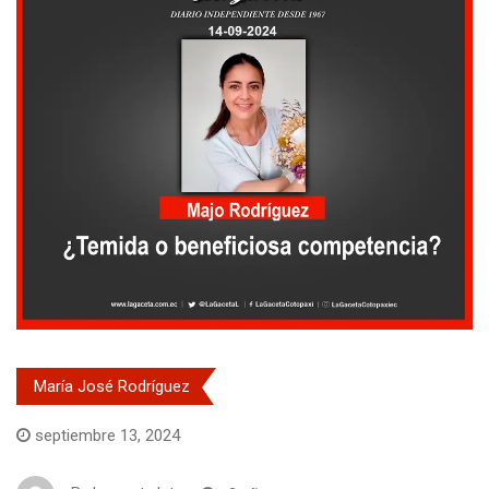
María José Rodríguez
septiembre 13, 2024