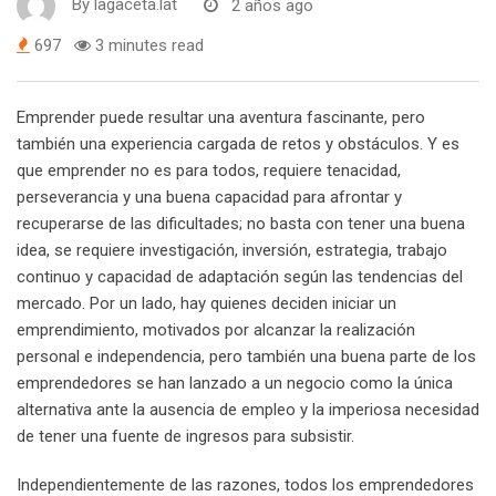
By
lagaceta.lat
2 años ago
697
3 minutes read
Emprender puede resultar una aventura fascinante, pero
también una experiencia cargada de retos y obstáculos. Y es
que emprender no es para todos, requiere tenacidad,
perseverancia y una buena capacidad para afrontar y
recuperarse de las dificultades; no basta con tener una buena
idea, se requiere investigación, inversión, estrategia, trabajo
continuo y capacidad de adaptación según las tendencias del
mercado. Por un lado, hay quienes deciden iniciar un
emprendimiento, motivados por alcanzar la realización
personal e independencia, pero también una buena parte de los
emprendedores se han lanzado a un negocio como la única
alternativa ante la ausencia de empleo y la imperiosa necesidad
de tener una fuente de ingresos para subsistir.
Independientemente de las razones, todos los emprendedores