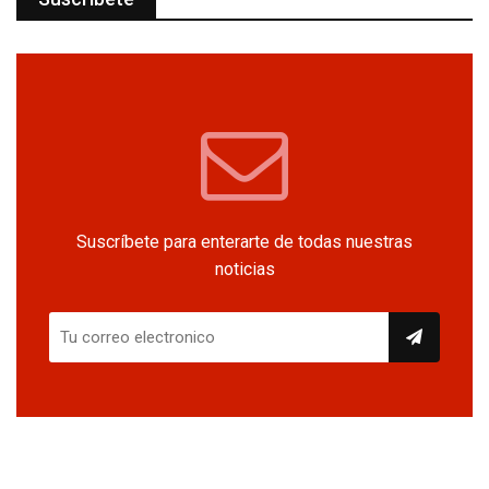
Suscríbete para enterarte de todas nuestras
noticias