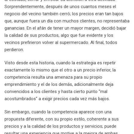
Sorprendentemente, después de unos cuantos meses el
negocio del vecino también cerró; los precios eran tan bajos
que, aunque fuera un día con muchos clientes, no representaba
ganancias. En el afán de tener un mayor margen, decidió bajar
la calidad de sus productos, algo que fue evidente y los
vecinos prefirieron volver al supermercado. Al final, todos
perdieron.
Visto desde esta historia, cuando la estrategia es repetir
exactamente lo mismo que el otro a un precio inferior, la
competencia resulta una amenaza para su propio
emprendimiento y el de los demás, adicionalmente deja
convencidos a los clientes y hasta cierto punto “mal
acostumbrados” a exigir precios cada vez más bajos.
Sin embargo, cuando la competencia aparece con una
propuesta diferente, con su propio estilo, coherente a sus
precios y a la calidad de los productos y servicios; puede
resultar una experiencia que motive a la mejora de ambas