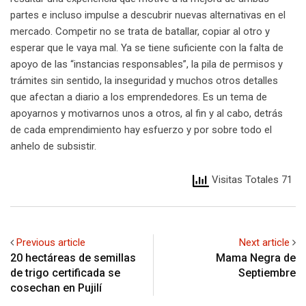
partes e incluso impulse a descubrir nuevas alternativas en el
mercado. Competir no se trata de batallar, copiar al otro y
esperar que le vaya mal. Ya se tiene suficiente con la falta de
apoyo de las “instancias responsables”, la pila de permisos y
trámites sin sentido, la inseguridad y muchos otros detalles
que afectan a diario a los emprendedores. Es un tema de
apoyarnos y motivarnos unos a otros, al fin y al cabo, detrás
de cada emprendimiento hay esfuerzo y por sobre todo el
anhelo de subsistir.
Visitas Totales 71
Previous article
Next article
20 hectáreas de semillas
Mama Negra de
de trigo certificada se
Septiembre
cosechan en Pujilí