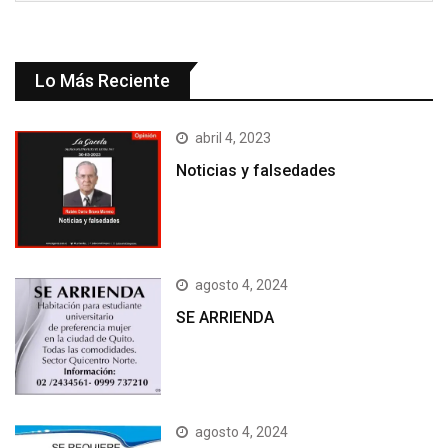
Lo Más Reciente
abril 4, 2023
Noticias y falsedades
agosto 4, 2024
SE ARRIENDA
agosto 4, 2024