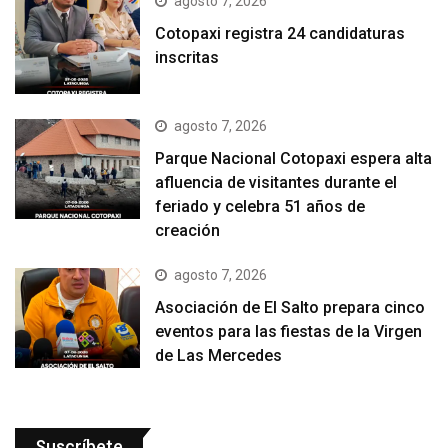
agosto 7, 2026
Cotopaxi registra 24 candidaturas
inscritas
agosto 7, 2026
Parque Nacional Cotopaxi espera alta
afluencia de visitantes durante el
feriado y celebra 51 años de
creación
agosto 7, 2026
Asociación de El Salto prepara cinco
eventos para las fiestas de la Virgen
de Las Mercedes
Suscríbete