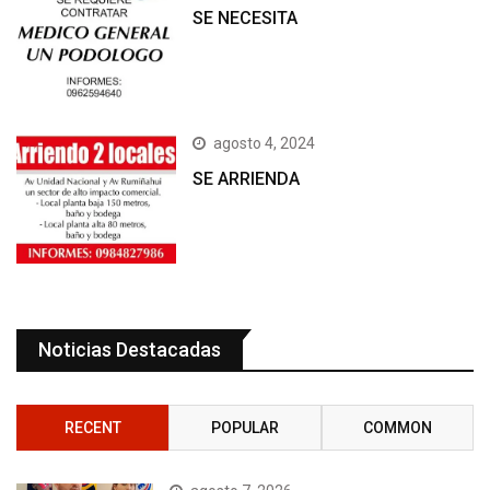
SE NECESITA
agosto 4, 2024
SE ARRIENDA
Noticias Destacadas
RECENT
POPULAR
COMMON