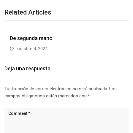
Related Articles
De segunda mano
octubre 4, 2024
Deja una respuesta
Tu dirección de correo electrónico no será publicada.
Los
campos obligatorios están marcados con
*