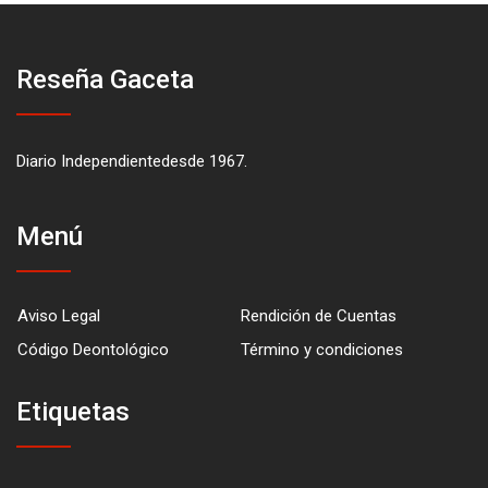
Reseña Gaceta
Diario Independientedesde 1967.
Menú
Aviso Legal
Rendición de Cuentas
Código Deontológico
Término y condiciones
Etiquetas