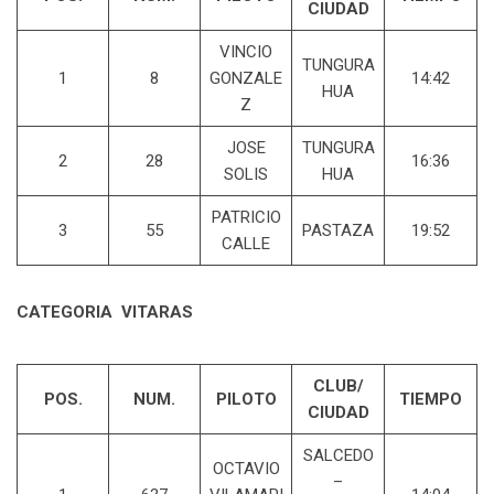
CIUDAD
VINCIO
TUNGURA
1
8
GONZALE
14:42
HUA
Z
JOSE
TUNGURA
2
28
16:36
SOLIS
HUA
PATRICIO
3
55
PASTAZA
19:52
CALLE
CATEGORIA VITARAS
CLUB/
POS.
NUM.
PILOTO
TIEMPO
CIUDAD
SALCEDO
OCTAVIO
–