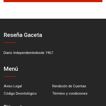
Reseña Gaceta
Diario Independientedesde 1967.
Menú
Aviso Legal
Rendición de Cuentas
Código Deontológico
Término y condiciones