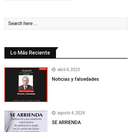
Lo Más Reciente
abril 4, 2023
Noticias y falsedades
agosto 4, 2024
SE ARRIENDA