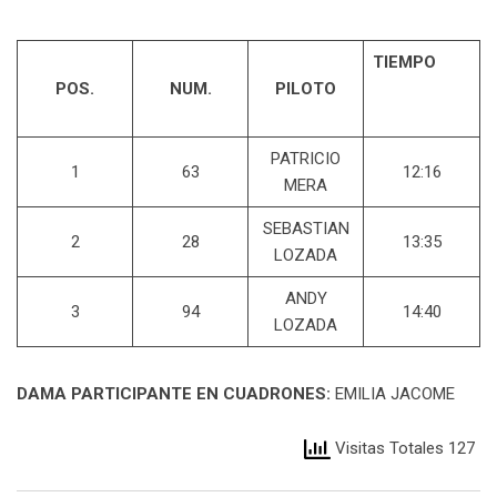
TIEMPO
POS.
NUM.
PILOTO
PATRICIO
1
63
12:16
MERA
SEBASTIAN
2
28
13:35
LOZADA
ANDY
3
94
14:40
LOZADA
DAMA PARTICIPANTE EN CUADRONES:
EMILIA JACOME
Visitas Totales 127