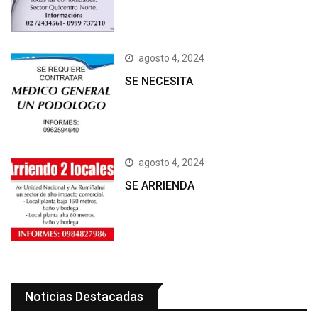
agosto 4, 2024
SE NECESITA
agosto 4, 2024
SE ARRIENDA
Noticias Destacadas