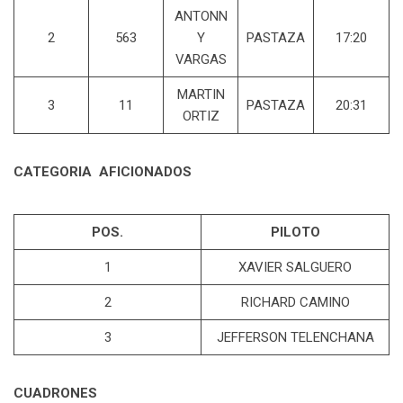
ANTONN
2
563
Y
PASTAZA
17:20
VARGAS
MARTIN
3
11
PASTAZA
20:31
ORTIZ
CATEGORIA AFICIONADOS
POS.
PILOTO
1
XAVIER SALGUERO
2
RICHARD CAMINO
3
JEFFERSON TELENCHANA
CUADRONES