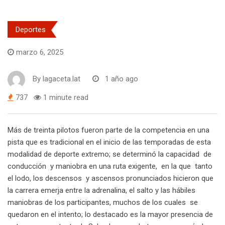
Deportes
marzo 6, 2025
By
lagaceta.lat
1 año ago
737
1 minute read
Más de treinta pilotos fueron parte de la competencia en una
pista que es tradicional en el inicio de las temporadas de esta
modalidad de deporte extremo; se determinó la capacidad de
conducción y maniobra en una ruta exigente, en la que tanto
el lodo, los descensos y ascensos pronunciados hicieron que
la carrera emerja entre la adrenalina, el salto y las hábiles
maniobras de los participantes, muchos de los cuales se
quedaron en el intento; lo destacado es la mayor presencia de