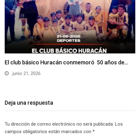
El club básico Huracán conmemoró 50 años de…
junio 21, 2026
Deja una respuesta
Tu dirección de correo electrónico no será publicada.
Los
campos obligatorios están marcados con
*