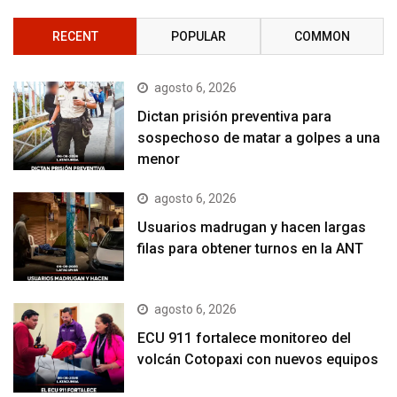
RECENT
POPULAR
COMMON
agosto 6, 2026
Dictan prisión preventiva para
sospechoso de matar a golpes a una
menor
agosto 6, 2026
Usuarios madrugan y hacen largas
filas para obtener turnos en la ANT
agosto 6, 2026
ECU 911 fortalece monitoreo del
volcán Cotopaxi con nuevos equipos