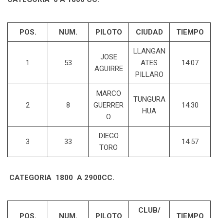
POS.
NUM.
PILOTO
CIUDAD
TIEMPO
LLANGAN
JOSE
1
53
ATES
14:07
AGUIRRE
PILLARO
MARCO
TUNGURA
2
8
GUERRER
14:30
HUA
O
DIEGO
3
33
14.57
TORO
CATEGORIA 1800 A 2900CC.
CLUB/
POS.
NUM.
PILOTO
TIEMPO