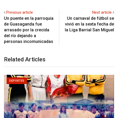
Previous article
Next article
Un puente en la parroquia
Un carnaval de fútbol se
de Guasaganda fue
vivió en la sexta fecha de
arrasado por la crecida
la Liga Barrial San Miguel
del río dejando a
personas incomunicadas
Related Articles
DEPORTES