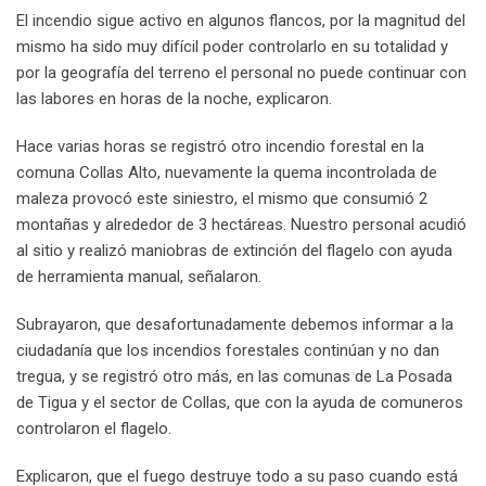
El incendio sigue activo en algunos flancos, por la magnitud del
mismo ha sido muy difícil poder controlarlo en su totalidad y
por la geografía del terreno el personal no puede continuar con
las labores en horas de la noche, explicaron.
Hace varias horas se registró otro incendio forestal en la
comuna Collas Alto, nuevamente la quema incontrolada de
maleza provocó este siniestro, el mismo que consumió 2
montañas y alrededor de 3 hectáreas. Nuestro personal acudió
al sitio y realizó maniobras de extinción del flagelo con ayuda
de herramienta manual, señalaron.
Subrayaron, que desafortunadamente debemos informar a la
ciudadanía que los incendios forestales continúan y no dan
tregua, y se registró otro más, en las comunas de La Posada
de Tigua y el sector de Collas, que con la ayuda de comuneros
controlaron el flagelo.
Explicaron, que el fuego destruye todo a su paso cuando está