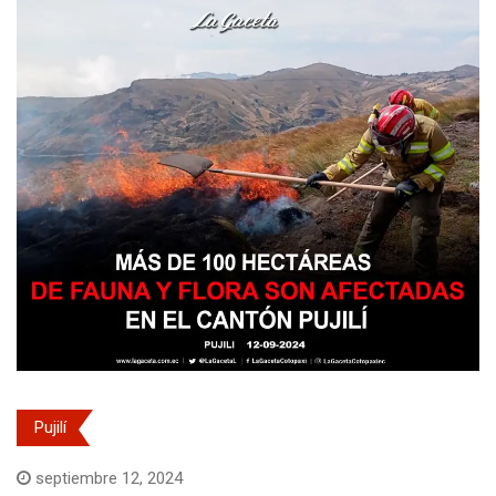
Pujilí
septiembre 12, 2024