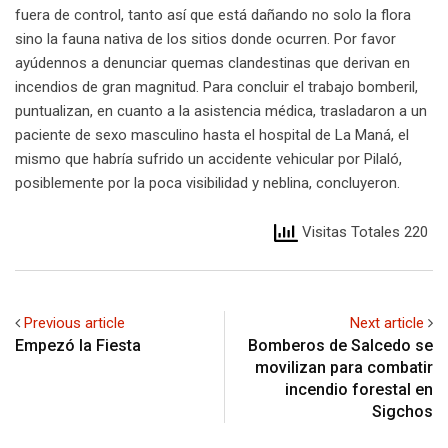
fuera de control, tanto así que está dañando no solo la flora
sino la fauna nativa de los sitios donde ocurren. Por favor
ayúdennos a denunciar quemas clandestinas que derivan en
incendios de gran magnitud. Para concluir el trabajo bomberil,
puntualizan, en cuanto a la asistencia médica, trasladaron a un
paciente de sexo masculino hasta el hospital de La Maná, el
mismo que habría sufrido un accidente vehicular por Pilaló,
posiblemente por la poca visibilidad y neblina, concluyeron.
Visitas Totales 220
Previous article
Next article
Empezó la Fiesta
Bomberos de Salcedo se
movilizan para combatir
incendio forestal en
Sigchos