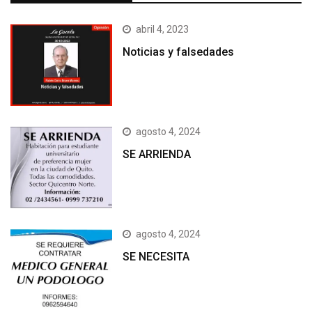
abril 4, 2023
Noticias y falsedades
agosto 4, 2024
SE ARRIENDA
agosto 4, 2024
SE NECESITA