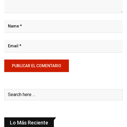
Lo Más Reciente