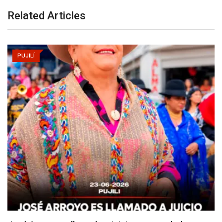
Related Articles
PUJILÍ