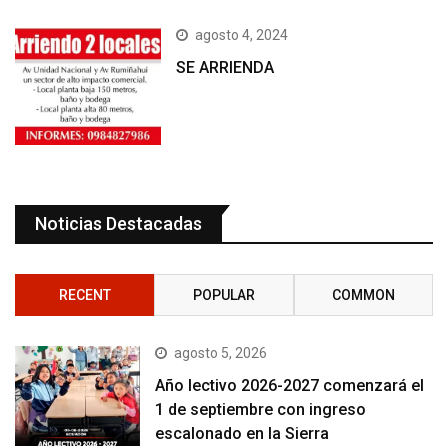
agosto 4, 2024
SE ARRIENDA
Noticias Destacadas
RECENT
POPULAR
COMMON
agosto 5, 2026
Año lectivo 2026-2027 comenzará el
1 de septiembre con ingreso
escalonado en la Sierra