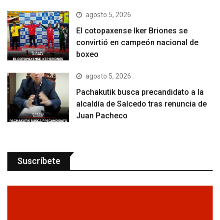
agosto 5, 2026
El cotopaxense Iker Briones se
convirtió en campeón nacional de
boxeo
agosto 5, 2026
Pachakutik busca precandidato a la
alcaldía de Salcedo tras renuncia de
Juan Pacheco
Suscríbete