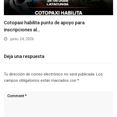
Cotopaxi habilita punto de apoyo para
inscripciones al…
junio 24, 2026
Deja una respuesta
Tu dirección de correo electrónico no será publicada.
Los
campos obligatorios están marcados con
*