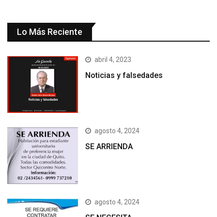
Lo Más Reciente
abril 4, 2023
Noticias y falsedades
agosto 4, 2024
SE ARRIENDA
agosto 4, 2024