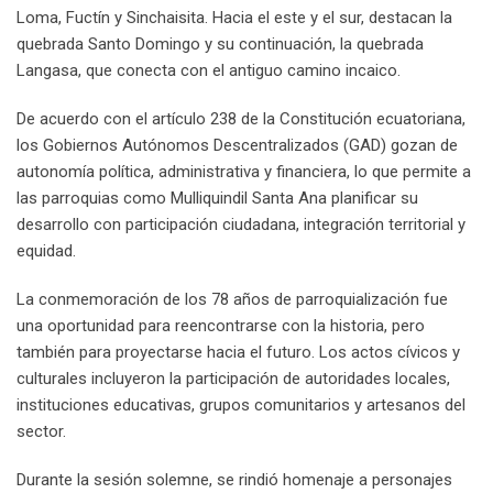
Loma, Fuctín y Sinchaisita. Hacia el este y el sur, destacan la
quebrada Santo Domingo y su continuación, la quebrada
Langasa, que conecta con el antiguo camino incaico.
De acuerdo con el artículo 238 de la Constitución ecuatoriana,
los Gobiernos Autónomos Descentralizados (GAD) gozan de
autonomía política, administrativa y financiera, lo que permite a
las parroquias como Mulliquindil Santa Ana planificar su
desarrollo con participación ciudadana, integración territorial y
equidad.
La conmemoración de los 78 años de parroquialización fue
una oportunidad para reencontrarse con la historia, pero
también para proyectarse hacia el futuro. Los actos cívicos y
culturales incluyeron la participación de autoridades locales,
instituciones educativas, grupos comunitarios y artesanos del
sector.
Durante la sesión solemne, se rindió homenaje a personajes