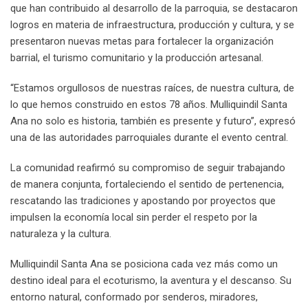
que han contribuido al desarrollo de la parroquia, se destacaron
logros en materia de infraestructura, producción y cultura, y se
presentaron nuevas metas para fortalecer la organización
barrial, el turismo comunitario y la producción artesanal.
“Estamos orgullosos de nuestras raíces, de nuestra cultura, de
lo que hemos construido en estos 78 años. Mulliquindil Santa
Ana no solo es historia, también es presente y futuro”, expresó
una de las autoridades parroquiales durante el evento central.
La comunidad reafirmó su compromiso de seguir trabajando
de manera conjunta, fortaleciendo el sentido de pertenencia,
rescatando las tradiciones y apostando por proyectos que
impulsen la economía local sin perder el respeto por la
naturaleza y la cultura.
Mulliquindil Santa Ana se posiciona cada vez más como un
destino ideal para el ecoturismo, la aventura y el descanso. Su
entorno natural, conformado por senderos, miradores,