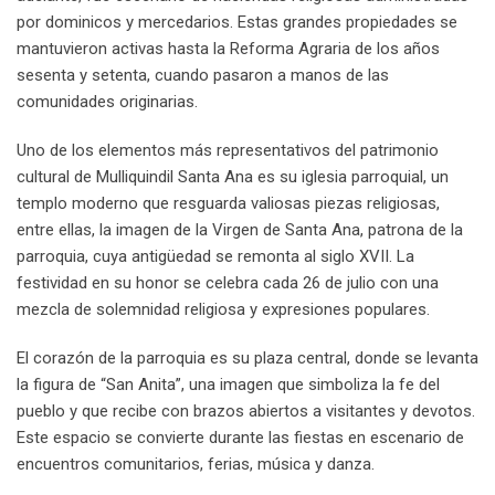
por dominicos y mercedarios. Estas grandes propiedades se
mantuvieron activas hasta la Reforma Agraria de los años
sesenta y setenta, cuando pasaron a manos de las
comunidades originarias.
Uno de los elementos más representativos del patrimonio
cultural de Mulliquindil Santa Ana es su iglesia parroquial, un
templo moderno que resguarda valiosas piezas religiosas,
entre ellas, la imagen de la Virgen de Santa Ana, patrona de la
parroquia, cuya antigüedad se remonta al siglo XVII. La
festividad en su honor se celebra cada 26 de julio con una
mezcla de solemnidad religiosa y expresiones populares.
El corazón de la parroquia es su plaza central, donde se levanta
la figura de “San Anita”, una imagen que simboliza la fe del
pueblo y que recibe con brazos abiertos a visitantes y devotos.
Este espacio se convierte durante las fiestas en escenario de
encuentros comunitarios, ferias, música y danza.