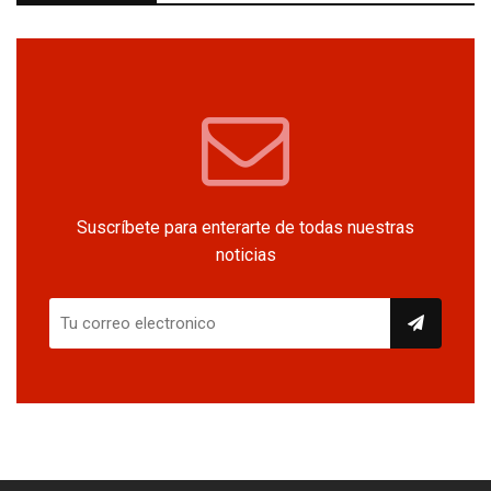
Suscríbete para enterarte de todas nuestras
noticias