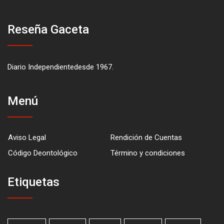
Reseña Gaceta
Diario Independientedesde 1967.
Menú
Aviso Legal
Rendición de Cuentas
Código Deontológico
Término y condiciones
Etiquetas