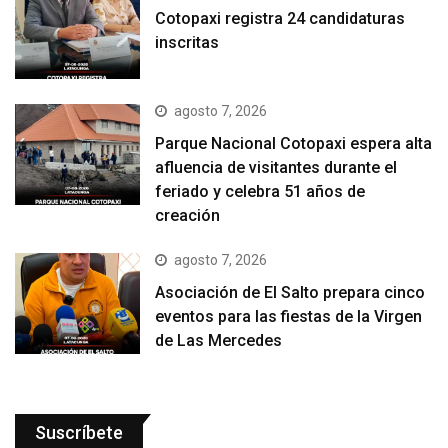
Cotopaxi registra 24 candidaturas
inscritas
agosto 7, 2026
Parque Nacional Cotopaxi espera alta
afluencia de visitantes durante el
feriado y celebra 51 años de
creación
agosto 7, 2026
Asociación de El Salto prepara cinco
eventos para las fiestas de la Virgen
de Las Mercedes
Suscríbete