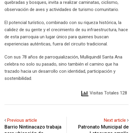
quebradas y bosques, invita a realizar caminatas, ciclismo,
observación de aves y actividades de turismo comunitario.
El potencial turístico, combinado con su riqueza histórica, la
calidez de su gente y el crecimiento de su infraestructura, hace
de esta parroquia un lugar único para quienes buscan
experiencias auténticas, fuera del circuito tradicional.
Con sus 78 años de parroquialización, Mulliquindil Santa Ana
celebra no solo su pasado, sino también el camino que ha
trazado hacia un desarrollo con identidad, participación y
sostenibilidad.
Visitas Totales 128
Previous article
Next article
Barrio Nintinacazo trabaja
Patronato Municipal de