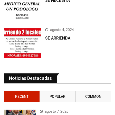
SE NECESITA
agosto 4, 2024
SE ARRIENDA
Noticias Destacadas
RECENT
POPULAR
COMMON
agosto 7, 2026