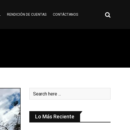
L
RENDICIÓN DE CUENTAS
CONTÁCTANOS
Lo Más Reciente