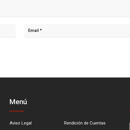
Menú
Aviso Legal
Rendición de Cuentas