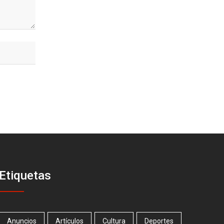
Etiquetas
Anuncios
Artículos
Cultura
Deportes