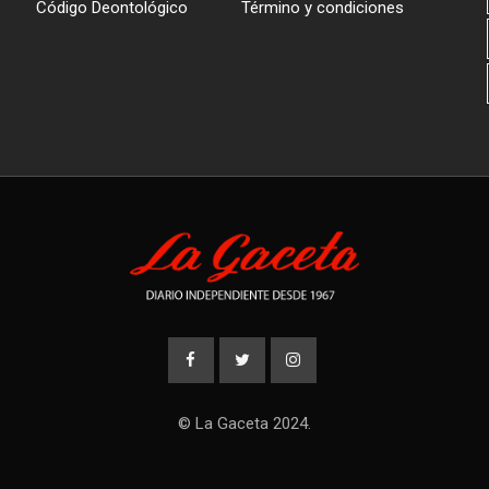
Código Deontológico
Término y condiciones
© La Gaceta 2024.