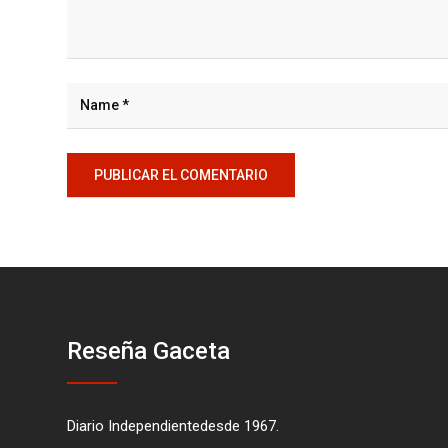
Reseña Gaceta
Diario Independientedesde 1967.