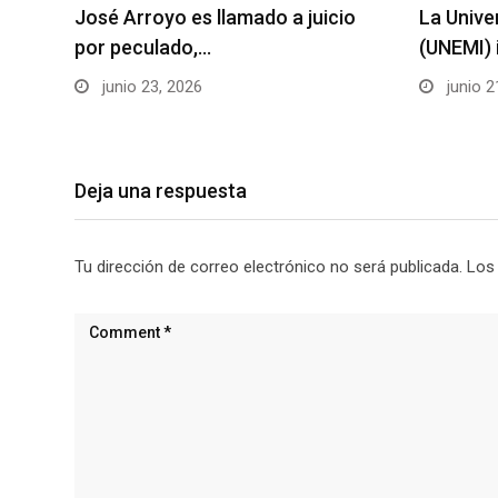
José Arroyo es llamado a juicio
La Unive
por peculado,…
(UNEMI) 
junio 23, 2026
junio 2
Deja una respuesta
Tu dirección de correo electrónico no será publicada.
Los