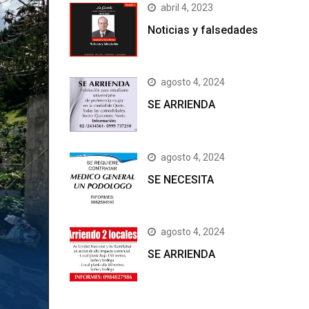
abril 4, 2023
Noticias y falsedades
agosto 4, 2024
SE ARRIENDA
agosto 4, 2024
SE NECESITA
agosto 4, 2024
SE ARRIENDA