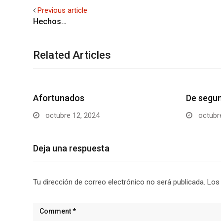
Previous article
Hechos…
Related Articles
Afortunados
De segu
octubre 12, 2024
octubre
Deja una respuesta
Tu dirección de correo electrónico no será publicada.
Los