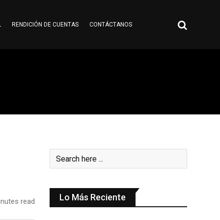
L
RENDICIÓN DE CUENTAS
CONTÁCTANOS
Lo Más Reciente
nutes read