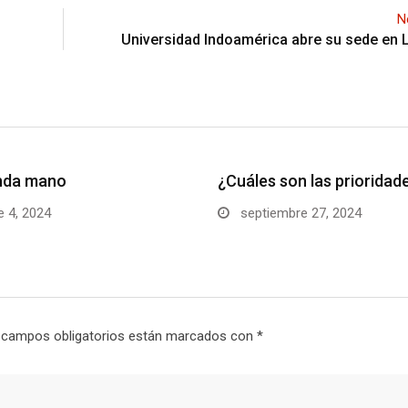
N
Universidad Indoamérica abre su sede en
nda mano
¿Cuáles son las prioridad
 4, 2024
septiembre 27, 2024
 campos obligatorios están marcados con
*