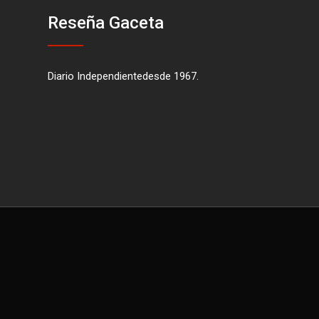
Reseña Gaceta
Diario Independientedesde 1967.