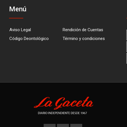
Menú
Aviso Legal
Rendición de Cuentas
Código Deontológico
Término y condiciones