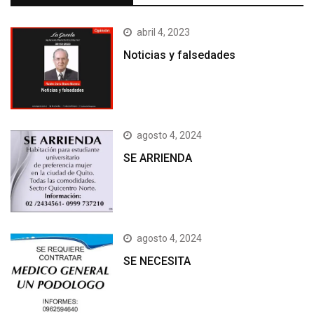
abril 4, 2023
Noticias y falsedades
agosto 4, 2024
SE ARRIENDA
agosto 4, 2024
SE NECESITA