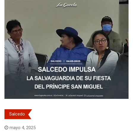
Salcedo
mayo 4, 2025