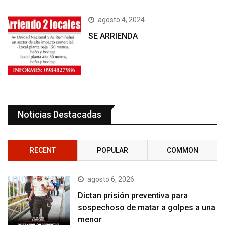
agosto 4, 2024
SE ARRIENDA
Noticias Destacadas
RECENT
POPULAR
COMMON
agosto 6, 2026
Dictan prisión preventiva para
sospechoso de matar a golpes a una
menor