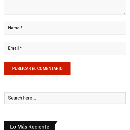
Lo Más Reciente