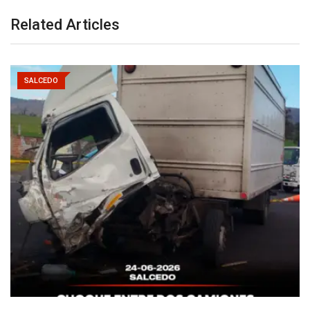
Related Articles
SALCEDO