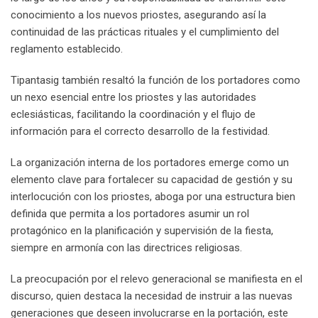
conocimiento a los nuevos priostes, asegurando así la
continuidad de las prácticas rituales y el cumplimiento del
reglamento establecido.
Tipantasig también resaltó la función de los portadores como
un nexo esencial entre los priostes y las autoridades
eclesiásticas, facilitando la coordinación y el flujo de
información para el correcto desarrollo de la festividad.
La organización interna de los portadores emerge como un
elemento clave para fortalecer su capacidad de gestión y su
interlocución con los priostes, aboga por una estructura bien
definida que permita a los portadores asumir un rol
protagónico en la planificación y supervisión de la fiesta,
siempre en armonía con las directrices religiosas.
La preocupación por el relevo generacional se manifiesta en el
discurso, quien destaca la necesidad de instruir a las nuevas
generaciones que deseen involucrarse en la portación, este