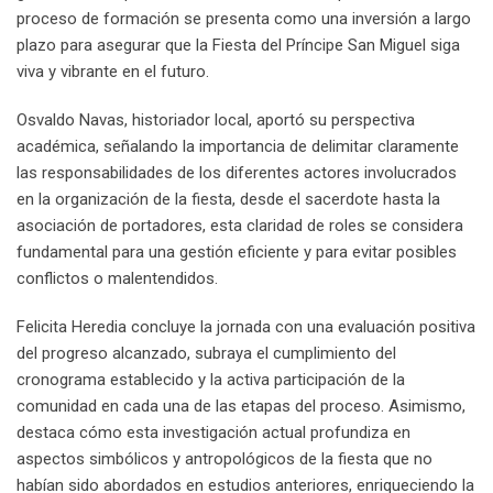
proceso de formación se presenta como una inversión a largo
plazo para asegurar que la Fiesta del Príncipe San Miguel siga
viva y vibrante en el futuro.
Osvaldo Navas, historiador local, aportó su perspectiva
académica, señalando la importancia de delimitar claramente
las responsabilidades de los diferentes actores involucrados
en la organización de la fiesta, desde el sacerdote hasta la
asociación de portadores, esta claridad de roles se considera
fundamental para una gestión eficiente y para evitar posibles
conflictos o malentendidos.
Felicita Heredia concluye la jornada con una evaluación positiva
del progreso alcanzado, subraya el cumplimiento del
cronograma establecido y la activa participación de la
comunidad en cada una de las etapas del proceso. Asimismo,
destaca cómo esta investigación actual profundiza en
aspectos simbólicos y antropológicos de la fiesta que no
habían sido abordados en estudios anteriores, enriqueciendo la