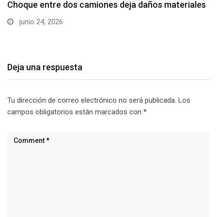
Choque entre dos camiones deja daños materiales
junio 24, 2026
Deja una respuesta
Tu dirección de correo electrónico no será publicada.
Los
campos obligatorios están marcados con
*