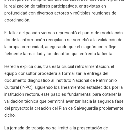
la realización de talleres participativos, entrevistas en
profundidad con diversos actores y múltiples reuniones de
coordinación.
El taller del pasado viernes representó el punto de modulación
donde la información recopilada se sometió a la validación de
la propia comunidad, asegurando que el diagnóstico refleje
fielmente la realidad y los desafíos que enfrenta la fiesta.
Heredia explica que, tras esta crucial retroalimentación, el
equipo consultor procederá a formalizar la entrega del
documento diagnóstico al Instituto Nacional de Patrimonio
Cultural (INPC), siguiendo los lineamientos establecidos por la
institución rectora, este paso es fundamental para obtener la
validación técnica que permitirá avanzar hacia la segunda fase
del proyecto: la creación del Plan de Salvaguardia propiamente
dicho.
La jornada de trabajo no se limitó a la presentación de