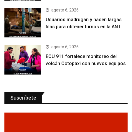
agosto 6, 2026
Usuarios madrugan y hacen largas
filas para obtener turnos en la ANT
agosto 6, 2026
ECU 911 fortalece monitoreo del
volcán Cotopaxi con nuevos equipos
Suscríbete