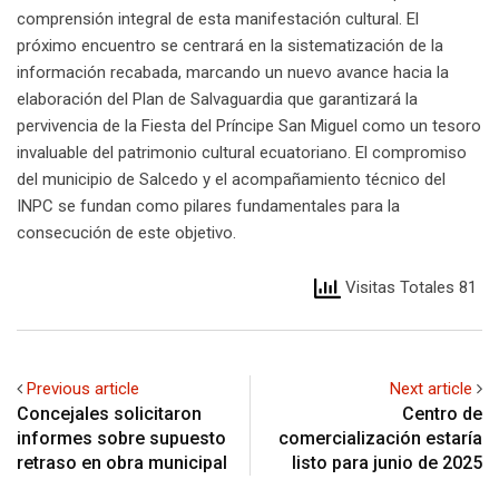
comprensión integral de esta manifestación cultural. El
próximo encuentro se centrará en la sistematización de la
información recabada, marcando un nuevo avance hacia la
elaboración del Plan de Salvaguardia que garantizará la
pervivencia de la Fiesta del Príncipe San Miguel como un tesoro
invaluable del patrimonio cultural ecuatoriano. El compromiso
del municipio de Salcedo y el acompañamiento técnico del
INPC se fundan como pilares fundamentales para la
consecución de este objetivo.
Visitas Totales 81
Previous article
Next article
Concejales solicitaron
Centro de
informes sobre supuesto
comercialización estaría
retraso en obra municipal
listo para junio de 2025