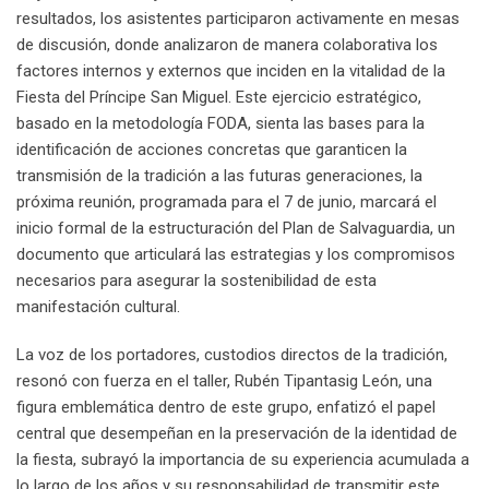
resultados, los asistentes participaron activamente en mesas
de discusión, donde analizaron de manera colaborativa los
factores internos y externos que inciden en la vitalidad de la
Fiesta del Príncipe San Miguel. Este ejercicio estratégico,
basado en la metodología FODA, sienta las bases para la
identificación de acciones concretas que garanticen la
transmisión de la tradición a las futuras generaciones, la
próxima reunión, programada para el 7 de junio, marcará el
inicio formal de la estructuración del Plan de Salvaguardia, un
documento que articulará las estrategias y los compromisos
necesarios para asegurar la sostenibilidad de esta
manifestación cultural.
La voz de los portadores, custodios directos de la tradición,
resonó con fuerza en el taller, Rubén Tipantasig León, una
figura emblemática dentro de este grupo, enfatizó el papel
central que desempeñan en la preservación de la identidad de
la fiesta, subrayó la importancia de su experiencia acumulada a
lo largo de los años y su responsabilidad de transmitir este