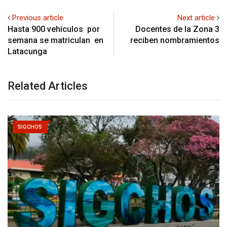
Previous article
Next article
Hasta 900 vehículos por
Docentes de la Zona 3
semana se matriculan en
reciben nombramientos
Latacunga
Related Articles
SIGCHOS