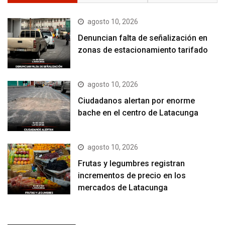
agosto 10, 2026
Denuncian falta de señalización en
zonas de estacionamiento tarifado
agosto 10, 2026
Ciudadanos alertan por enorme
bache en el centro de Latacunga
agosto 10, 2026
Frutas y legumbres registran
incrementos de precio en los
mercados de Latacunga