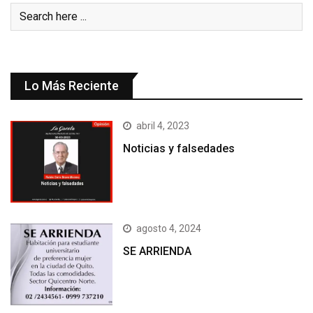
Lo Más Reciente
abril 4, 2023
Noticias y falsedades
agosto 4, 2024
SE ARRIENDA