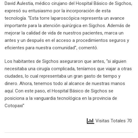
David Aulestia, médico cirujano del Hospital Básico de Sigchos,
expresó su entusiasmo por la incorporación de esta
tecnología. “Esta torre laparoscópica representa un avance
importante para la atención quirúrgica en Sigchos. Además de
mejorar la calidad de vida de nuestros pacientes, marca un
antes y un después en el acceso a procedimientos seguros y
eficientes para nuestra comunidad”, comentó.
Los habitantes de Sigchos aseguraron que antes, “si alguien
necesitaba una cirugía complicada, teníamos que viajar a otras
ciudades, lo cual representaba un gran gasto de tiempo y
dinero. Ahora, tenemos todo al alcance de nuestras manos
aquí. Con este paso, el Hospital Básico de Sigchos se
posiciona a la vanguardia tecnológica en la provincia de
Cotopaxi”
Visitas Totales 70