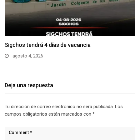
Sigchos invertirá cerca de USD 200 mil en…
agosto 3, 2026
Deja una respuesta
Tu dirección de correo electrónico no será publicada.
Los
campos obligatorios están marcados con
*