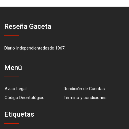
Reseña Gaceta
Diario Independientedesde 1967.
Menú
Aviso Legal
Rendición de Cuentas
Código Deontológico
Término y condiciones
Etiquetas