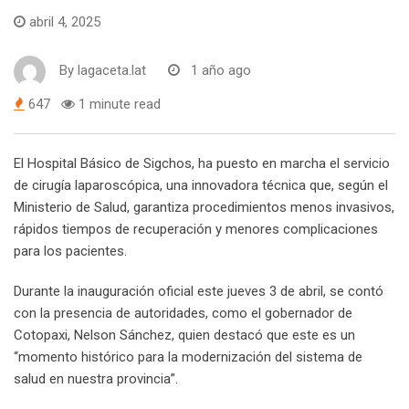
abril 4, 2025
By
lagaceta.lat
1 año ago
647
1 minute read
El Hospital Básico de Sigchos, ha puesto en marcha el servicio
de cirugía laparoscópica, una innovadora técnica que, según el
Ministerio de Salud, garantiza procedimientos menos invasivos,
rápidos tiempos de recuperación y menores complicaciones
para los pacientes.
Durante la inauguración oficial este jueves 3 de abril, se contó
con la presencia de autoridades, como el gobernador de
Cotopaxi, Nelson Sánchez, quien destacó que este es un
“momento histórico para la modernización del sistema de
salud en nuestra provincia”.