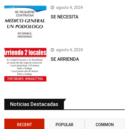
agosto 4, 2024
SE NECESITA
agosto 4, 2024
SE ARRIENDA
Noticias Destacadas
RECENT
POPULAR
COMMON