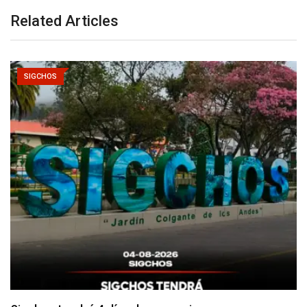
Related Articles
SIGCHOS