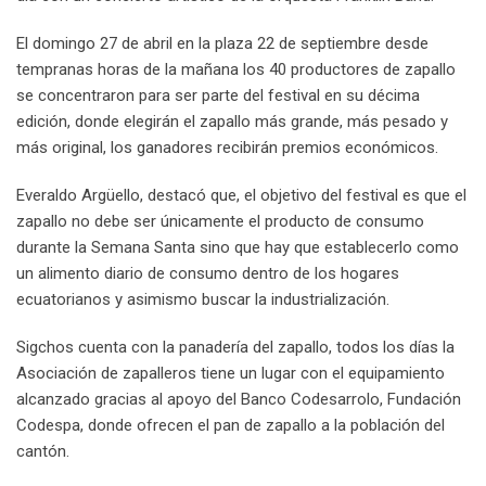
El domingo 27 de abril en la plaza 22 de septiembre desde
tempranas horas de la mañana los 40 productores de zapallo
se concentraron para ser parte del festival en su décima
edición, donde elegirán el zapallo más grande, más pesado y
más original, los ganadores recibirán premios económicos.
Everaldo Argüello, destacó que, el objetivo del festival es que el
zapallo no debe ser únicamente el producto de consumo
durante la Semana Santa sino que hay que establecerlo como
un alimento diario de consumo dentro de los hogares
ecuatorianos y asimismo buscar la industrialización.
Sigchos cuenta con la panadería del zapallo, todos los días la
Asociación de zapalleros tiene un lugar con el equipamiento
alcanzado gracias al apoyo del Banco Codesarrolo, Fundación
Codespa, donde ofrecen el pan de zapallo a la población del
cantón.