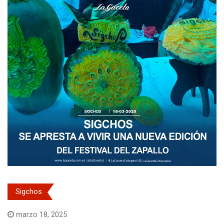
Sigchos
marzo 18, 2025