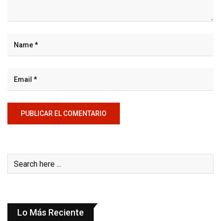
Lo Más Reciente