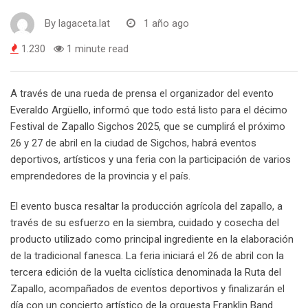
By
lagaceta.lat
1 año ago
1.230
1 minute read
A través de una rueda de prensa el organizador del evento
Everaldo Argüello, informó que todo está listo para el décimo
Festival de Zapallo Sigchos 2025, que se cumplirá el próximo
26 y 27 de abril en la ciudad de Sigchos, habrá eventos
deportivos, artísticos y una feria con la participación de varios
emprendedores de la provincia y el país.
El evento busca resaltar la producción agrícola del zapallo, a
través de su esfuerzo en la siembra, cuidado y cosecha del
producto utilizado como principal ingrediente en la elaboración
de la tradicional fanesca. La feria iniciará el 26 de abril con la
tercera edición de la vuelta ciclística denominada la Ruta del
Zapallo, acompañados de eventos deportivos y finalizarán el
día con un concierto artístico de la orquesta Franklin Band.