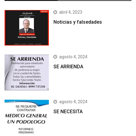
abril 4, 2023
Noticias y falsedades
agosto 4, 2024
SE ARRIENDA
agosto 4, 2024
SE NECESITA