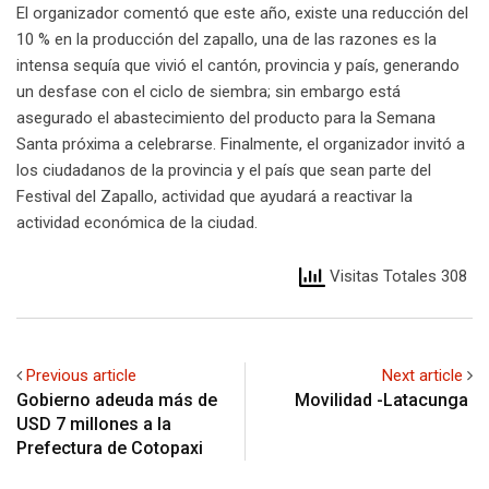
El organizador comentó que este año, existe una reducción del
10 % en la producción del zapallo, una de las razones es la
intensa sequía que vivió el cantón, provincia y país, generando
un desfase con el ciclo de siembra; sin embargo está
asegurado el abastecimiento del producto para la Semana
Santa próxima a celebrarse. Finalmente, el organizador invitó a
los ciudadanos de la provincia y el país que sean parte del
Festival del Zapallo, actividad que ayudará a reactivar la
actividad económica de la ciudad.
Visitas Totales 308
Previous article
Next article
Gobierno adeuda más de
Movilidad -Latacunga
USD 7 millones a la
Prefectura de Cotopaxi