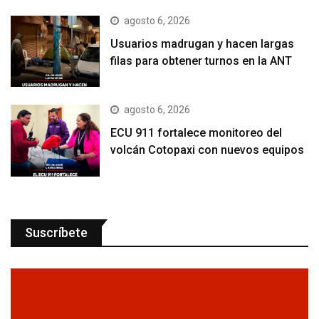
agosto 6, 2026
Usuarios madrugan y hacen largas
filas para obtener turnos en la ANT
agosto 6, 2026
ECU 911 fortalece monitoreo del
volcán Cotopaxi con nuevos equipos
Suscríbete