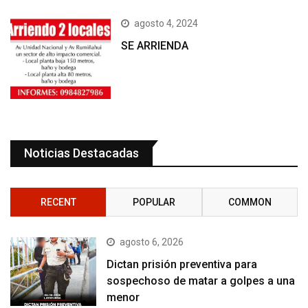
agosto 4, 2024
SE ARRIENDA
Noticias Destacadas
RECENT
POPULAR
COMMON
agosto 6, 2026
Dictan prisión preventiva para
sospechoso de matar a golpes a una
menor