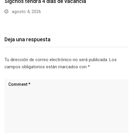
Sigchos invertirá cerca de USD 200 mil en…
agosto 3, 2026
Deja una respuesta
Tu dirección de correo electrónico no será publicada.
Los
campos obligatorios están marcados con
*