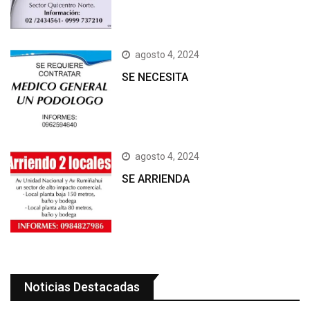
agosto 4, 2024
SE NECESITA
agosto 4, 2024
SE ARRIENDA
Noticias Destacadas