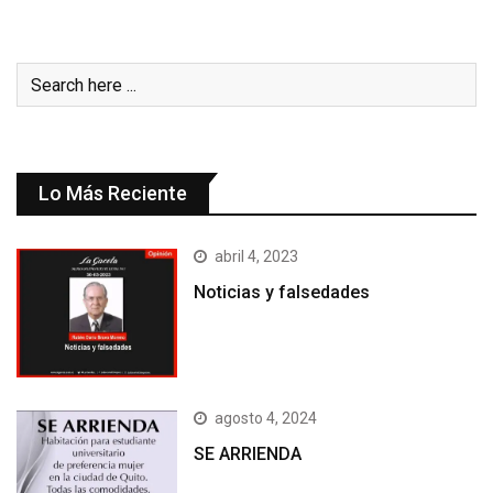
Lo Más Reciente
abril 4, 2023
Noticias y falsedades
agosto 4, 2024
SE ARRIENDA