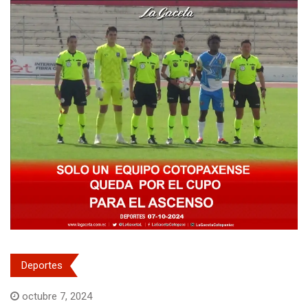
Deportes
octubre 7, 2024