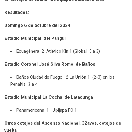
Resultados:
Domingo 6 de octubre del 2024
Estadio Municipal del Pangui
Ecuagénera 2 Atlético Kin 1 (Global 5 a 3)
Estadio Coronel José Silva Romo de Baños
Baños Ciudad de Fuego 2 La Unión 1 (2-3) en los
Penaltis 3 a 4
Estadio Municipal La Cocha de Latacunga
Panamericana 1 Jipijapa FC 1
Otros cotejos del Ascenso Nacional, 32avos, cotejos de
vuelta