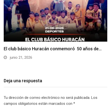
El club básico Huracán conmemoró 50 años de…
junio 21, 2026
Deja una respuesta
Tu dirección de correo electrónico no será publicada.
Los
campos obligatorios están marcados con
*