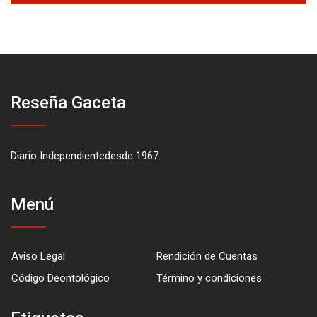
Reseña Gaceta
Diario Independientedesde 1967.
Menú
Aviso Legal
Rendición de Cuentas
Código Deontológico
Término y condiciones