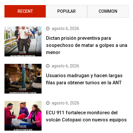
RECENT
POPULAR
COMMON
agosto 6, 2026
Dictan prisión preventiva para
sospechoso de matar a golpes a una
menor
agosto 6, 2026
Usuarios madrugan y hacen largas
filas para obtener turnos en la ANT
agosto 6, 2026
ECU 911 fortalece monitoreo del
volcán Cotopaxi con nuevos equipos