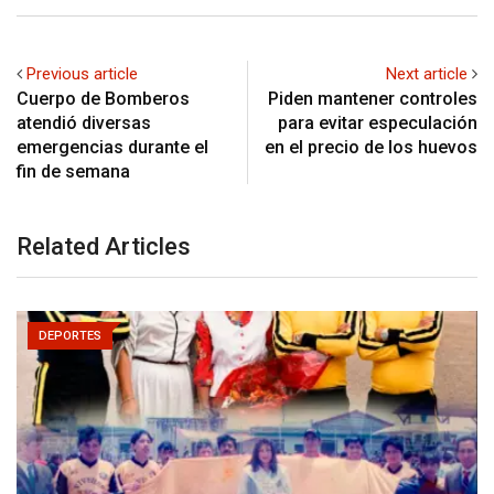
Previous article
Next article
Cuerpo de Bomberos
Piden mantener controles
atendió diversas
para evitar especulación
emergencias durante el
en el precio de los huevos
fin de semana
Related Articles
DEPORTES