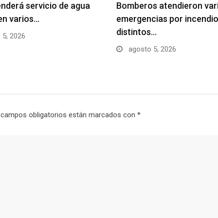
nderá servicio de agua
Bomberos atendieron var
en varios…
emergencias por incendio
distintos…
 5, 2026
agosto 5, 2026
 campos obligatorios están marcados con
*