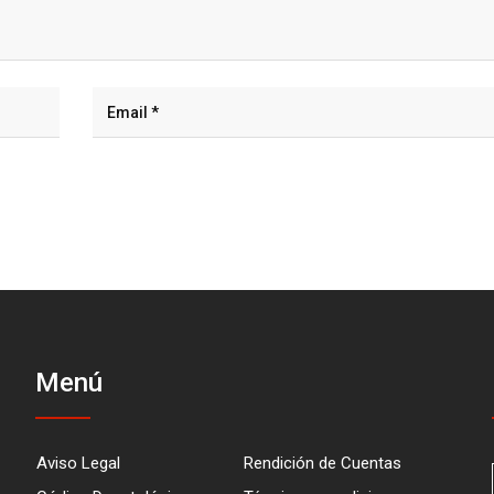
Menú
Aviso Legal
Rendición de Cuentas