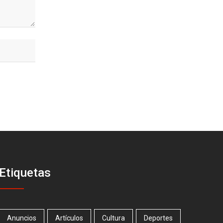
Etiquetas
Anuncios
Artículos
Cultura
Deportes