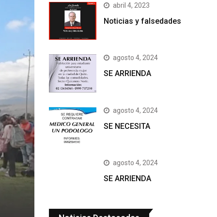
abril 4, 2023
Noticias y falsedades
agosto 4, 2024
SE ARRIENDA
agosto 4, 2024
SE NECESITA
agosto 4, 2024
SE ARRIENDA