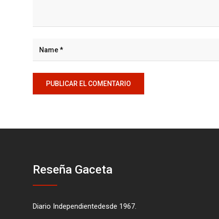
Reseña Gaceta
Diario Independientedesde 1967.