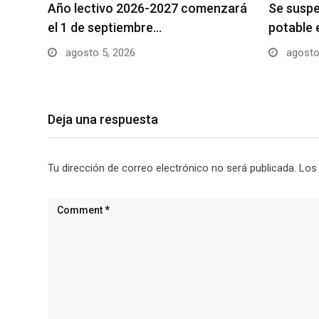
Año lectivo 2026-2027 comenzará
Se suspe
el 1 de septiembre…
potable 
agosto 5, 2026
agosto
Deja una respuesta
Tu dirección de correo electrónico no será publicada.
Los