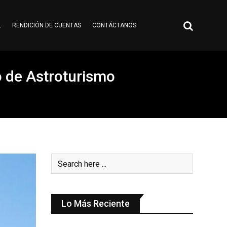
L
RENDICIÓN DE CUENTAS
CONTÁCTANOS
o de Astroturismo
Lo Más Reciente