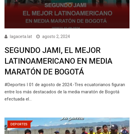
lagaceta.lat
agosto 2, 2024
SEGUNDO JAMI, EL MEJOR
LATINOAMERICANO EN MEDIA
MARATÓN DE BOGOTÁ
#Deportes I 01 de agosto de 2024.-Tres ecuatorianos figuran
entre los más destacados de la media maratón de Bogotá
efectuada el…
DEPORTES