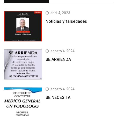
abril 4, 2023
Noticias y falsedades
agosto 4, 2024
SE ARRIENDA
agosto 4, 2024
SE NECESITA