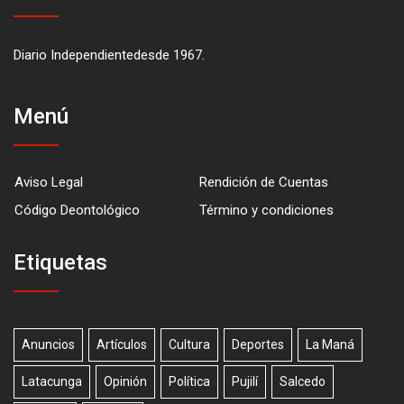
Diario Independientedesde 1967.
Menú
Aviso Legal
Rendición de Cuentas
Código Deontológico
Término y condiciones
Etiquetas
Anuncios
Artículos
Cultura
Deportes
La Maná
Latacunga
Opinión
Política
Pujilí
Salcedo