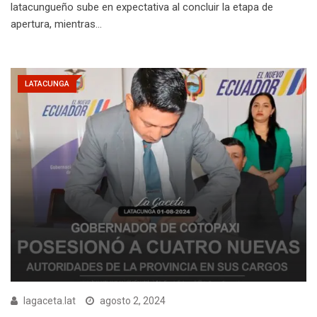
latacungueño sube en expectativa al concluir la etapa de
apertura, mientras…
LATACUNGA
lagaceta.lat
agosto 2, 2024