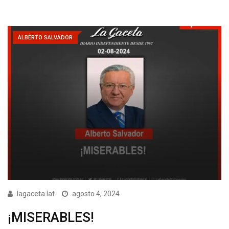
ALBERTO SALVADOR
lagaceta.lat
agosto 4, 2024
¡MISERABLES!