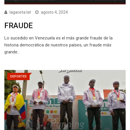
lagaceta.lat
agosto 4, 2024
FRAUDE
Lo sucedido en Venezuela es el más grande fraude de la
historia democrática de nuestros países, un fraude más
grande…
DEPORTES