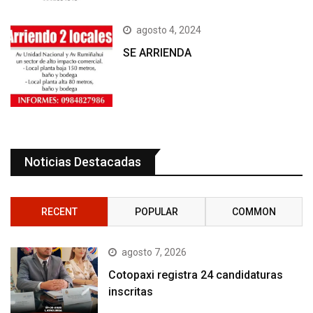
agosto 4, 2024
SE ARRIENDA
Noticias Destacadas
RECENT
POPULAR
COMMON
agosto 7, 2026
Cotopaxi registra 24 candidaturas
inscritas