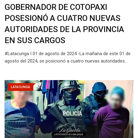
GOBERNADOR DE COTOPAXI
POSESIONÓ A CUATRO NUEVAS
AUTORIDADES DE LA PROVINCIA
EN SUS CARGOS
#Latacunga I 01 de agosto de 2024.-La mañana de este 01 de
agosto del 2024, se posicionó a cuatro nuevas autoridades…
LATACUNGA