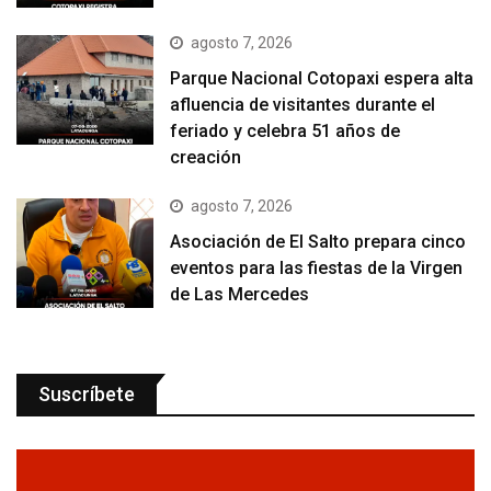
agosto 7, 2026
Parque Nacional Cotopaxi espera alta
afluencia de visitantes durante el
feriado y celebra 51 años de
creación
agosto 7, 2026
Asociación de El Salto prepara cinco
eventos para las fiestas de la Virgen
de Las Mercedes
Suscríbete