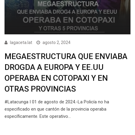
lagaceta.lat
agosto 2, 2024
MEGAESTRUCTURA QUE ENVIABA
DROGDA A EUROPA Y EE.UU
OPERABA EN COTOPAXI Y EN
OTRAS PROVINCIAS
#Latacunga I 01 de agosto de 2024.-La Policía no ha
especificado en que cantón de la provincia operaba
específicamente. Este operativo…