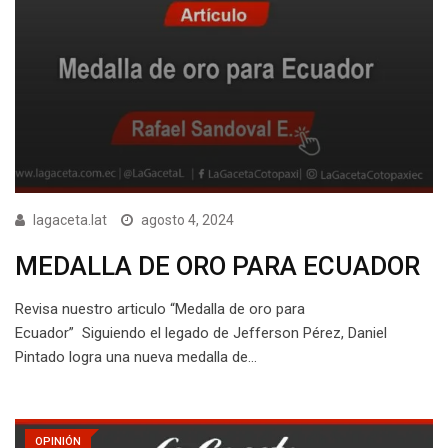
lagaceta.lat
agosto 4, 2024
MEDALLA DE ORO PARA ECUADOR
Revisa nuestro articulo “Medalla de oro para
Ecuador” Siguiendo el legado de Jefferson Pérez, Daniel
Pintado logra una nueva medalla de…
OPINIÓN