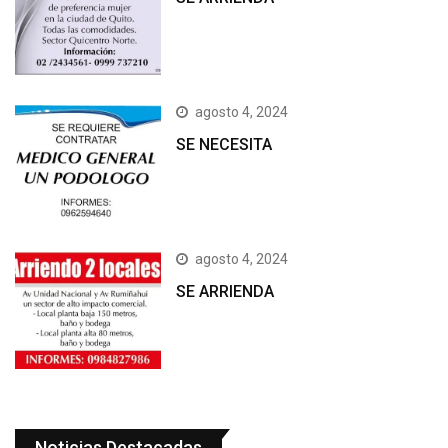
agosto 4, 2024
SE NECESITA
agosto 4, 2024
SE ARRIENDA
Noticias Destacadas