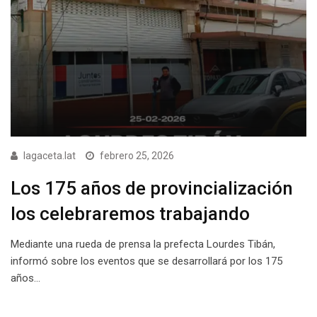
lagaceta.lat
febrero 25, 2026
Los 175 años de provincialización
los celebraremos trabajando
Mediante una rueda de prensa la prefecta Lourdes Tibán,
informó sobre los eventos que se desarrollará por los 175
años…