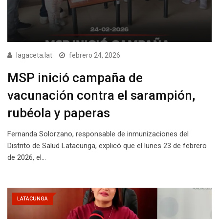
lagaceta.lat
febrero 24, 2026
MSP inició campaña de
vacunación contra el sarampión,
rubéola y paperas
Fernanda Solorzano, responsable de inmunizaciones del
Distrito de Salud Latacunga, explicó que el lunes 23 de febrero
de 2026, el…
LATACUNGA