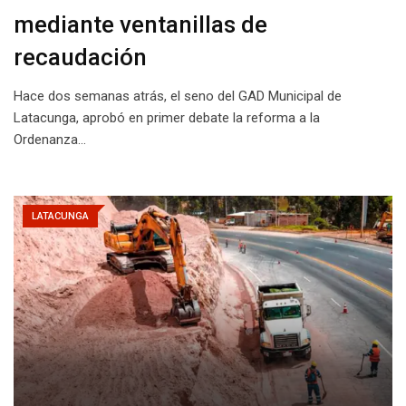
mediante ventanillas de
recaudación
Hace dos semanas atrás, el seno del GAD Municipal de
Latacunga, aprobó en primer debate la reforma a la
Ordenanza…
LATACUNGA