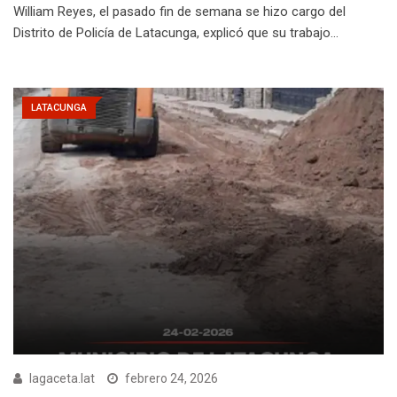
William Reyes, el pasado fin de semana se hizo cargo del
Distrito de Policía de Latacunga, explicó que su trabajo…
LATACUNGA
lagaceta.lat
febrero 24, 2026