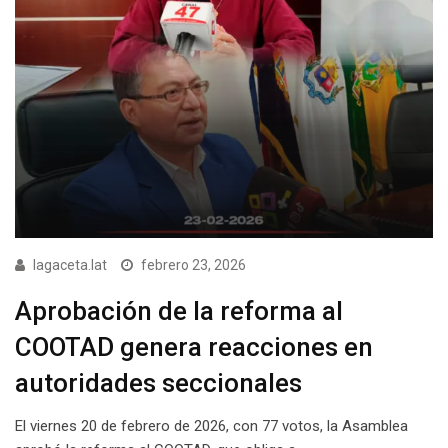
lagaceta.lat
febrero 23, 2026
Aprobación de la reforma al
COOTAD genera reacciones en
autoridades seccionales
El viernes 20 de febrero de 2026, con 77 votos, la Asamblea