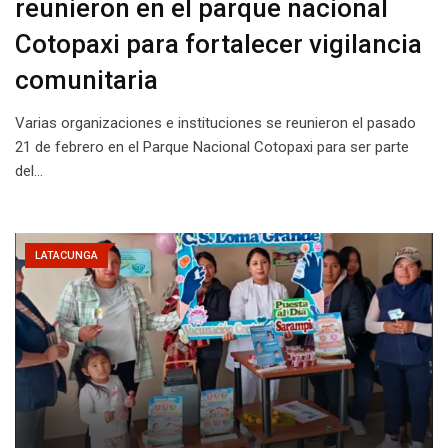
reunieron en el parque nacional
Cotopaxi para fortalecer vigilancia
comunitaria
Varias organizaciones e instituciones se reunieron el pasado
21 de febrero en el Parque Nacional Cotopaxi para ser parte
del…
LATACUNGA