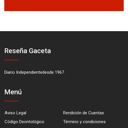
Reseña Gaceta
Diario Independientedesde 1967.
Menú
Aviso Legal
Rendición de Cuentas
Código Deontológico
Término y condiciones