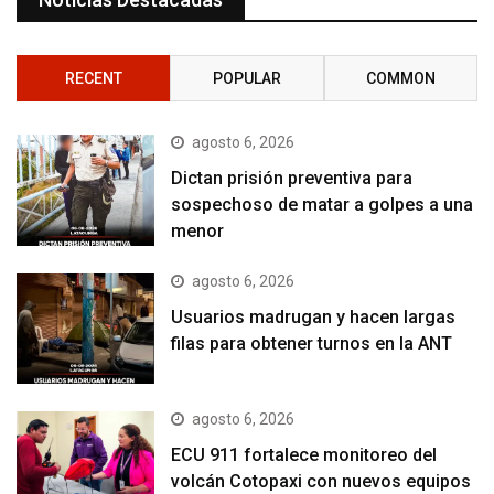
RECENT
POPULAR
COMMON
agosto 6, 2026
Dictan prisión preventiva para
sospechoso de matar a golpes a una
menor
agosto 6, 2026
Usuarios madrugan y hacen largas
filas para obtener turnos en la ANT
agosto 6, 2026
ECU 911 fortalece monitoreo del
volcán Cotopaxi con nuevos equipos