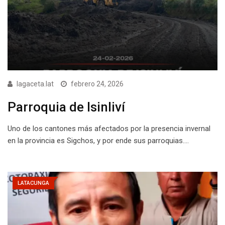
lagaceta.lat
febrero 24, 2026
Parroquia de Isinliví
Uno de los cantones más afectados por la presencia invernal
en la provincia es Sigchos, y por ende sus parroquias.…
LATACUNGA