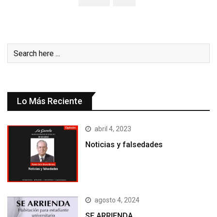
Lo Más Reciente
abril 4, 2023
Noticias y falsedades
agosto 4, 2024
SE ARRIENDA