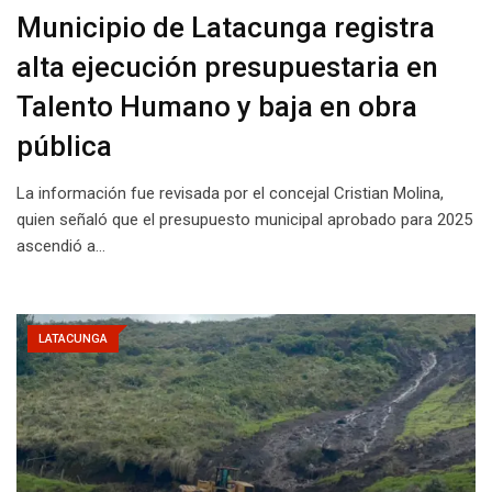
Municipio de Latacunga registra
alta ejecución presupuestaria en
Talento Humano y baja en obra
pública
La información fue revisada por el concejal Cristian Molina,
quien señaló que el presupuesto municipal aprobado para 2025
ascendió a…
LATACUNGA