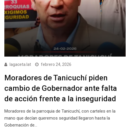
lagaceta.lat
febrero 24, 2026
Moradores de Tanicuchí piden
cambio de Gobernador ante falta
de acción frente a la inseguridad
Moradores de la parroquia de Tanicuchí, con carteles en la
mano que decían queremos seguridad llegaron hasta la
Gobernación de…